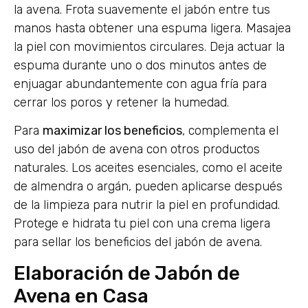
la avena. Frota suavemente el jabón entre tus
manos hasta obtener una espuma ligera. Masajea
la piel con movimientos circulares. Deja actuar la
espuma durante uno o dos minutos antes de
enjuagar abundantemente con agua fría para
cerrar los poros y retener la humedad.
Para
maximizar los beneficios
, complementa el
uso del jabón de avena con otros productos
naturales. Los aceites esenciales, como el aceite
de almendra o argán, pueden aplicarse después
de la limpieza para nutrir la piel en profundidad.
Protege e hidrata tu piel con una crema ligera
para sellar los beneficios del jabón de avena.
Elaboración de Jabón de
Avena en Casa