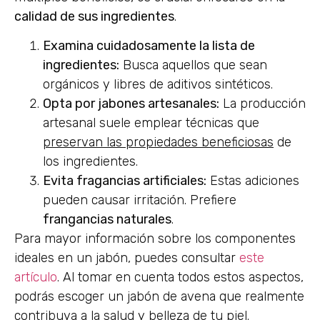
calidad de sus ingredientes
.
Examina cuidadosamente la lista de
ingredientes:
Busca aquellos que sean
orgánicos y libres de aditivos sintéticos.
Opta por jabones artesanales:
La producción
artesanal suele emplear técnicas que
preservan las propiedades beneficiosas
de
los ingredientes.
Evita fragancias artificiales:
Estas adiciones
pueden causar irritación. Prefiere
frangancias naturales
.
Para mayor información sobre los componentes
ideales en un jabón, puedes consultar
este
artículo
. Al tomar en cuenta todos estos aspectos,
podrás escoger un jabón de avena que realmente
contribuya a la salud y belleza de tu piel.