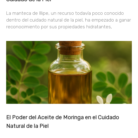
La manteca de Illipe, un recurso todavía poco conocido
dentro del cuidado natural de la piel, ha empezado a ganar
reconocimiento por sus propiedades hidratantes,
El Poder del Aceite de Moringa en el Cuidado
Natural de la Piel