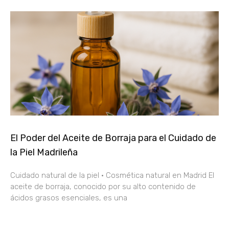
El Poder del Aceite de Borraja para el Cuidado de
la Piel Madrileña
Cuidado natural de la piel · Cosmética natural en Madrid El
aceite de borraja, conocido por su alto contenido de
ácidos grasos esenciales, es una