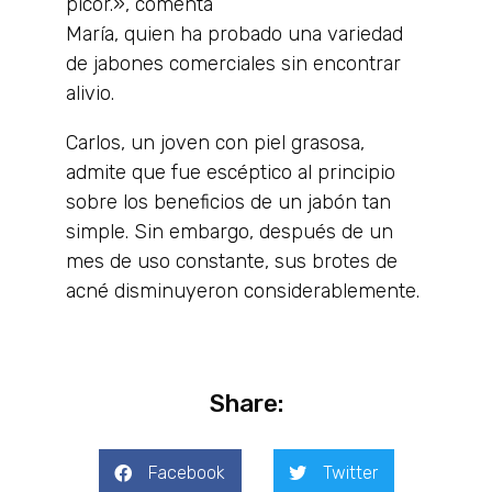
picor.», comenta
María, quien ha probado una variedad
de jabones comerciales sin encontrar
alivio.
Carlos, un joven con piel grasosa,
admite que fue escéptico al principio
sobre los beneficios de un jabón tan
simple. Sin embargo, después de un
mes de uso constante, sus brotes de
acné disminuyeron considerablemente.
Share:
Facebook
Twitter