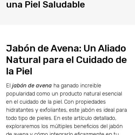
una Piel Saludable
Jabón de Avena: Un Aliado
Natural para el Cuidado de
la Piel
El
jabón de avena
ha ganado increible
popularidad como un producto natural esencial
en el cuidado de la piel. Con propiedades
hidratantes y exfoliantes, este jabón es ideal para
todo tipo de pieles. En este artículo detallado,
exploraremos los múltiples beneficios del jabón
de avena y cómo integrarlo eficazmente en tu