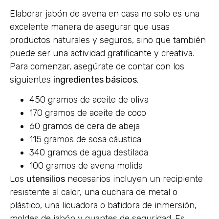
Elaborar jabón de avena en casa no solo es una
excelente manera de asegurar que usas
productos naturales y seguros, sino que también
puede ser una actividad gratificante y creativa.
Para comenzar, asegúrate de contar con los
siguientes
ingredientes básicos
.
450 gramos de aceite de oliva
170 gramos de aceite de coco
60 gramos de cera de abeja
115 gramos de sosa cáustica
340 gramos de agua destilada
100 gramos de avena molida
Los
utensilios
necesarios incluyen un recipiente
resistente al calor, una cuchara de metal o
plástico, una licuadora o batidora de inmersión,
moldes de jabón y guantes de seguridad. Es