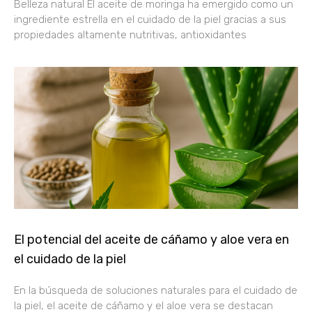
Belleza natural El aceite de moringa ha emergido como un
ingrediente estrella en el cuidado de la piel gracias a sus
propiedades altamente nutritivas, antioxidantes
El potencial del aceite de cáñamo y aloe vera en
el cuidado de la piel
En la búsqueda de soluciones naturales para el cuidado de
la piel, el aceite de cáñamo y el aloe vera se destacan