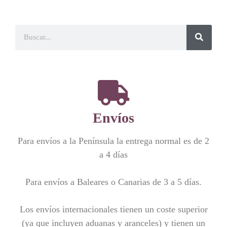
Envíos
Para envíos a la Península la entrega normal es de 2
a 4 días
Para envíos a Baleares o Canarias de 3 a 5 días.
Los envíos internacionales tienen un coste superior
(ya que incluyen aduanas y aranceles) y tienen un