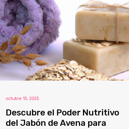
octubre 15, 2025
Descubre el Poder Nutritivo
del Jabón de Avena para