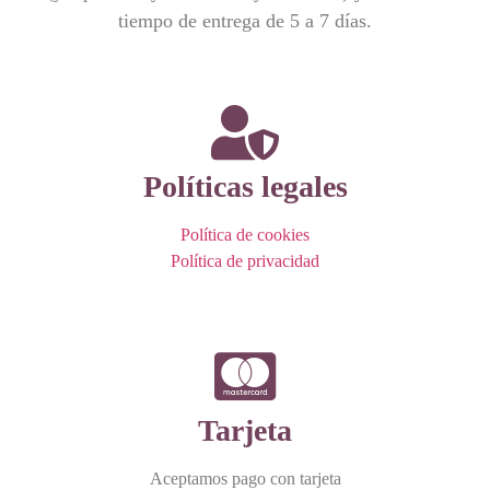
tiempo de entrega de 5 a 7 días.
Políticas legales
Política de cookies
Política de privacidad
Tarjeta
Aceptamos pago con tarjeta