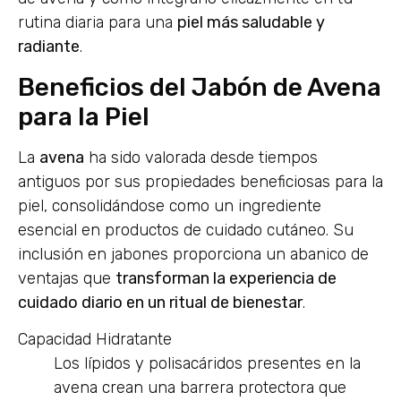
rutina diaria para una
piel más saludable y
radiante
.
Beneficios del Jabón de Avena
para la Piel
La
avena
ha sido valorada desde tiempos
antiguos por sus propiedades beneficiosas para la
piel, consolidándose como un ingrediente
esencial en productos de cuidado cutáneo. Su
inclusión en jabones proporciona un abanico de
ventajas que
transforman la experiencia de
cuidado diario en un ritual de bienestar
.
Capacidad Hidratante
Los lípidos y polisacáridos presentes en la
avena crean una barrera protectora que