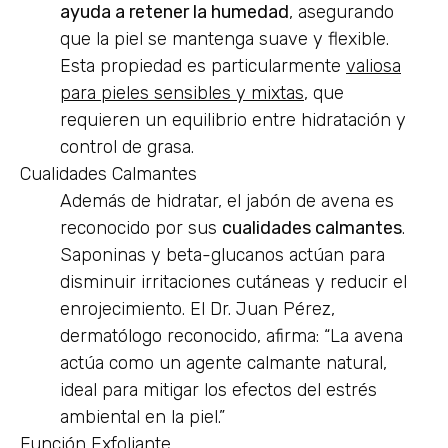
ayuda a retener la humedad
, asegurando
que la piel se mantenga suave y flexible.
Esta propiedad es particularmente
valiosa
para pieles sensibles y mixtas
, que
requieren un equilibrio entre hidratación y
control de grasa.
Cualidades Calmantes
Además de hidratar, el jabón de avena es
reconocido por sus
cualidades calmantes
.
Saponinas y beta-glucanos actúan para
disminuir irritaciones cutáneas y reducir el
enrojecimiento. El Dr. Juan Pérez,
dermatólogo reconocido, afirma:
La avena
actúa como un agente calmante natural,
ideal para mitigar los efectos del estrés
ambiental en la piel.
Función Exfoliante