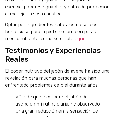
esencial ponerese guantes y gafas de protección
al manejar la sosa cáustica.
Optar por ingredientes naturales no solo es
beneficioso para la piel sino también para el
medioambiente, como se detalla
aquí
.
Testimonios y Experiencias
Reales
El poder nutritivo del jabón de avena ha sido una
revelación para muchas personas que han
enfrentado problemas de piel durante años.
«Desde que incorporé el jabón de
avena en mi rutina diaria, he observado
una gran reducción en la sensación de