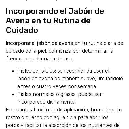
Incorporando el Jabón de
Avena en tu Rutina de
Cuidado
Incorporar el jabón de avena
en tu rutina diaria de
cuidado de la piel, comienza por determinar la
frecuencia
adecuada de uso.
Pieles sensibles: se recomienda usar el
jabón de avena de manera suave, limitándolo
a tres o cuatro veces por semana.
Pieles normales o grasas: puede ser
incorporado diariamente.
En cuanto al
método de aplicación
, humedece tu
rostro o cuerpo con agua tibia para abrir los
poros y facilitar la absorción de los nutrientes de