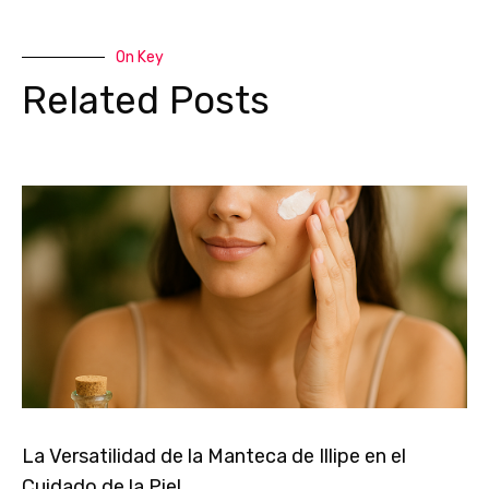
On Key
Related Posts
La Versatilidad de la Manteca de Illipe en el
Cuidado de la Piel