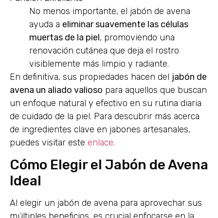
No menos importante, el jabón de avena
ayuda a
eliminar suavemente las células
muertas de la piel
, promoviendo una
renovación cutánea que deja el rostro
visiblemente más limpio y radiante.
En definitiva, sus propiedades hacen del
jabón de
avena un aliado valioso
para aquellos que buscan
un enfoque natural y efectivo en su rutina diaria
de cuidado de la piel. Para descubrir más acerca
de ingredientes clave en jabones artesanales,
puedes visitar este
enlace
.
Cómo Elegir el Jabón de Avena
Ideal
Al elegir un jabón de avena para aprovechar sus
múltiples beneficios, es crucial enfocarse en la