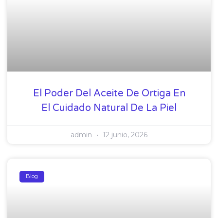
El Poder Del Aceite De Ortiga En
El Cuidado Natural De La Piel
admin
12 junio, 2026
Blog