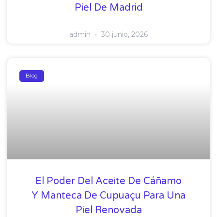
Piel De Madrid
admin
30 junio, 2026
Blog
El Poder Del Aceite De Cáñamo
Y Manteca De Cupuaçu Para Una
Piel Renovada