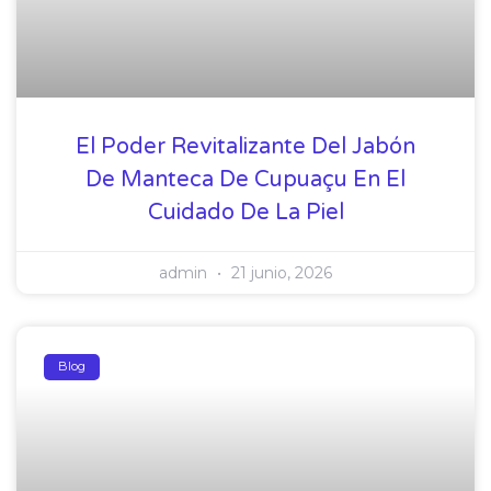
El Poder Revitalizante Del Jabón
De Manteca De Cupuaçu En El
Cuidado De La Piel
admin
21 junio, 2026
Blog