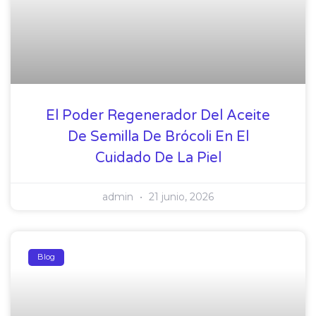
El Poder Regenerador Del Aceite
De Semilla De Brócoli En El
Cuidado De La Piel
admin
21 junio, 2026
Blog