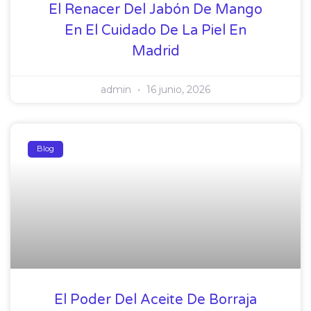
El Renacer Del Jabón De Mango
En El Cuidado De La Piel En
Madrid
admin
16 junio, 2026
Blog
El Poder Del Aceite De Borraja