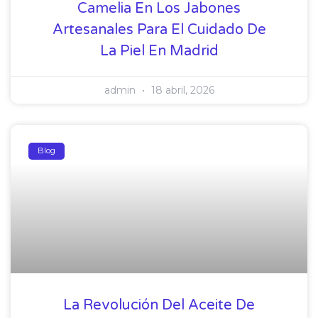
Camelia En Los Jabones
Artesanales Para El Cuidado De
La Piel En Madrid
admin
18 abril, 2026
Blog
La Revolución Del Aceite De