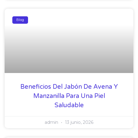
Blog
Beneficios Del Jabón De Avena Y
Manzanilla Para Una Piel
Saludable
admin
13 junio, 2026