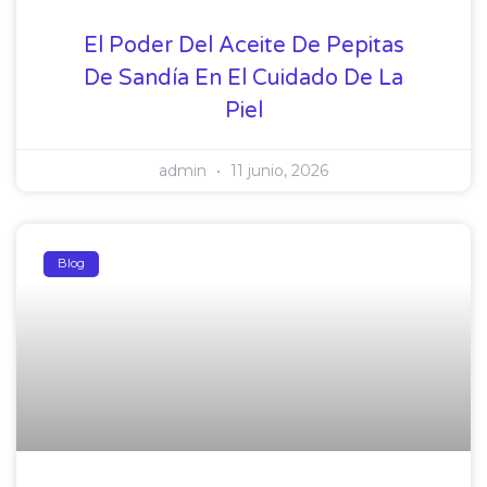
El Poder Del Aceite De Pepitas
De Sandía En El Cuidado De La
Piel
admin
11 junio, 2026
Blog