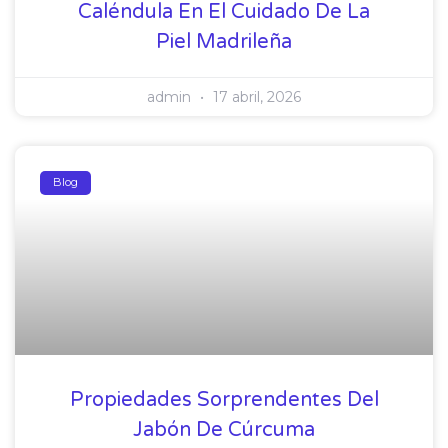
Caléndula En El Cuidado De La
Piel Madrileña
admin
17 abril, 2026
Blog
Propiedades Sorprendentes Del
Jabón De Cúrcuma