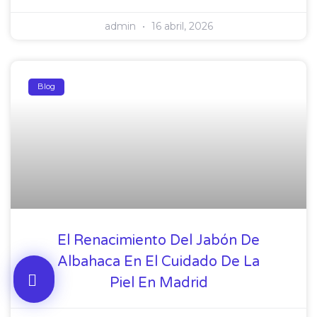
admin
16 abril, 2026
Blog
El Renacimiento Del Jabón De
Albahaca En El Cuidado De La
Piel En Madrid