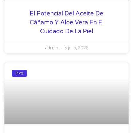
El Potencial Del Aceite De
Cáñamo Y Aloe Vera En El
Cuidado De La Piel
admin
5 julio, 2026
Blog