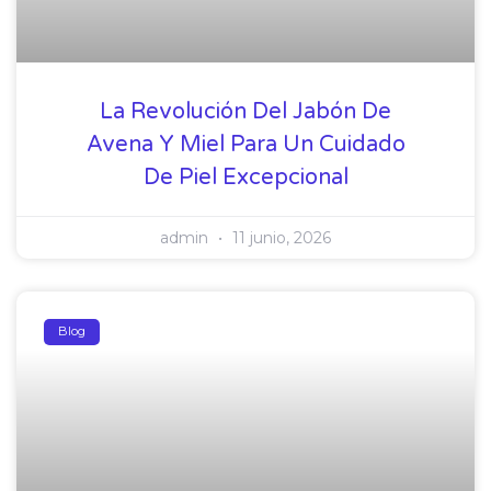
La Revolución Del Jabón De
Avena Y Miel Para Un Cuidado
De Piel Excepcional
admin
11 junio, 2026
Blog