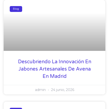
Blog
Descubriendo La Innovación En
Jabones Artesanales De Avena
En Madrid
admin
24 junio, 2026