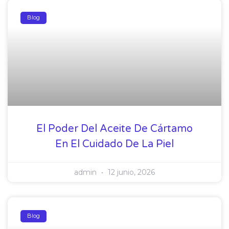
Blog
El Poder Del Aceite De Cártamo
En El Cuidado De La Piel
admin
12 junio, 2026
Blog