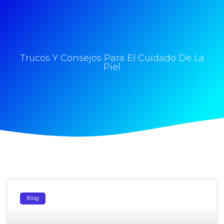
Trucos Y Consejos Para El Cuidado De La
Piel
Blog