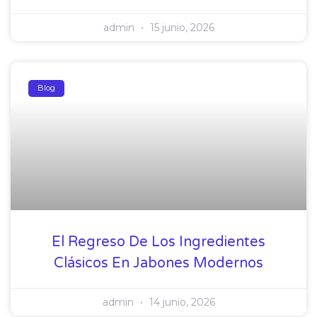
admin
15 junio, 2026
Blog
El Regreso De Los Ingredientes
Clásicos En Jabones Modernos
admin
14 junio, 2026