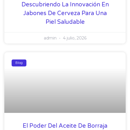
Descubriendo La Innovación En
Jabones De Cerveza Para Una
Piel Saludable
admin
4 julio, 2026
Blog
El Poder Del Aceite De Borraja