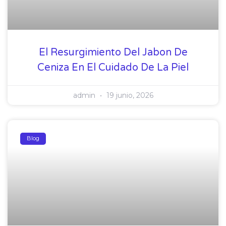
El Resurgimiento Del Jabon De
Ceniza En El Cuidado De La Piel
admin
19 junio, 2026
Blog