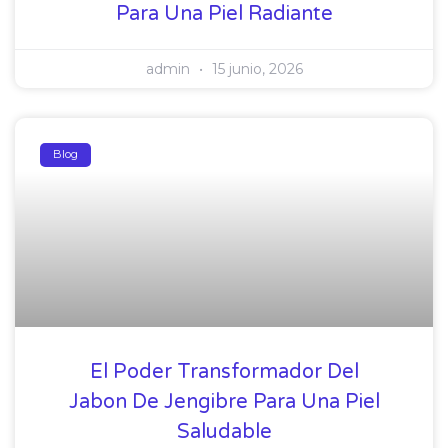
Para Una Piel Radiante
admin
15 junio, 2026
Blog
El Poder Transformador Del
Jabon De Jengibre Para Una Piel
Saludable