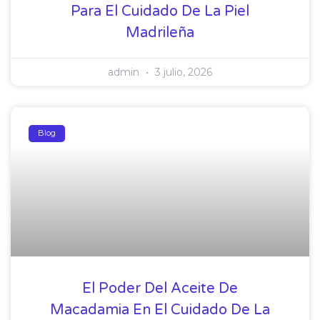
Para El Cuidado De La Piel
Madrileña
Buscar
admin
3 julio, 2026
Blog
El Poder Del Aceite De
Macadamia En El Cuidado De La