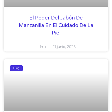
El Poder Del Jabón De
Manzanilla En El Cuidado De La
Piel
admin
11 junio, 2026
Blog