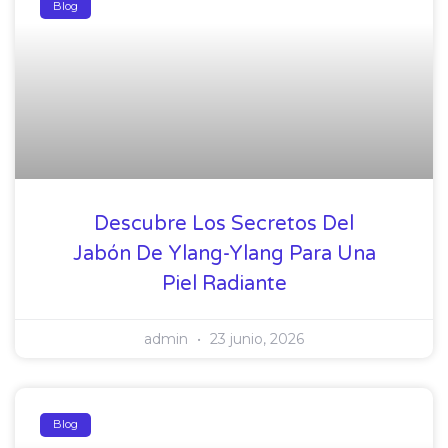
Blog
Descubre Los Secretos Del
Jabón De Ylang-Ylang Para Una
Piel Radiante
admin
23 junio, 2026
Blog