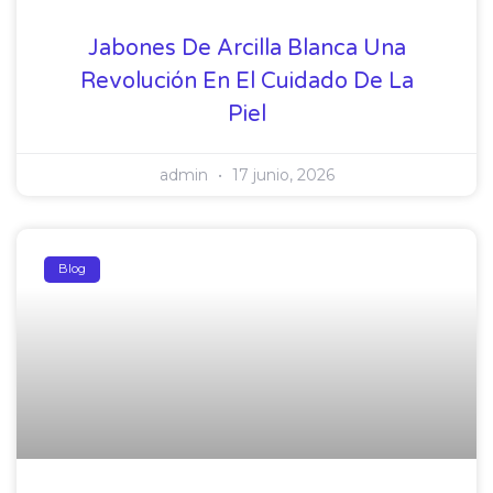
Jabones De Arcilla Blanca Una
Revolución En El Cuidado De La
Piel
admin
17 junio, 2026
Blog