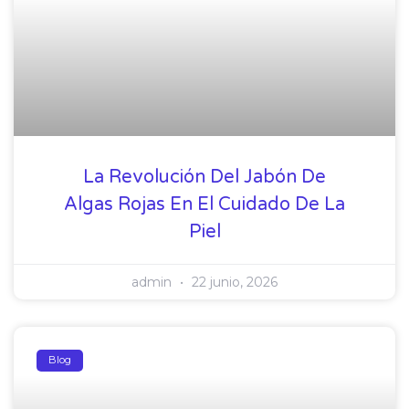
La Revolución Del Jabón De
Algas Rojas En El Cuidado De La
Piel
admin
22 junio, 2026
Blog