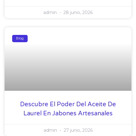
admin
28 junio, 2026
Blog
Descubre El Poder Del Aceite De
Laurel En Jabones Artesanales
admin
27 junio, 2026