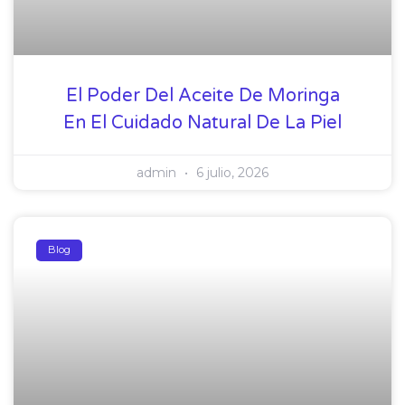
El Poder Del Aceite De Moringa
En El Cuidado Natural De La Piel
admin
6 julio, 2026
Blog