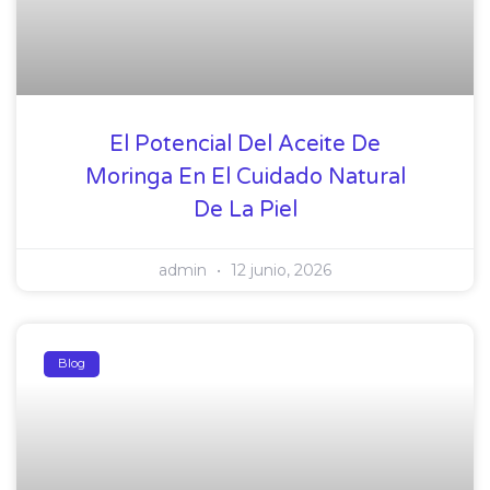
El Potencial Del Aceite De
Moringa En El Cuidado Natural
De La Piel
admin
12 junio, 2026
Blog