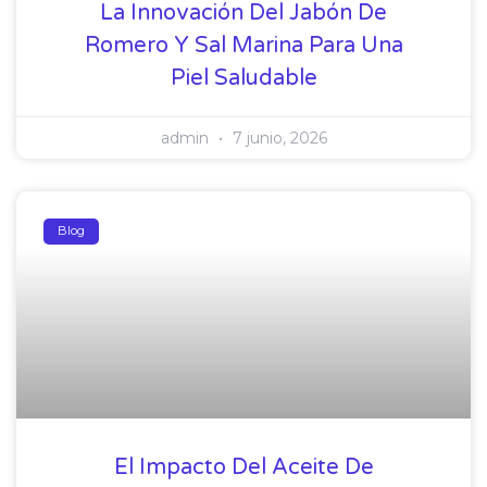
La Innovación Del Jabón De
Romero Y Sal Marina Para Una
Piel Saludable
admin
7 junio, 2026
Blog
El Impacto Del Aceite De