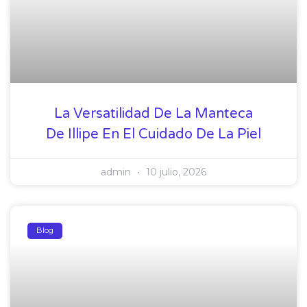
La Versatilidad De La Manteca
De Illipe En El Cuidado De La Piel
admin
10 julio, 2026
Blog