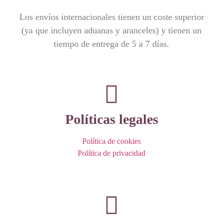
Los envíos internacionales tienen un coste superior
(ya que incluyen aduanas y aranceles) y tienen un
tiempo de entrega de 5 a 7 días.
Políticas legales
Política de cookies
Política de privacidad