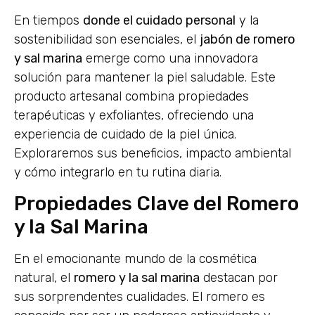
En tiempos
donde el cuidado personal
y la
sostenibilidad son esenciales, el
jabón de romero
y sal marina
emerge como una innovadora
solución para mantener la piel saludable. Este
producto artesanal combina propiedades
terapéuticas y exfoliantes, ofreciendo una
experiencia de cuidado de la piel única.
Exploraremos sus beneficios, impacto ambiental
y cómo integrarlo en tu rutina diaria.
Propiedades Clave del Romero
y la Sal Marina
En el emocionante mundo de la cosmética
natural, el
romero y la sal marina
destacan por
sus sorprendentes cualidades. El romero es