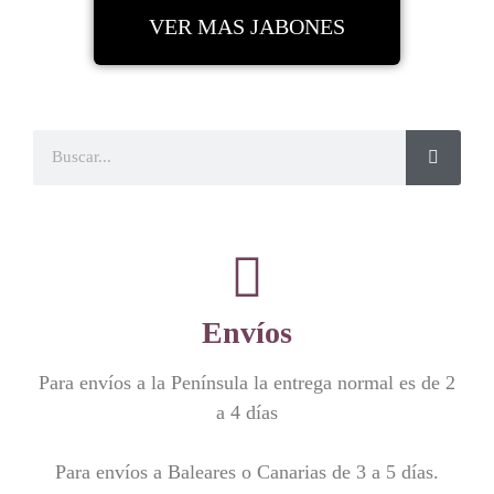
VER MAS JABONES
Envíos
Para envíos a la Península la entrega normal es de 2
a 4 días
Para envíos a Baleares o Canarias de 3 a 5 días.