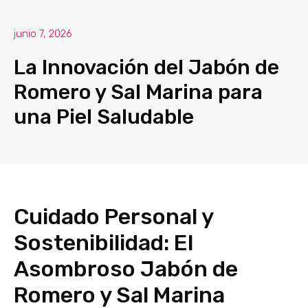
junio 7, 2026
La Innovación del Jabón de
Romero y Sal Marina para
una Piel Saludable
Cuidado Personal y
Sostenibilidad: El
Asombroso Jabón de
Romero y Sal Marina