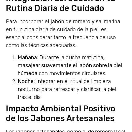
Rutina Diaria de Cuidado
Para incorporar el
jabón de romero y sal marina
en tu rutina diaria de cuidado de la piel, es
esencial considerar tanto la frecuencia de uso
como las técnicas adecuadas.
Mañana:
Durante la ducha matutina,
masajear suavemente el jabón sobre la piel
húmeda
con movimientos circulares.
Noche:
Integrar en el ritual de limpieza
nocturno para refrescar y clarificar la piel
tras el día.
Impacto Ambiental Positivo
de los Jabones Artesanales
Los
jabones artesanales, como el de romero y sal