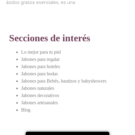
ácidos grasos esenciales, es una
Secciones de interés
Lo mejor para tu piel
Jabones para regalar
Jabones para hoteles
Jabones para bodas
Jabones para Bebés, bautizos y babyshowers
Jabones naturales
Jabones decorativos
Jabones artesanales
Blog