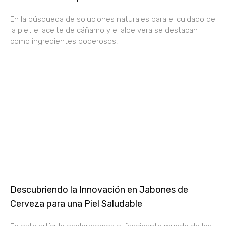
En la búsqueda de soluciones naturales para el cuidado de
la piel, el aceite de cáñamo y el aloe vera se destacan
como ingredientes poderosos,
Descubriendo la Innovación en Jabones de
Cerveza para una Piel Saludable