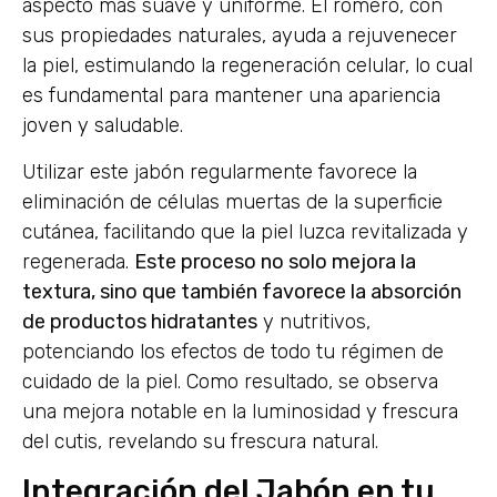
aspecto más suave y uniforme. El romero, con
sus propiedades naturales, ayuda a rejuvenecer
la piel, estimulando la regeneración celular, lo cual
es fundamental para mantener una apariencia
joven y saludable.
Utilizar este jabón regularmente favorece la
eliminación de células muertas de la superficie
cutánea, facilitando que la piel luzca revitalizada y
regenerada.
Este proceso no solo mejora la
textura, sino que también favorece la absorción
de productos hidratantes
y nutritivos,
potenciando los efectos de todo tu régimen de
cuidado de la piel. Como resultado, se observa
una mejora notable en la luminosidad y frescura
del cutis, revelando su frescura natural.
Integración del Jabón en tu