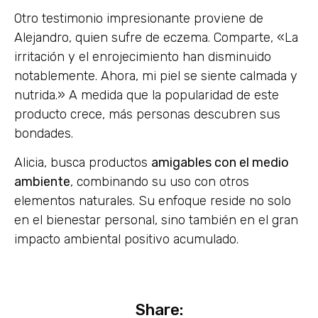
Otro testimonio impresionante proviene de
Alejandro, quien sufre de eczema. Comparte, «La
irritación y el enrojecimiento han disminuido
notablemente. Ahora, mi piel se siente calmada y
nutrida.» A medida que la popularidad de este
producto crece, más personas descubren sus
bondades.
Alicia, busca productos
amigables con el medio
ambiente
, combinando su uso con otros
elementos naturales. Su enfoque reside no solo
en el bienestar personal, sino también en el gran
impacto ambiental positivo acumulado.
Share: