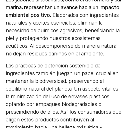
marina, representan un avance hacia un impacto
ambiental positivo.
Elaborados con ingredientes
naturales y aceites esenciales, eliminan la
necesidad de químicos agresivos, beneficiando la
piel y protegiendo nuestros ecosistemas
acuáticos. Al descomponerse de manera natural,
no dejan residuos dañinos en el ambiente.
Las prácticas de obtención sostenible de
ingredientes también juegan un papel crucial en
mantener la biodiversidad, preservando el
equilibrio natural del planeta. Un aspecto vital es
la minimización del uso de envases plásticos,
optando por empaques biodegradables o
prescindiendo de ellos. Así, los consumidores que
eligen estos productos contribuyen al
movimiento hacia una belleza más ética y