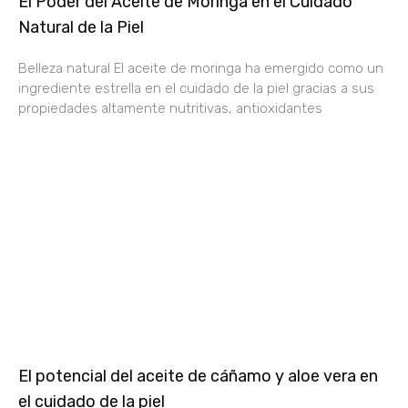
El Poder del Aceite de Moringa en el Cuidado
Natural de la Piel
Belleza natural El aceite de moringa ha emergido como un
ingrediente estrella en el cuidado de la piel gracias a sus
propiedades altamente nutritivas, antioxidantes
El potencial del aceite de cáñamo y aloe vera en
el cuidado de la piel