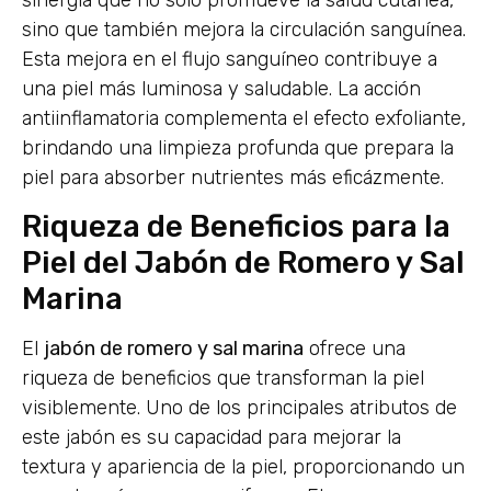
sino que también mejora la circulación sanguínea.
Esta mejora en el flujo sanguíneo contribuye a
una piel más luminosa y saludable. La acción
antiinflamatoria complementa el efecto exfoliante,
brindando una limpieza profunda que prepara la
piel para absorber nutrientes más eficázmente.
Riqueza de Beneficios para la
Piel del Jabón de Romero y Sal
Marina
El
jabón de romero y sal marina
ofrece una
riqueza de beneficios que transforman la piel
visiblemente. Uno de los principales atributos de
este jabón es su capacidad para mejorar la
textura y apariencia de la piel, proporcionando un