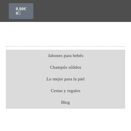
0,00
€
0
Jabones para bebés
Champús sólidos
Lo mejor para la piel
Cestas y regalos
Blog