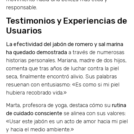
responsable.
Testimonios y Experiencias de
Usuarios
La efectividad del jabón de romero y sal marina
ha quedado demostrada
a través de numerosas
historias personales. Mariana, madre de dos hijos,
comenta que tras años de luchar contra la piel
seca, finalmente encontró alivio. Sus palabras
resuenan con entusiasmo: «Es como si mi piel
hubiera recobrado vida.»
Marta, profesora de yoga, destaca cómo su
rutina
de cuidado consciente
se alinea con sus valores:
«Usar este jabón es un acto de amor hacia mi piel
y hacia el medio ambiente.»