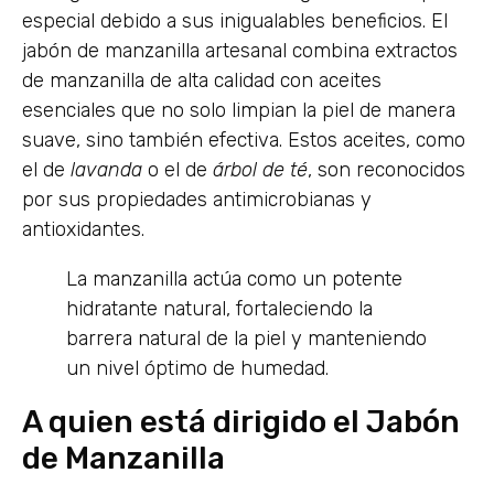
especial debido a sus inigualables beneficios. El
jabón de manzanilla artesanal combina extractos
de manzanilla de alta calidad con aceites
esenciales que no solo limpian la piel de manera
suave, sino también efectiva. Estos aceites, como
el de
lavanda
o el de
árbol de té
, son reconocidos
por sus propiedades antimicrobianas y
antioxidantes.
La manzanilla actúa como un potente
hidratante natural, fortaleciendo la
barrera natural de la piel y manteniendo
un nivel óptimo de humedad.
A quien está dirigido el Jabón
de Manzanilla