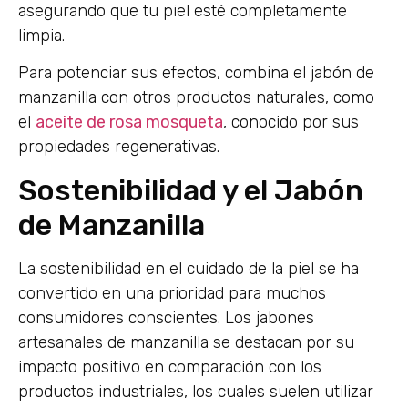
asegurando que tu piel esté completamente
limpia.
Para potenciar sus efectos, combina el jabón de
manzanilla con otros productos naturales, como
el
aceite de rosa mosqueta
, conocido por sus
propiedades regenerativas.
Sostenibilidad y el Jabón
de Manzanilla
La sostenibilidad en el cuidado de la piel se ha
convertido en una prioridad para muchos
consumidores conscientes. Los jabones
artesanales de manzanilla se destacan por su
impacto positivo en comparación con los
productos industriales, los cuales suelen utilizar