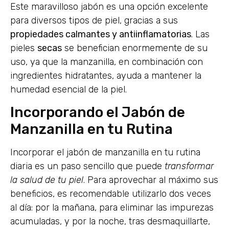
Este maravilloso jabón es una opción excelente
para diversos tipos de piel, gracias a sus
propiedades calmantes y antiinflamatorias
. Las
pieles
secas
se benefician enormemente de su
uso, ya que la manzanilla, en combinación con
ingredientes hidratantes, ayuda a mantener la
humedad esencial de la piel.
Incorporando el Jabón de
Manzanilla en tu Rutina
Incorporar el jabón de manzanilla en tu rutina
diaria es un paso sencillo que puede
transformar
la salud de tu piel
. Para aprovechar al máximo sus
beneficios, es recomendable utilizarlo dos veces
al día: por la mañana, para eliminar las impurezas
acumuladas, y por la noche, tras desmaquillarte,