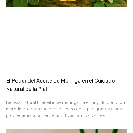
El Poder del Aceite de Moringa en el Cuidado
Natural de la Piel
Belleza natural El aceite de moringa ha emergido como un
ingrediente estrella en el cuidado de la piel gracias a sus
propiedades altamente nutritivas, antioxidantes