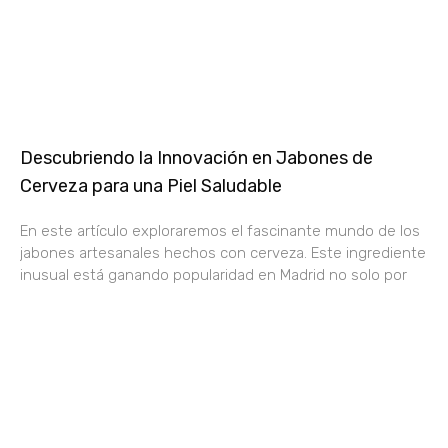
Descubriendo la Innovación en Jabones de
Cerveza para una Piel Saludable
En este artículo exploraremos el fascinante mundo de los
jabones artesanales hechos con cerveza. Este ingrediente
inusual está ganando popularidad en Madrid no solo por