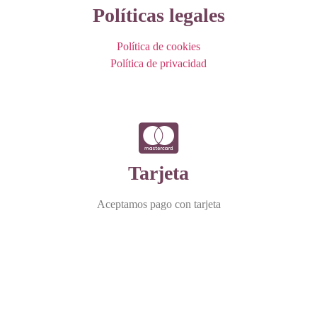
Políticas legales
Política de cookies
Política de privacidad
Tarjeta
Aceptamos pago con tarjeta