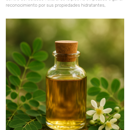
reconocimiento por sus propiedades hidratantes,