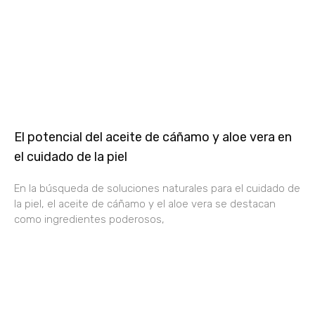
El potencial del aceite de cáñamo y aloe vera en
el cuidado de la piel
En la búsqueda de soluciones naturales para el cuidado de
la piel, el aceite de cáñamo y el aloe vera se destacan
como ingredientes poderosos,