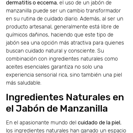
dermatitis o eccema
, el uso de un jabón de
manzanilla puede ser un cambio transformador
en su rutina de cuidado diario. Además, al ser un
producto artesanal, generalmente está libre de
químicos dañinos, haciendo que este tipo de
jabón sea una opción más atractiva para quienes
buscan cuidado natural y consciente. Su
combinación con ingredientes naturales como
aceites esenciales garantiza no solo una
experiencia sensorial rica, sino también una piel
más saludable.
Ingredientes Naturales en
el Jabón de Manzanilla
En el apasionante mundo del
cuidado de la piel
,
los ingredientes naturales han ganado un espacio