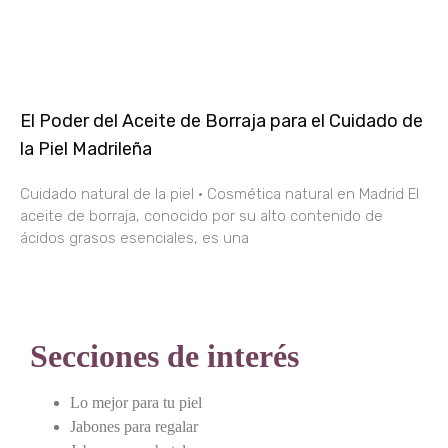
El Poder del Aceite de Borraja para el Cuidado de
la Piel Madrileña
Cuidado natural de la piel · Cosmética natural en Madrid El
aceite de borraja, conocido por su alto contenido de
ácidos grasos esenciales, es una
Secciones de interés
Lo mejor para tu piel
Jabones para regalar