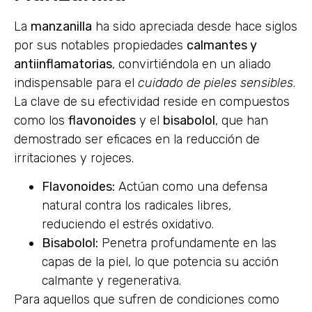
La
manzanilla
ha sido apreciada desde hace siglos
por sus notables propiedades
calmantes y
antiinflamatorias
, convirtiéndola en un aliado
indispensable para el
cuidado de pieles sensibles
.
La clave de su efectividad reside en compuestos
como los
flavonoides
y el
bisabolol
, que han
demostrado ser eficaces en la reducción de
irritaciones y rojeces.
Flavonoides:
Actúan como una defensa
natural contra los radicales libres,
reduciendo el estrés oxidativo.
Bisabolol:
Penetra profundamente en las
capas de la piel, lo que potencia su acción
calmante y regenerativa.
Para aquellos que sufren de condiciones como