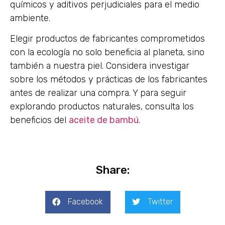
químicos y aditivos perjudiciales para el medio
ambiente.
Elegir productos de fabricantes comprometidos
con la ecología no solo beneficia al planeta, sino
también a nuestra piel. Considera investigar
sobre los métodos y prácticas de los fabricantes
antes de realizar una compra. Y para seguir
explorando productos naturales, consulta los
beneficios del
aceite de bambú
.
Share:
Facebook
Twitter