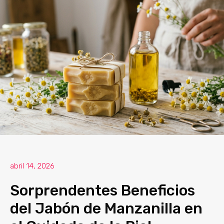
abril 14, 2026
Sorprendentes Beneficios
del Jabón de Manzanilla en