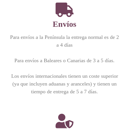
Envíos
Para envíos a la Península la entrega normal es de 2
a 4 días
Para envíos a Baleares o Canarias de 3 a 5 días.
Los envíos internacionales tienen un coste superior
(ya que incluyen aduanas y aranceles) y tienen un
tiempo de entrega de 5 a 7 días.