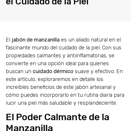
el Cuidado de la Piel
El
jabón de manzanilla
es un aliado natural en el
fascinante mundo del cuidado de la piel. Con sus
propiedades calmantes y antiinflamatorias, se
convierte en una opción ideal para quienes
buscan un
cuidado dérmico
suave y efectivo. En
este artículo, exploraremos en detalle los
increíbles beneficios de este jabón artesanal y
cómo puedes incorporarlo en tu rutina diaria para
lucir una piel más saludable y resplandeciente.
El Poder Calmante de la
Manzanilla