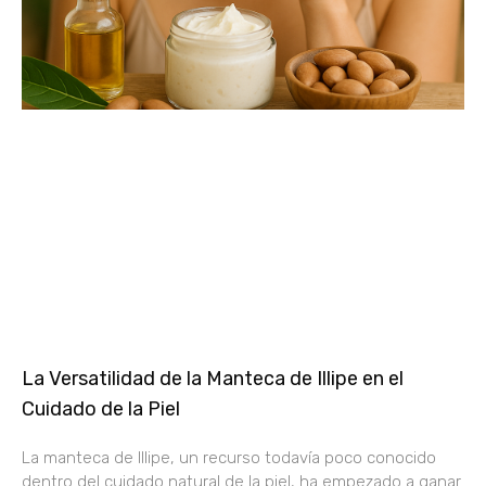
La Versatilidad de la Manteca de Illipe en el
Cuidado de la Piel
La manteca de Illipe, un recurso todavía poco conocido
dentro del cuidado natural de la piel, ha empezado a ganar