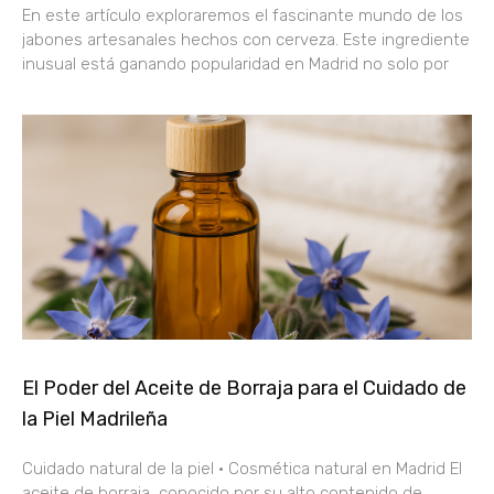
En este artículo exploraremos el fascinante mundo de los
jabones artesanales hechos con cerveza. Este ingrediente
inusual está ganando popularidad en Madrid no solo por
El Poder del Aceite de Borraja para el Cuidado de
la Piel Madrileña
Cuidado natural de la piel · Cosmética natural en Madrid El
aceite de borraja, conocido por su alto contenido de