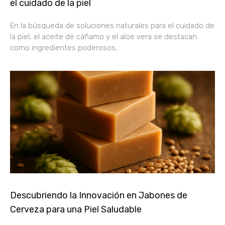
el cuidado de la piel
En la búsqueda de soluciones naturales para el cuidado de
la piel, el aceite de cáñamo y el aloe vera se destacan
como ingredientes poderosos,
Descubriendo la Innovación en Jabones de
Cerveza para una Piel Saludable