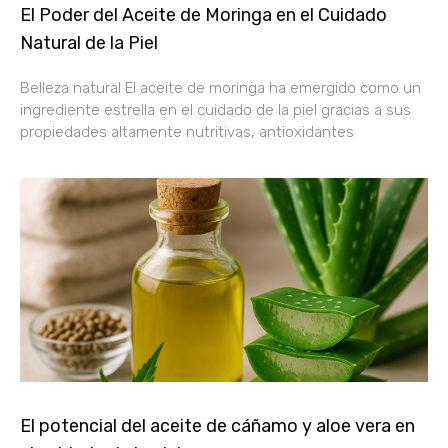
El Poder del Aceite de Moringa en el Cuidado
Natural de la Piel
Belleza natural El aceite de moringa ha emergido como un
ingrediente estrella en el cuidado de la piel gracias a sus
propiedades altamente nutritivas, antioxidantes
El potencial del aceite de cáñamo y aloe vera en