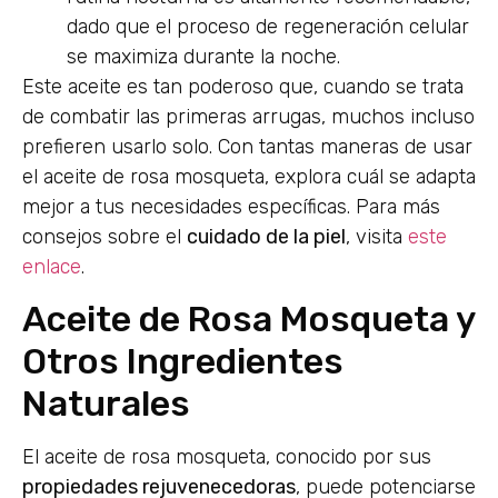
dado que el proceso de regeneración celular
se maximiza durante la noche.
Este aceite es tan poderoso que, cuando se trata
de combatir las primeras arrugas, muchos incluso
prefieren usarlo solo. Con tantas maneras de usar
el aceite de rosa mosqueta, explora cuál se adapta
mejor a tus necesidades específicas. Para más
consejos sobre el
cuidado de la piel
, visita
este
enlace
.
Aceite de Rosa Mosqueta y
Otros Ingredientes
Naturales
El aceite de rosa mosqueta, conocido por sus
propiedades rejuvenecedoras
, puede potenciarse