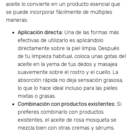
aceite lo convierte en un producto esencial que
se puede incorporar fácilmente de múltiples
maneras:
Aplicación directa:
Una de las formas más
efectivas de utilizarlo es aplicándolo
directamente sobre la piel limpia. Después
de tu limpieza habitual, coloca unas gotas del
aceite en la yema de tus dedos y masajea
suavemente sobre el rostro y el cuello. La
absorción rápida no deja sensación grasosa,
lo que lo hace ideal incluso para las pieles
mixtas o grasas.
Combinación con productos existentes:
Si
prefieres combinarlo con productos
existentes, el aceite de rosa mosqueta se
mezcla bien con otras cremas y sérums.