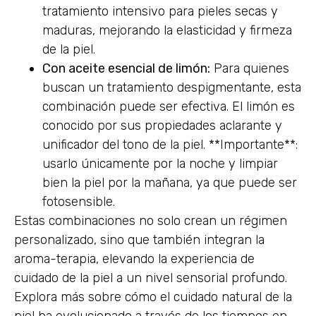
tratamiento intensivo para pieles secas y
maduras, mejorando la elasticidad y firmeza
de la piel.
Con aceite esencial de limón:
Para quienes
buscan un tratamiento despigmentante, esta
combinación puede ser efectiva. El limón es
conocido por sus propiedades aclarante y
unificador del tono de la piel. **Importante**:
usarlo únicamente por la noche y limpiar
bien la piel por la mañana, ya que puede ser
fotosensible.
Estas combinaciones no solo crean un régimen
personalizado, sino que también integran la
aroma-terapia, elevando la experiencia de
cuidado de la piel a un nivel sensorial profundo.
Explora más sobre cómo el cuidado natural de la
piel ha evolucionado a través de los tiempos en