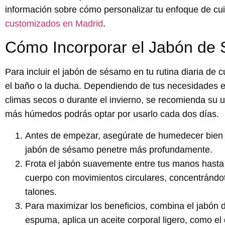
información sobre cómo personalizar tu enfoque de cuida
customizados en Madrid
.
Cómo Incorporar el Jabón de 
Para incluir el jabón de sésamo en tu rutina diaria de 
el baño o la ducha. Dependiendo de tus necesidades e
climas secos o durante el invierno, se recomienda su u
más húmedos podrás optar por usarlo cada dos días.
Antes de empezar, asegúrate de humedecer bien tu 
jabón de sésamo penetre más profundamente.
Frota el jabón suavemente entre tus manos hasta 
cuerpo con movimientos circulares, concentrándot
talones.
Para maximizar los beneficios, combina el jabón 
espuma, aplica un aceite corporal ligero, como el