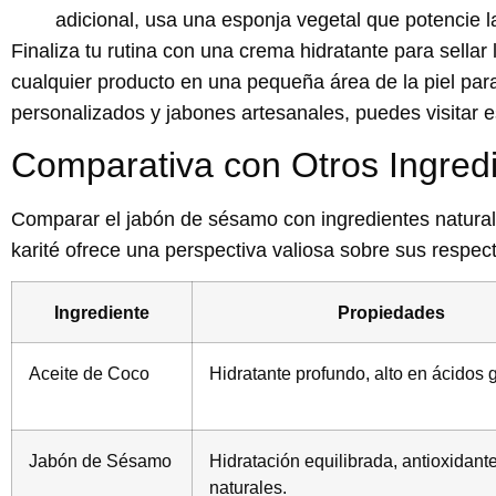
adicional, usa una esponja vegetal que potencie la 
Finaliza tu rutina con una crema hidratante para sellar
cualquier producto en una pequeña área de la piel pa
personalizados y jabones artesanales, puedes visitar e
Comparativa con Otros Ingred
Comparar el jabón de sésamo con ingredientes natura
karité ofrece una perspectiva valiosa sobre sus respect
Ingrediente
Propiedades
Aceite de Coco
Hidratante profundo, alto en ácidos 
Jabón de Sésamo
Hidratación equilibrada, antioxidant
naturales.