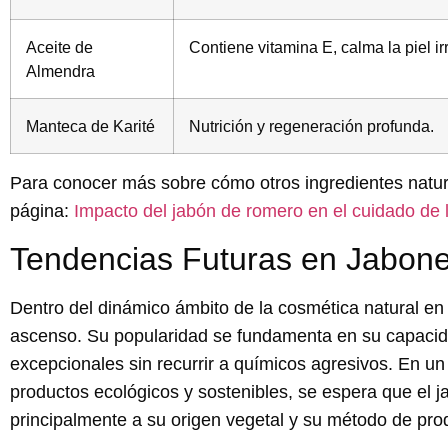
Aceite de
Contiene vitamina E, calma la piel irr
Almendra
Manteca de Karité
Nutrición y regeneración profunda.
Para conocer más sobre cómo otros ingredientes naturale
página:
Impacto del jabón de romero en el cuidado de l
Tendencias Futuras en Jabon
Dentro del dinámico ámbito de la cosmética natural e
ascenso. Su popularidad se fundamenta en su
capacid
excepcionales sin recurrir a químicos agresivos. En 
productos ecológicos y sostenibles, se espera que el
principalmente a su origen vegetal y su método de pr