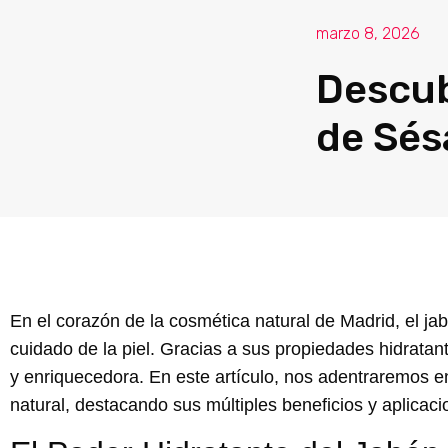
marzo 8, 2026
Descub
de Sés
En el corazón de la cosmética natural de Madrid, el
ja
cuidado de la piel. Gracias a sus propiedades hidratan
y enriquecedora. En este artículo, nos adentraremos e
natural, destacando sus múltiples beneficios y aplicacio