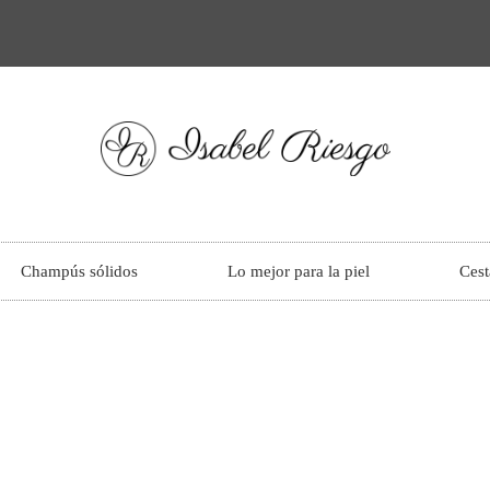
Champús sólidos
Lo mejor para la piel
Cest