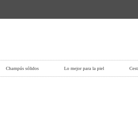
Champús sólidos
Lo mejor para la piel
Cest