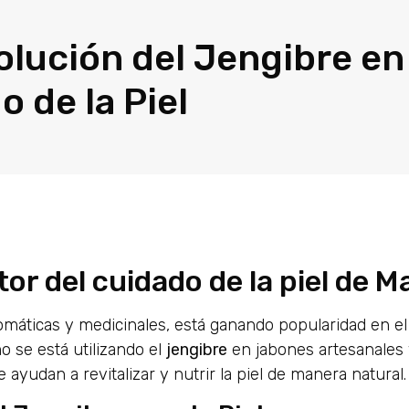
olución del Jengibre en 
 de la Piel
tor del cuidado de la piel de M
omáticas y medicinales, está ganando popularidad en el
o se está utilizando el
jengibre
en jabones artesanales 
ayudan a revitalizar y nutrir la piel de manera natural.