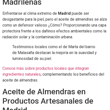
Madrileñas
Enfrentarse al clima extremo de
Madrid
puede ser
desgastante para la piel, pero el aceite de almendras se alza
como un defensor valioso ¿Cómo? Proporcionando una capa
protectora frente a los dañinos efectos ambientales como la
radiación solar y la contaminación urbana.
Testimonios locales como el de Marta del barrio
de Malasaña destacan la mejoría en la suavidad y
luminosidad de su piel.
Conoce más sobre productos locales que integran
ingredientes naturales
, complementando los beneficios del
aceite de almendras.
Aceite de Almendras en
Productos Artesanales de