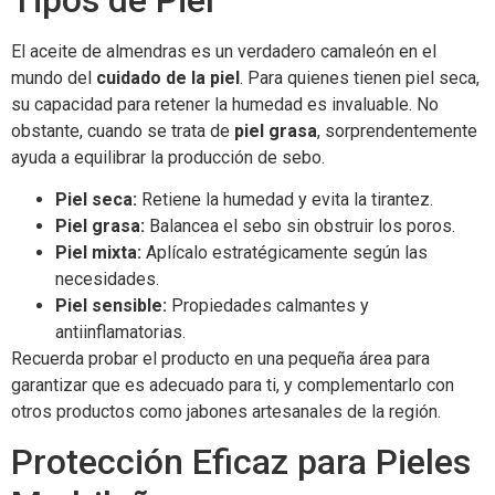
El aceite de almendras es un verdadero camaleón en el
mundo del
cuidado de la piel
. Para quienes tienen piel seca,
su capacidad para retener la humedad es invaluable. No
obstante, cuando se trata de
piel grasa
, sorprendentemente
ayuda a equilibrar la producción de sebo.
Piel seca:
Retiene la humedad y evita la tirantez.
Piel grasa:
Balancea el sebo sin obstruir los poros.
Piel mixta:
Aplícalo estratégicamente según las
necesidades.
Piel sensible:
Propiedades calmantes y
antiinflamatorias.
Recuerda probar el producto en una pequeña área para
garantizar que es adecuado para ti, y complementarlo con
otros productos como jabones artesanales de la región.
Protección Eficaz para Pieles