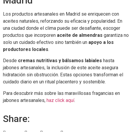
Madrid
Los productos artesanales en Madrid se enriquecen con
aceites naturales, reforzando su eficacia y popularidad. En
una ciudad donde el clima puede ser desafiante, escoger
productos que incorporen
aceite de almendras
garantiza no
solo un cuidado efectivo sino también un
apoyo a los
productores locales
.
Desde
cremas nutritivas y bálsamos labiales
hasta
jabones artesanales, la inclusión de este aceite asegura
hidratación sin obstrucción. Estas opciones transforman el
cuidado diario en un ritual placentero y sostenible.
Para descubrir más sobre las maravillosas fragancias en
jabones artesanales,
haz click aquí
.
Share: