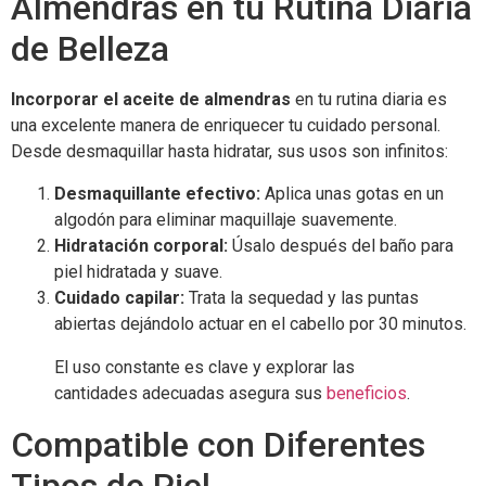
Almendras en tu Rutina Diaria
de Belleza
Incorporar el aceite de almendras
en tu rutina diaria es
una excelente manera de enriquecer tu cuidado personal.
Desde desmaquillar hasta hidratar, sus usos son infinitos:
Desmaquillante efectivo:
Aplica unas gotas en un
algodón para eliminar maquillaje suavemente.
Hidratación corporal:
Úsalo después del baño para
piel hidratada y suave.
Cuidado capilar:
Trata la sequedad y las puntas
abiertas dejándolo actuar en el cabello por 30 minutos.
El uso constante es clave y explorar las
cantidades adecuadas asegura sus
beneficios
.
Compatible con Diferentes
Tipos de Piel