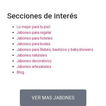
Secciones de interés
Lo mejor para tu piel
Jabones para regalar
Jabones para hoteles
Jabones para bodas
Jabones para Bebés, bautizos y babyshowers
Jabones naturales
Jabones decorativos
Jabones artesanales
Blog
VER MAS JABONES