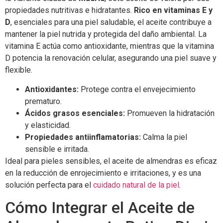
propiedades nutritivas e hidratantes.
Rico en vitaminas E y
D
, esenciales para una piel saludable, el aceite contribuye a
mantener la piel nutrida y protegida del daño ambiental. La
vitamina E actúa como antioxidante, mientras que la vitamina
D potencia la renovación celular, asegurando una piel suave y
flexible.
Antioxidantes:
Protege contra el envejecimiento
prematuro.
Ácidos grasos esenciales:
Promueven la hidratación
y elasticidad.
Propiedades antiinflamatorias:
Calma la piel
sensible e irritada.
Ideal para pieles sensibles, el aceite de almendras es eficaz
en la reducción de enrojecimiento e irritaciones, y es una
solución perfecta para el
cuidado natural de la piel
.
Cómo Integrar el Aceite de