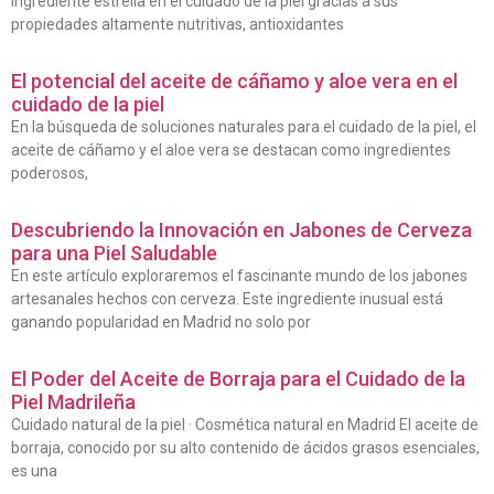
ingrediente estrella en el cuidado de la piel gracias a sus
propiedades altamente nutritivas, antioxidantes
El potencial del aceite de cáñamo y aloe vera en el
cuidado de la piel
En la búsqueda de soluciones naturales para el cuidado de la piel, el
aceite de cáñamo y el aloe vera se destacan como ingredientes
poderosos,
Descubriendo la Innovación en Jabones de Cerveza
para una Piel Saludable
En este artículo exploraremos el fascinante mundo de los jabones
artesanales hechos con cerveza. Este ingrediente inusual está
ganando popularidad en Madrid no solo por
El Poder del Aceite de Borraja para el Cuidado de la
Piel Madrileña
Cuidado natural de la piel · Cosmética natural en Madrid El aceite de
borraja, conocido por su alto contenido de ácidos grasos esenciales,
es una