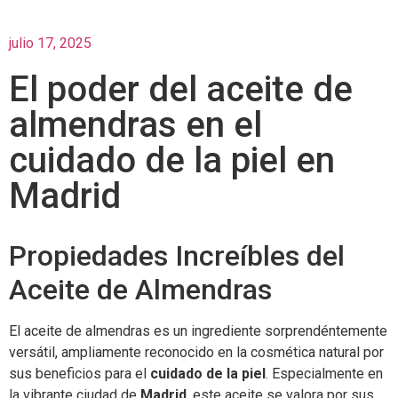
julio 17, 2025
El poder del aceite de
almendras en el
cuidado de la piel en
Madrid
Propiedades Increíbles del
Aceite de Almendras
El aceite de almendras es un ingrediente sorprendéntemente
versátil, ampliamente reconocido en la cosmética natural por
sus beneficios para el
cuidado de la piel
. Especialmente en
la vibrante ciudad de
Madrid
, este aceite se valora por sus