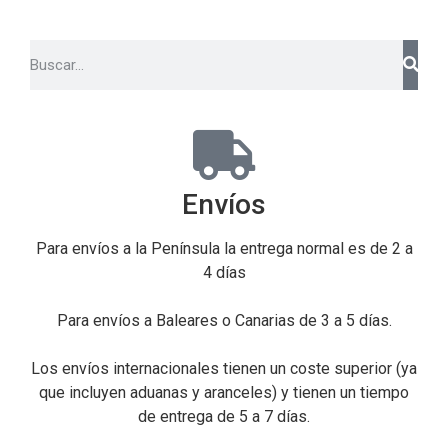
Envíos
Para envíos a la Península la entrega normal es de 2 a
4 días
Para envíos a Baleares o Canarias de 3 a 5 días.
Los envíos internacionales tienen un coste superior (ya
que incluyen aduanas y aranceles) y tienen un tiempo
de entrega de 5 a 7 días.