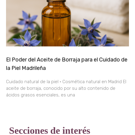
El Poder del Aceite de Borraja para el Cuidado de
la Piel Madrileña
Cuidado natural de la piel · Cosmética natural en Madrid El
aceite de borraja, conocido por su alto contenido de
ácidos grasos esenciales, es una
Secciones de interés