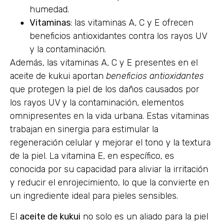
humedad.
Vitaminas
: las vitaminas A, C y E ofrecen
beneficios antioxidantes contra los rayos UV
y la contaminación.
Además, las vitaminas A, C y E presentes en el
aceite de kukui aportan
beneficios antioxidantes
que protegen la piel de los daños causados por
los rayos UV y la contaminación, elementos
omnipresentes en la vida urbana. Estas vitaminas
trabajan en sinergia para estimular la
regeneración celular y mejorar el tono y la textura
de la piel. La vitamina E, en específico, es
conocida por su capacidad para aliviar la irritación
y reducir el enrojecimiento, lo que la convierte en
un ingrediente ideal para pieles sensibles.
El
aceite de kukui
no solo es un aliado para la piel