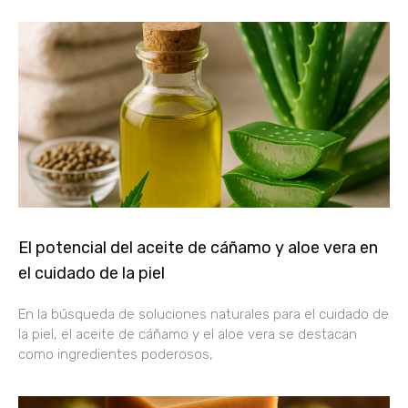
El potencial del aceite de cáñamo y aloe vera en
el cuidado de la piel
En la búsqueda de soluciones naturales para el cuidado de
la piel, el aceite de cáñamo y el aloe vera se destacan
como ingredientes poderosos,