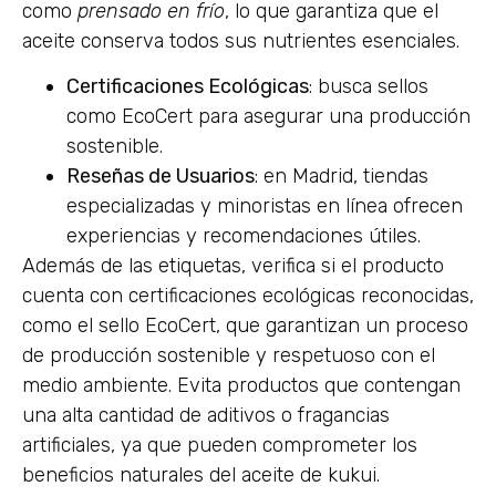
como
prensado en frío
, lo que garantiza que el
aceite conserva todos sus nutrientes esenciales.
Certificaciones Ecológicas
: busca sellos
como EcoCert para asegurar una producción
sostenible.
Reseñas de Usuarios
: en Madrid, tiendas
especializadas y minoristas en línea ofrecen
experiencias y recomendaciones útiles.
Además de las etiquetas, verifica si el producto
cuenta con certificaciones ecológicas reconocidas,
como el sello EcoCert, que garantizan un proceso
de producción sostenible y respetuoso con el
medio ambiente. Evita productos que contengan
una alta cantidad de aditivos o fragancias
artificiales, ya que pueden comprometer los
beneficios naturales del aceite de kukui.