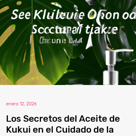
enero 12, 2026
Los Secretos del Aceite de
Kukui en el Cuidado de la