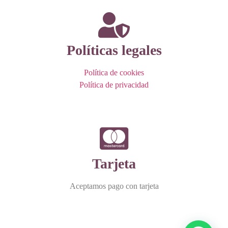
Políticas legales
Política de cookies
Política de privacidad
Tarjeta
Aceptamos pago con tarjeta