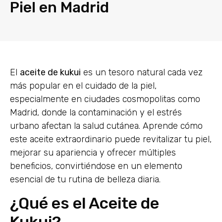
Piel en Madrid
El
aceite de kukui
es un tesoro natural cada vez
más popular en el cuidado de la piel,
especialmente en ciudades cosmopolitas como
Madrid, donde la contaminación y el estrés
urbano afectan la salud cutánea. Aprende cómo
este aceite extraordinario puede revitalizar tu piel,
mejorar su apariencia y ofrecer múltiples
beneficios, convirtiéndose en un elemento
esencial de tu rutina de belleza diaria.
¿Qué es el Aceite de
Kukui?