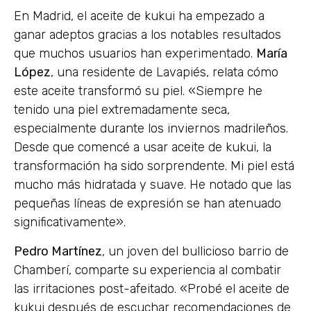
En Madrid, el aceite de kukui ha empezado a
ganar adeptos gracias a los notables resultados
que muchos usuarios han experimentado.
María
López
, una residente de Lavapiés, relata cómo
este aceite transformó su piel. «Siempre he
tenido una piel extremadamente seca,
especialmente durante los inviernos madrileños.
Desde que comencé a usar aceite de kukui, la
transformación ha sido sorprendente. Mi piel está
mucho más hidratada y suave. He notado que las
pequeñas líneas de expresión se han atenuado
significativamente».
Pedro Martínez
, un joven del bullicioso barrio de
Chamberí, comparte su experiencia al combatir
las irritaciones post-afeitado. «Probé el aceite de
kukui después de escuchar recomendaciones de