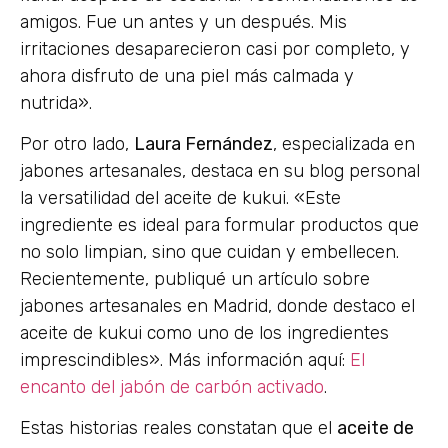
amigos. Fue un antes y un después. Mis
irritaciones desaparecieron casi por completo, y
ahora disfruto de una piel más calmada y
nutrida».
Por otro lado,
Laura Fernández
, especializada en
jabones artesanales, destaca en su blog personal
la versatilidad del aceite de kukui. «Este
ingrediente es ideal para formular productos que
no solo limpian, sino que cuidan y embellecen.
Recientemente, publiqué un artículo sobre
jabones artesanales en Madrid, donde destaco el
aceite de kukui como uno de los ingredientes
imprescindibles». Más información aquí:
El
encanto del jabón de carbón activado
.
Estas historias reales constatan que el
aceite de