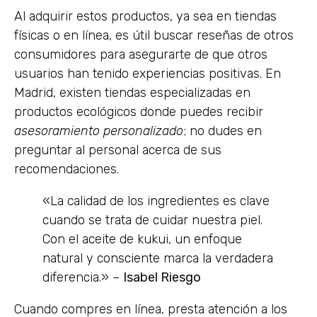
Al adquirir estos productos, ya sea en tiendas
físicas o en línea, es útil buscar reseñas de otros
consumidores para asegurarte de que otros
usuarios han tenido experiencias positivas. En
Madrid, existen tiendas especializadas en
productos ecológicos donde puedes recibir
asesoramiento personalizado
; no dudes en
preguntar al personal acerca de sus
recomendaciones.
«La calidad de los ingredientes es clave
cuando se trata de cuidar nuestra piel.
Con el aceite de kukui, un enfoque
natural y consciente marca la verdadera
diferencia.» –
Isabel Riesgo
Cuando compres en línea, presta atención a los