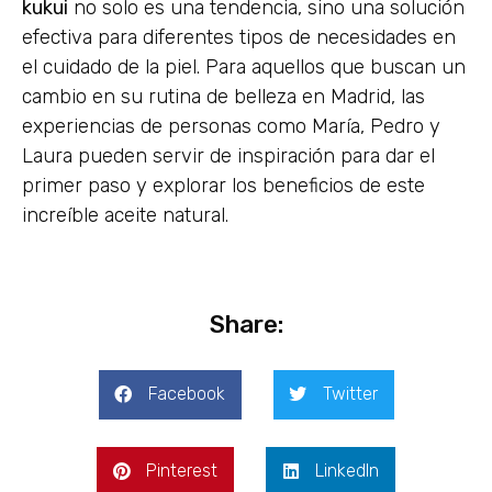
kukui
no solo es una tendencia, sino una solución
efectiva para diferentes tipos de necesidades en
el cuidado de la piel. Para aquellos que buscan un
cambio en su rutina de belleza en Madrid, las
experiencias de personas como María, Pedro y
Laura pueden servir de inspiración para dar el
primer paso y explorar los beneficios de este
increíble aceite natural.
Share:
Facebook
Twitter
Pinterest
LinkedIn