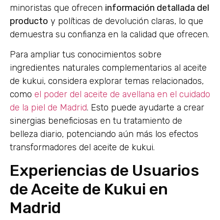
minoristas que ofrecen
información detallada del
producto
y políticas de devolución claras, lo que
demuestra su confianza en la calidad que ofrecen.
Para ampliar tus conocimientos sobre
ingredientes naturales complementarios al aceite
de kukui, considera explorar temas relacionados,
como
el poder del aceite de avellana en el cuidado
de la piel de Madrid
. Esto puede ayudarte a crear
sinergias beneficiosas en tu tratamiento de
belleza diario, potenciando aún más los efectos
transformadores del aceite de kukui.
Experiencias de Usuarios
de Aceite de Kukui en
Madrid