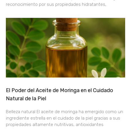
reconocimiento por sus propiedades hidratantes,
El Poder del Aceite de Moringa en el Cuidado
Natural de la Piel
Belleza natural El aceite de moringa ha emergido como un
ingrediente estrella en el cuidado de la piel gracias a sus
propiedades altamente nutritivas, antioxidantes