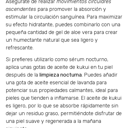
Asegúrate de realizar
movimientos circulares
ascendentes
para promover la absorción y
estimular la circulación sanguínea. Para maximizar
su efecto hidratante, puedes combinarlo con una
pequeña cantidad de gel de aloe vera para crear
un humectante natural que sea ligero y
refrescante.
Si prefieres utilizarlo como sérum nocturno,
aplica unas gotas de aceite de kukui en tu piel
después de la
limpieza nocturna
. Puedes añadir
una gota de aceite esencial de lavanda para
potenciar sus propiedades calmantes, ideal para
pieles que tienden a inflamarse. El aceite de kukui
es ligero, por lo que se absorbe rápidamente sin
dejar un residuo graso, permitiéndote disfrutar de
una piel suave y regenerada a la mañana