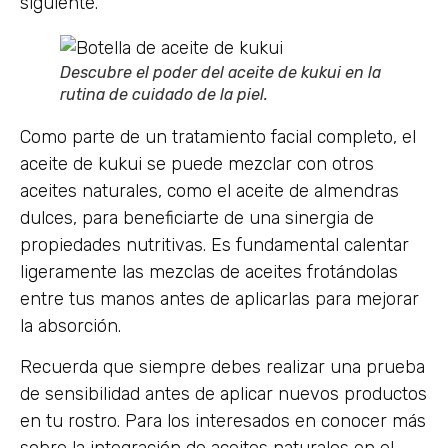
siguiente.
Descubre el poder del aceite de kukui en la
rutina de cuidado de la piel.
Como parte de un tratamiento facial completo, el
aceite de kukui se puede mezclar con otros
aceites naturales, como el aceite de almendras
dulces, para beneficiarte de una sinergia de
propiedades nutritivas. Es fundamental calentar
ligeramente las mezclas de aceites frotándolas
entre tus manos antes de aplicarlas para mejorar
la absorción.
Recuerda que siempre debes realizar una prueba
de sensibilidad antes de aplicar nuevos productos
en tu rostro. Para los interesados en conocer más