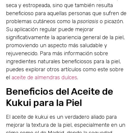
seca y estropeada, sino que también resulta
beneficioso para aquellas personas que sufren de
problemas cutáneos como la
psoriasis
o picazón.
Su aplicación regular puede mejorar
significativamente la apariencia general de la piel,
promoviendo un aspecto más saludable y
rejuvenecido. Para más información sobre
ingredientes naturales beneficiosos para la piel,
puedes explorar otros artículos como este sobre
el
aceite de almendras dulces
.
Beneficios del Aceite de
Kukui para la Piel
El aceite de kukui es un verdadero aliado para
mejorar la textura de la piel, especialmente en un
clima como el de Madrid, donde la sequedad