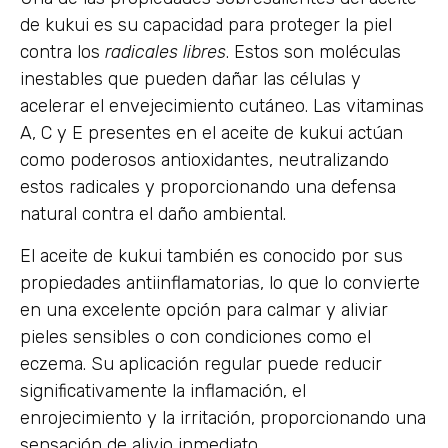
de kukui es su capacidad para proteger la piel
contra los
radicales libres
. Estos son moléculas
inestables que pueden dañar las células y
acelerar el envejecimiento cutáneo. Las vitaminas
A, C y E presentes en el aceite de kukui actúan
como poderosos antioxidantes, neutralizando
estos radicales y proporcionando una defensa
natural contra el daño ambiental.
El aceite de kukui también es conocido por sus
propiedades antiinflamatorias, lo que lo convierte
en una excelente opción para calmar y aliviar
pieles sensibles o con condiciones como el
eczema. Su aplicación regular puede reducir
significativamente la inflamación, el
enrojecimiento y la irritación, proporcionando una
sensación de alivio inmediato.