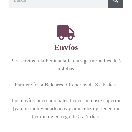
Envíos
Para envíos a la Península la entrega normal es de 2
a 4 días
Para envíos a Baleares o Canarias de 3 a 5 días.
Los envíos internacionales tienen un coste superior
(ya que incluyen aduanas y aranceles) y tienen un
tiempo de entrega de 5 a 7 días.