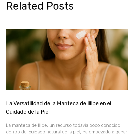
Related Posts
La Versatilidad de la Manteca de Illipe en el
Cuidado de la Piel
La manteca de Illipe, un recurso todavía poco conocido
dentro del cuidado natural de la piel, ha empezado a ganar