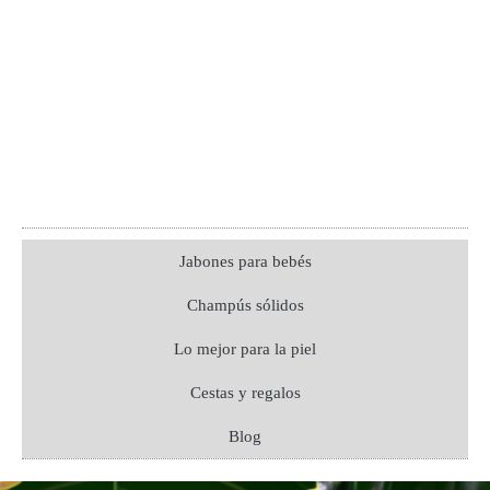
Jabones para bebés
Champús sólidos
Lo mejor para la piel
Cestas y regalos
Blog