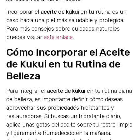
Incorporar el
aceite de kukui
en tu rutina es un
paso hacia una piel más saludable y protegida.
Para más consejos sobre cuidados naturales
puedes visitar
este enlace
.
Cómo Incorporar el Aceite
de Kukui en tu Rutina de
Belleza
Para integrar el
aceite de kukui
en tu rutina diaria
de belleza, es importante definir cómo deseas
aprovechar sus propiedades hidratantes y
restauradoras. Si buscas un hidratante diario,
aplica unas gotas del aceite sobre tu rostro limpio
y ligeramente humedecido en la mañana.