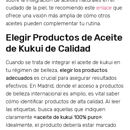
sobre la integración de aceites naturales en el
cuidado de la piel, te recomiendo este
enlace
que
ofrece una visión más amplia de cómo otros
aceites pueden complementar tu rutina.
Elegir Productos de Aceite
de Kukui de Calidad
Cuando se trata de integrar el aceite de kukui en
tu régimen de belleza,
elegir los productos
adecuados
es crucial para asegurar resultados
efectivos. En Madrid, donde el acceso a productos
de belleza internacional es amplio, es vital saber
cómo identificar productos de alta calidad. Al leer
las etiquetas, busca aquellas que indiquen
claramente
«aceite de kukui 100% puro»
.
Idealmente, el producto debería estar marcado