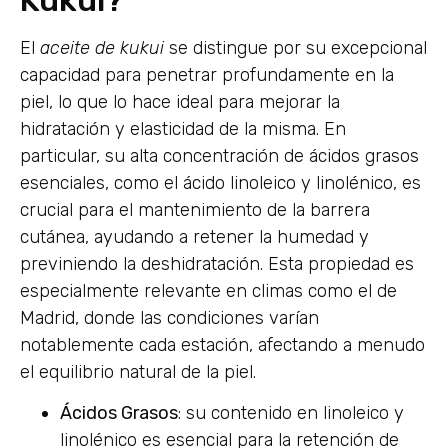
El
aceite de kukui
se distingue por su excepcional
capacidad para penetrar profundamente en la
piel, lo que lo hace ideal para mejorar la
hidratación y elasticidad de la misma. En
particular, su alta concentración de ácidos grasos
esenciales, como el ácido linoleico y linolénico, es
crucial para el mantenimiento de la barrera
cutánea, ayudando a retener la humedad y
previniendo la deshidratación. Esta propiedad es
especialmente relevante en climas como el de
Madrid, donde las condiciones varían
notablemente cada estación, afectando a menudo
el equilibrio natural de la piel.
Ácidos Grasos
: su contenido en linoleico y
linolénico es esencial para la retención de