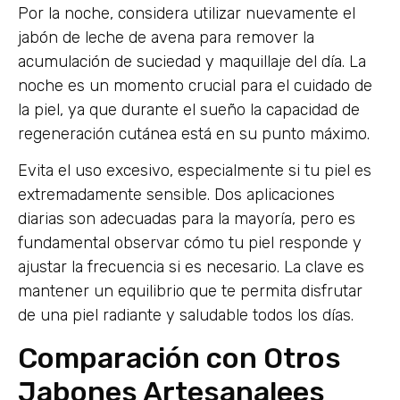
Por la noche, considera utilizar nuevamente el
jabón de leche de avena para remover la
acumulación de suciedad y maquillaje del día. La
noche es un momento crucial para el cuidado de
la piel, ya que durante el sueño la capacidad de
regeneración cutánea está en su punto máximo.
Evita el uso excesivo, especialmente si tu piel es
extremadamente sensible. Dos aplicaciones
diarias son adecuadas para la mayoría, pero es
fundamental observar cómo tu piel responde y
ajustar la frecuencia si es necesario. La clave es
mantener un equilibrio que te permita disfrutar
de una piel radiante y saludable todos los días.
Comparación con Otros
Jabones Artesanalees