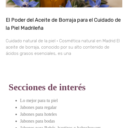
El Poder del Aceite de Borraja para el Cuidado de
la Piel Madrileña
Cuidado natural de la piel · Cosmética natural en Madrid El
aceite de borraja, conocido por su alto contenido de
ácidos grasos esenciales, es una
Secciones de interés
Lo mejor para tu piel
Jabones para regalar
Jabones para hoteles
Jabones para bodas
Jabones para Bebés, bautizos y babyshowers