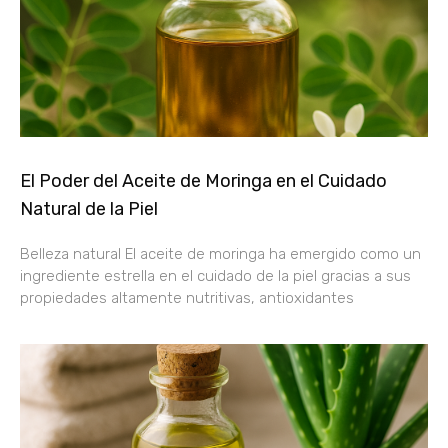
El Poder del Aceite de Moringa en el Cuidado
Natural de la Piel
Belleza natural El aceite de moringa ha emergido como un
ingrediente estrella en el cuidado de la piel gracias a sus
propiedades altamente nutritivas, antioxidantes