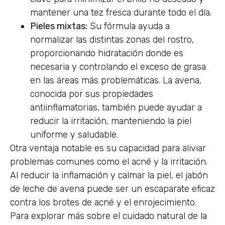
mantener una tez fresca durante todo el día.
Pieles mixtas:
Su fórmula ayuda a
normalizar las distintas zonas del rostro,
proporcionando hidratación donde es
necesaria y controlando el exceso de grasa
en las áreas más problemáticas. La avena,
conocida por sus propiedades
antiinflamatorias, también puede ayudar a
reducir la irritación, manteniendo la piel
uniforme y saludable.
Otra ventaja notable es su capacidad para aliviar
problemas comunes como el acné y la irritación.
Al reducir la inflamación y calmar la piel, el jabón
de leche de avena puede ser un escaparate eficaz
contra los brotes de acné y el enrojecimiento.
Para explorar más sobre el cuidado natural de la