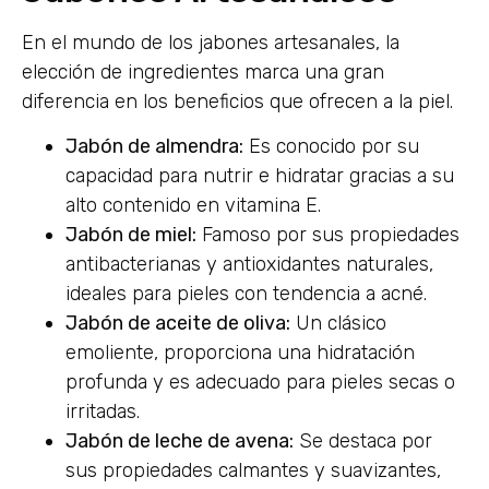
En el mundo de los jabones artesanales, la
elección de ingredientes marca una gran
diferencia en los beneficios que ofrecen a la piel.
Jabón de almendra:
Es conocido por su
capacidad para nutrir e hidratar gracias a su
alto contenido en vitamina E.
Jabón de miel:
Famoso por sus propiedades
antibacterianas y antioxidantes naturales,
ideales para pieles con tendencia a acné.
Jabón de aceite de oliva:
Un clásico
emoliente, proporciona una hidratación
profunda y es adecuado para pieles secas o
irritadas.
Jabón de leche de avena:
Se destaca por
sus propiedades calmantes y suavizantes,