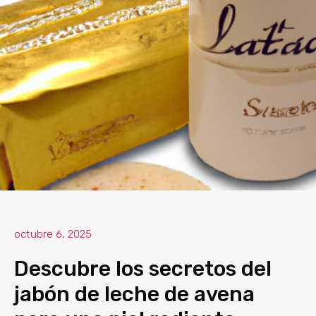
octubre 6, 2025
Descubre los secretos del
jabón de leche de avena