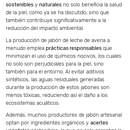
sostenibles
y
naturales
no solo beneficia la salud
de la piel, como ya se ha discutido, sino que
también contribuye significativamente a la
reducción del impacto ambiental.
La producción de jabón de leche de avena a
menudo emplea
prácticas responsables
que
minimizan el uso de químicos nocivos, los cuales
no solo son perjudiciales para la piel, sino
también para el entorno. Al evitar aditivos
sintéticos, las aguas residuales generadas
durante la producción de estos jabones son
menos tóxicas, reduciendo así el daño a los
ecosistemas acuáticos.
Además, muchos productores de jabón artesanal
optan por ingredientes orgánicos y
aceites