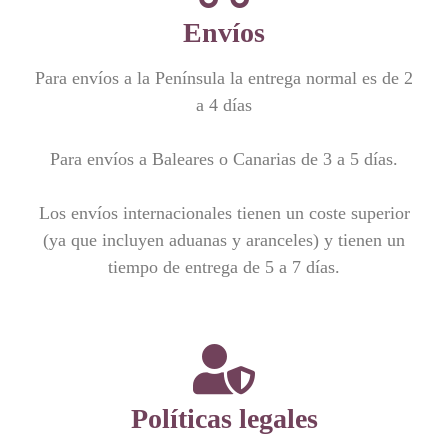
Envíos
Para envíos a la Península la entrega normal es de 2
a 4 días
Para envíos a Baleares o Canarias de 3 a 5 días.
Los envíos internacionales tienen un coste superior
(ya que incluyen aduanas y aranceles) y tienen un
tiempo de entrega de 5 a 7 días.
Políticas legales