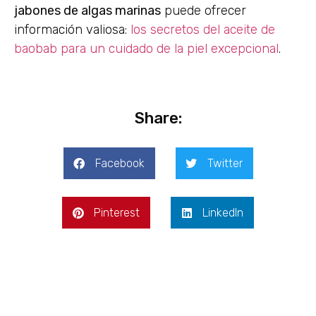
jabones de algas marinas
puede ofrecer
información valiosa:
los secretos del aceite de
baobab para un cuidado de la piel excepcional
.
Share:
Facebook
Twitter
Pinterest
LinkedIn