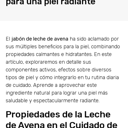
para una piel radiante
El
jabón de leche de avena
ha sido aclamado por
sus múltiples beneficios para la piel, combinando
propiedades calmantes e hidratantes. En este
artículo, exploraremos en detalle sus
componentes activos, efectos sobre diversos
tipos de piel y cómo integrarlo en tu rutina diaria
de cuidado. Aprende a aprovechar este
ingrediente natural para lograr una piel más
saludable y espectacularmente radiante.
Propiedades de la Leche
de Avena en el Cuidado de