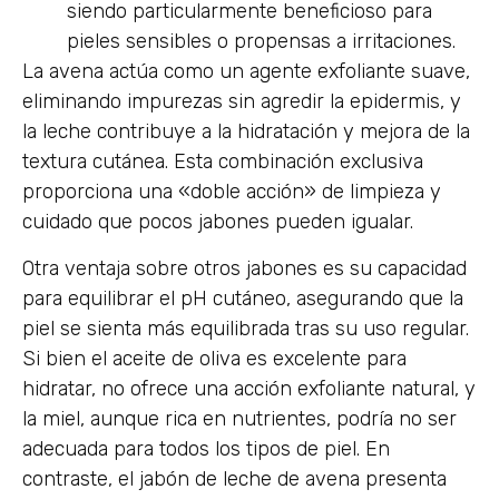
siendo particularmente beneficioso para
pieles sensibles o propensas a irritaciones.
La avena actúa como un agente exfoliante suave,
eliminando impurezas sin agredir la epidermis, y
la leche contribuye a la hidratación y mejora de la
textura cutánea. Esta combinación exclusiva
proporciona una «doble acción» de limpieza y
cuidado que pocos jabones pueden igualar.
Otra ventaja sobre otros jabones es su capacidad
para equilibrar el pH cutáneo, asegurando que la
piel se sienta más equilibrada tras su uso regular.
Si bien el aceite de oliva es excelente para
hidratar, no ofrece una acción exfoliante natural, y
la miel, aunque rica en nutrientes, podría no ser
adecuada para todos los tipos de piel. En
contraste, el jabón de leche de avena presenta