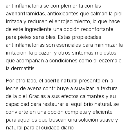
antiinflamatoria se complementa con las
avenantramidas
, antioxidantes que calman la piel
irritada y reducen el enrojecimiento, lo que hace
de este ingrediente una opción reconfortante
para pieles sensibles. Estas propiedades
antiinflamatorias son esenciales para minimizar la
irritación, la picazón y otros síntomas molestos
que acompañan a condiciones como el eczema o
la dermatitis.
Por otro lado, el
aceite natural
presente en la
leche de avena contribuye a suavizar la textura
de la piel. Gracias a sus efectos calmantes y su
capacidad para restaurar el equilibrio natural, se
convierte en una opción completa y eficiente
para aquellos que buscan una solución suave y
natural para el cuidado diario.