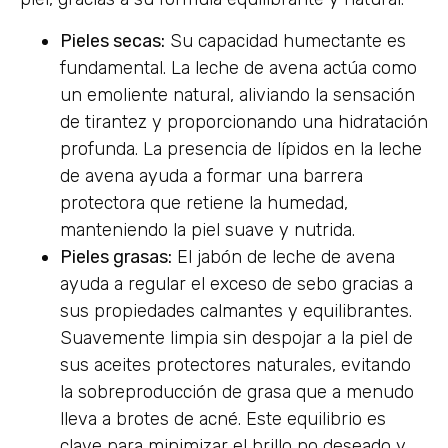
Pieles secas:
Su capacidad humectante es
fundamental. La leche de avena actúa como
un emoliente natural, aliviando la sensación
de tirantez y proporcionando una hidratación
profunda. La presencia de lípidos en la leche
de avena ayuda a formar una barrera
protectora que retiene la humedad,
manteniendo la piel suave y nutrida.
Pieles grasas:
El jabón de leche de avena
ayuda a regular el exceso de sebo gracias a
sus propiedades calmantes y equilibrantes.
Suavemente limpia sin despojar a la piel de
sus aceites protectores naturales, evitando
la sobreproducción de grasa que a menudo
lleva a brotes de acné. Este equilibrio es
clave para minimizar el brillo no deseado y