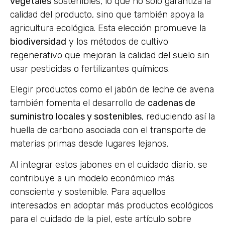
vegetales
sostenibles, lo que no solo garantiza la
calidad del producto, sino que también apoya la
agricultura ecológica. Esta elección promueve la
biodiversidad
y los métodos de cultivo
regenerativo que mejoran la calidad del suelo sin
usar pesticidas o fertilizantes químicos.
Elegir productos como el jabón de leche de avena
también fomenta el desarrollo de
cadenas de
suministro locales y sostenibles
, reduciendo así la
huella de carbono asociada con el transporte de
materias primas desde lugares lejanos.
Al integrar estos jabones en el cuidado diario, se
contribuye a un modelo económico más
consciente y sostenible. Para aquellos
interesados en adoptar más productos ecológicos
para el cuidado de la piel, este artículo sobre