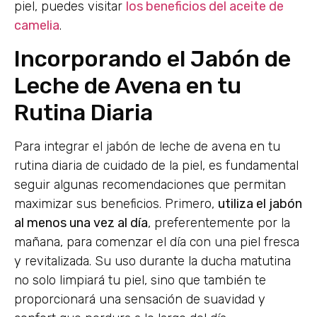
piel, puedes visitar
los beneficios del aceite de
camelia
.
Incorporando el Jabón de
Leche de Avena en tu
Rutina Diaria
Para integrar el jabón de leche de avena en tu
rutina diaria de cuidado de la piel, es fundamental
seguir algunas recomendaciones que permitan
maximizar sus beneficios. Primero,
utiliza el jabón
al menos una vez al día
, preferentemente por la
mañana, para comenzar el día con una piel fresca
y revitalizada. Su uso durante la ducha matutina
no solo limpiará tu piel, sino que también te
proporcionará una sensación de suavidad y