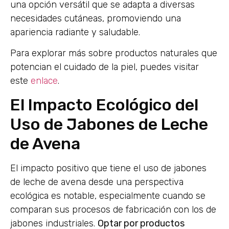
una opción versátil que se adapta a diversas
necesidades cutáneas, promoviendo una
apariencia radiante y saludable.
Para explorar más sobre productos naturales que
potencian el cuidado de la piel, puedes visitar
este
enlace
.
El Impacto Ecológico del
Uso de Jabones de Leche
de Avena
El impacto positivo que tiene el uso de jabones
de leche de avena desde una perspectiva
ecológica es notable, especialmente cuando se
comparan sus procesos de fabricación con los de
jabones industriales.
Optar por productos