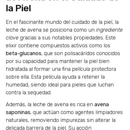
la Piel
En el fascinante mundo del cuidado de la piel, la
leche de avena se posiciona como un
ingrediente
clave
gracias a sus notables propiedades. Este
elixir contiene compuestos activos como los
beta-glucanos
, que son polisacáridos conocidos
por su capacidad para mantener la piel bien
hidratada al formar una fina película protectora
sobre ella. Esta película ayuda a retener la
humedad, siendo ideal para pieles que luchan
contra la sequedad.
Además, la leche de avena es rica en
avena
saponinas
, que actúan como agentes limpiadores
naturales, removiendo impurezas sin alterar la
delicada barrera de la piel. Su acción