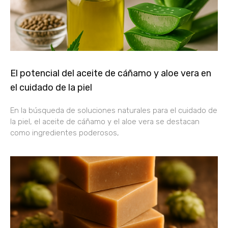
El potencial del aceite de cáñamo y aloe vera en
el cuidado de la piel
En la búsqueda de soluciones naturales para el cuidado de
la piel, el aceite de cáñamo y el aloe vera se destacan
como ingredientes poderosos,