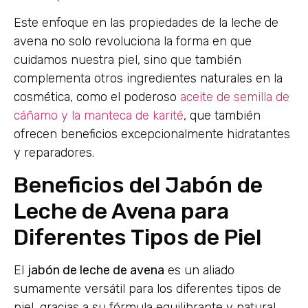
Este enfoque en las propiedades de la leche de
avena no solo revoluciona la forma en que
cuidamos nuestra piel, sino que también
complementa otros ingredientes naturales en la
cosmética, como el poderoso
aceite de semilla de
cáñamo y la manteca de karité
, que también
ofrecen beneficios excepcionalmente hidratantes
y reparadores.
Beneficios del Jabón de
Leche de Avena para
Diferentes Tipos de Piel
El
jabón de leche de avena
es un aliado
sumamente versátil para los diferentes tipos de
piel, gracias a su fórmula equilibrante y natural.