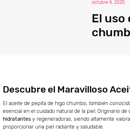
octubre 4, 2025
El uso 
chumbo
Descubre el Maravilloso Ace
El aceite de pepita de higo chumbo,
también conocid
esencial en el cuidado natural de la piel. Originario de
hidratantes
y regeneradoras, siendo altamente valora
proporcionar una piel radiante y saludable.