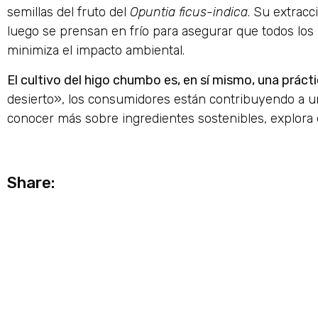
semillas del fruto del
Opuntia ficus-indica
. Su extracc
luego se prensan en frío para asegurar que todos los 
minimiza el impacto ambiental.
El cultivo del higo chumbo es, en sí mismo, una práct
desierto», los consumidores están contribuyendo a un 
conocer más sobre ingredientes sostenibles, explora
Share: