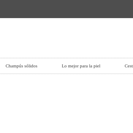
Champús sólidos
Lo mejor para la piel
Cest