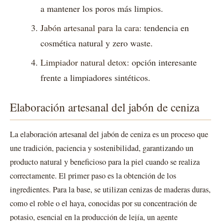
a mantener los poros más limpios.
Jabón artesanal para la cara:
tendencia en
cosmética natural y zero waste.
Limpiador natural detox:
opción interesante
frente a limpiadores sintéticos.
Elaboración artesanal del jabón de ceniza
La elaboración artesanal del jabón de ceniza es un proceso que
une tradición, paciencia y sostenibilidad, garantizando un
producto natural y beneficioso para la piel cuando se realiza
correctamente. El primer paso es la obtención de los
ingredientes. Para la base, se utilizan cenizas de maderas duras,
como el roble o el haya, conocidas por su concentración de
potasio, esencial en la producción de lejía, un agente