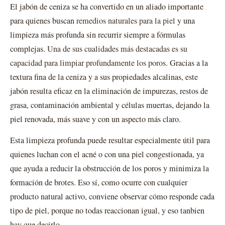
El jabón de ceniza se ha convertido en un aliado importante
para quienes buscan
remedios naturales para la piel
y una
limpieza más profunda sin recurrir siempre a fórmulas
complejas.
Una de sus cualidades más destacadas es su
capacidad para limpiar profundamente los poros
. Gracias a la
textura fina de la ceniza y a sus propiedades alcalinas, este
jabón resulta eficaz en la eliminación de impurezas, restos de
grasa, contaminación ambiental y células muertas, dejando la
piel renovada, más suave y con un aspecto más claro.
Esta limpieza profunda puede resultar especialmente útil para
quienes luchan con el acné o con una piel congestionada, ya
que ayuda a reducir la obstrucción de los poros y minimiza la
formación de brotes. Eso sí, como ocurre con cualquier
producto natural activo, conviene observar cómo responde cada
tipo de piel, porque no todas reaccionan igual, y eso tanbien
hay que decirlo.