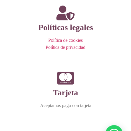
Políticas legales
Política de cookies
Política de privacidad
Tarjeta
Aceptamos pago con tarjeta