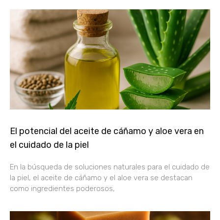
El potencial del aceite de cáñamo y aloe vera en
el cuidado de la piel
En la búsqueda de soluciones naturales para el cuidado de
la piel, el aceite de cáñamo y el aloe vera se destacan
como ingredientes poderosos,