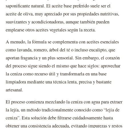
saponificante natural. El aceite base preferido suele ser el
aceite de oliva, muy apreciado por sus propiedades nutritivas,
suavizantes y acondicionadoras, aunque también pueden
emplearse otros aceites vegetales según la receta.
A menudo, la fórmula se complementa con aceites esenciales
como lavanda, romero, árbol del té o incluso eucalipto, que
aportan fragancia y un plus sensorial. Sin embargo, el corazón
del proceso sigue siendo el mismo que hace siglos: aprovechar
la ceniza como recurso útil y transformarla en una base
limpiadora mediante una técnica lenta, precisa y bastante
artesanal.
El proceso comienza mezclando la ceniza con agua para extraer
la lejía, un método tradicionalmente conocido como
“lejía de
ceniza”
. Esta solución debe filtrarse cuidadosamente hasta
obtener una consistencia adecuada, evitando impurezas y restos