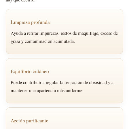
Limpieza profunda
Ayuda a retirar impurezas, restos de maquillaje, exceso de
grasa y contaminación acumulada.
Equilibrio cutáneo
Puede contribuir a regular la sensación de oleosidad y a
mantener una apariencia más uniforme.
Acción purificante