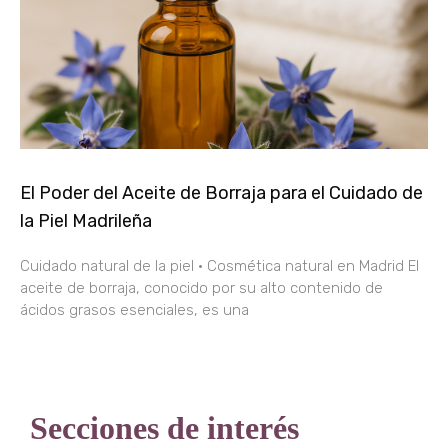
El Poder del Aceite de Borraja para el Cuidado de
la Piel Madrileña
Cuidado natural de la piel · Cosmética natural en Madrid El
aceite de borraja, conocido por su alto contenido de
ácidos grasos esenciales, es una
Secciones de interés