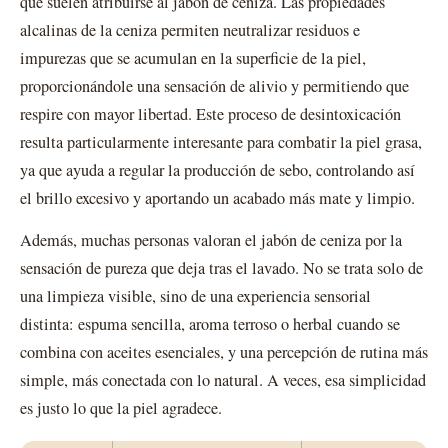
que suelen atribuirse al jabón de ceniza. Las propiedades
alcalinas de la ceniza permiten neutralizar residuos e
impurezas que se acumulan en la superficie de la piel,
proporcionándole una sensación de alivio y permitiendo que
respire con mayor libertad. Este proceso de desintoxicación
resulta particularmente interesante para combatir la piel grasa,
ya que ayuda a regular la producción de sebo, controlando así
el brillo excesivo y aportando un acabado más mate y limpio.
Además, muchas personas valoran el jabón de ceniza por la
sensación de pureza que deja tras el lavado. No se trata solo de
una limpieza visible, sino de una experiencia sensorial
distinta: espuma sencilla, aroma terroso o herbal cuando se
combina con aceites esenciales, y una percepción de rutina más
simple, más conectada con lo natural. A veces, esa simplicidad
es justo lo que la piel agradece.