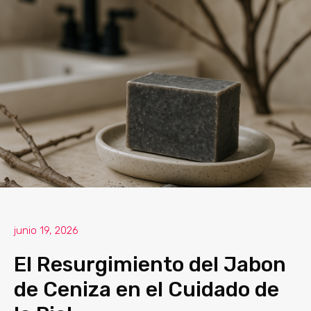
junio 19, 2026
El Resurgimiento del Jabon
de Ceniza en el Cuidado de