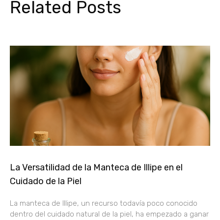
Related Posts
La Versatilidad de la Manteca de Illipe en el
Cuidado de la Piel
La manteca de Illipe, un recurso todavía poco conocido
dentro del cuidado natural de la piel, ha empezado a ganar