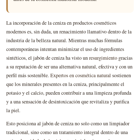
La incorporación de la ceniza en productos cosméticos
modernos es, sin duda, un renacimiento llamativo dentro de la
industria de la belleza natural. Mientras muchas fórmulas
contemporáneas intentan minimizar el uso de ingredientes
sintéticos, el jabón de ceniza ha visto un
resurgimiento
gracias
a su reputación de ser una alternativa natural, efectiva y con un
perfil más sostenible.
Expertos en cosmética natural
sostienen
que los minerales presentes en la ceniza, principalmente el
potasio y el calcio, pueden contribuir a una limpieza profunda
y a una sensación de desintoxicación que revitaliza y purifica
la piel.
Esto posiciona al jabón de ceniza no solo como un limpiador
tradicional, sino como un tratamiento integral dentro de una