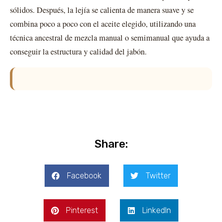
sólidos. Después, la lejía se calienta de manera suave y se
combina poco a poco con el aceite elegido, utilizando una
técnica ancestral de mezcla manual o semimanual que ayuda a
conseguir la estructura y calidad del jabón.
Share:
Facebook
Twitter
Pinterest
LinkedIn