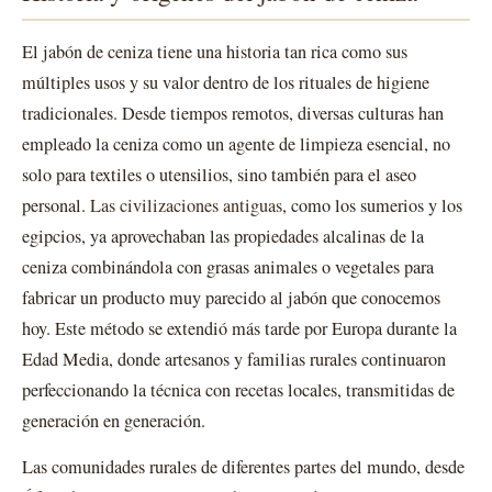
El jabón de ceniza tiene una historia tan rica como sus
múltiples usos y su valor dentro de los rituales de higiene
tradicionales. Desde tiempos remotos, diversas culturas han
empleado la ceniza como un agente de limpieza esencial, no
solo para textiles o utensilios, sino también para el aseo
personal.
Las civilizaciones antiguas
, como los sumerios y los
egipcios, ya aprovechaban las propiedades alcalinas de la
ceniza combinándola con grasas animales o vegetales para
fabricar un producto muy parecido al jabón que conocemos
hoy. Este método se extendió más tarde por Europa durante la
Edad Media, donde artesanos y familias rurales continuaron
perfeccionando la técnica con recetas locales, transmitidas de
generación en generación.
Las comunidades rurales de diferentes partes del mundo, desde