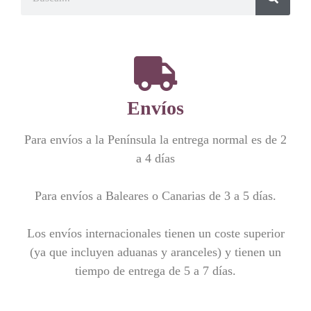
Envíos
Para envíos a la Península la entrega normal es de 2
a 4 días
Para envíos a Baleares o Canarias de 3 a 5 días.
Los envíos internacionales tienen un coste superior
(ya que incluyen aduanas y aranceles) y tienen un
tiempo de entrega de 5 a 7 días.