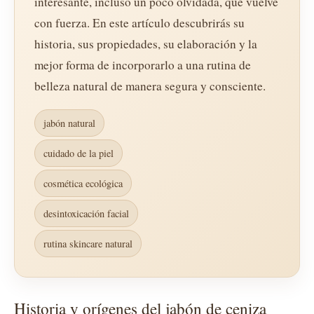
interesante, incluso un poco olvidada, que vuelve
con fuerza. En este artículo descubrirás su
historia, sus propiedades, su elaboración y la
mejor forma de incorporarlo a una rutina de
belleza natural de manera segura y consciente.
jabón natural
cuidado de la piel
cosmética ecológica
desintoxicación facial
rutina skincare natural
Historia y orígenes del jabón de ceniza