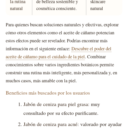
la rutina
de belleza sostenible y
skincare
natural
cosmética consciente.
natural
Para quienes buscan soluciones naturales y efectivas, explorar
cómo otros elementos como el aceite de cáñamo potencian
estos efectos puede ser revelador. Podrías encontrar más
información en el siguiente enlace:
Descubre el poder del
aceite de cáñamo para el cuidado de la piel
. Combinar
conocimientos sobre varios ingredientes botánicos permite
construir una rutina más inteligente, más personalizada y, en
muchos casos, más amable con la piel.
Beneficios más buscados por los usuarios
Jabón de ceniza para piel grasa:
muy
consultado por su efecto purificante.
Jabón de ceniza para acné:
valorado por ayudar