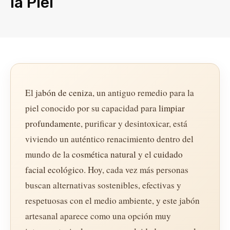
la Piel
El
jabón de ceniza
, un antiguo remedio para la
piel conocido por su capacidad para
limpiar
profundamente
, purificar y desintoxicar, está
viviendo un auténtico renacimiento dentro del
mundo de la
cosmética natural
y el
cuidado
facial ecológico
. Hoy, cada vez más personas
buscan alternativas sostenibles, efectivas y
respetuosas con el medio ambiente, y este jabón
artesanal aparece como una opción muy