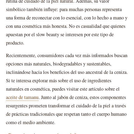
rutina de
cuidado de la piel natural
. Además, su valor
simbólico también influye: para muchas personas representa
una forma de reconectar con lo esencial, con lo hecho a mano y
con una cosmética más honesta. No es casualidad que quienes
apuestan por el slow beauty se interesen por este tipo de
producto.
Recientemente, consumidores cada vez más informados buscan
opciones más naturales, biodegradables y sustentables,
inclinándose hacia los beneficios del uso ancestral de la ceniza.
Si te interesa explorar más sobre el uso de ingredientes
naturales en cosmética, puedes visitar este artículo sobre el
aceite de tamanu
. Junto al jabón de ceniza, estos componentes
resurgentes prometen transformar el cuidado de la piel a través
de prácticas tradicionales que respetan tanto el cuerpo humano
como el medio ambiente.