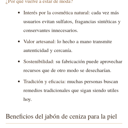
¿Por qué vuelve a estar de moda?
Interés por la cosmética natural:
cada vez más
usuarios evitan sulfatos, fragancias sintéticas y
conservantes innecesarios.
Valor artesanal:
lo hecho a mano transmite
autenticidad y cercanía.
Sostenibilidad:
su fabricación puede aprovechar
recursos que de otro modo se desecharían.
Tradición y eficacia:
muchas personas buscan
remedios tradicionales que sigan siendo utiles
hoy.
Beneficios del jabón de ceniza para la piel