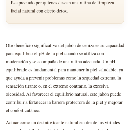
Es apreciado por quienes desean una rutina de
limpieza
facial natural
con efecto detox.
Otro beneficio significativo del jabón de ceniza es su capacidad
para
equilibrar el pH de la piel
cuando se utiliza con
moderación y se acompaña de una rutina adecuada. Un pH
equilibrado es fundamental para mantener la piel saludable, ya
que ayuda a prevenir problemas como la sequedad extrema, la
sensación tirante o, en el extremo contrario, la excesiva
oleosidad. Al favorecer el equilibrio natural, este jabón puede
contribuir a fortalecer la barrera protectora de la piel y mejorar
el confort cutáneo.
Actuar como un desintoxicante natural
es otra de las virtudes