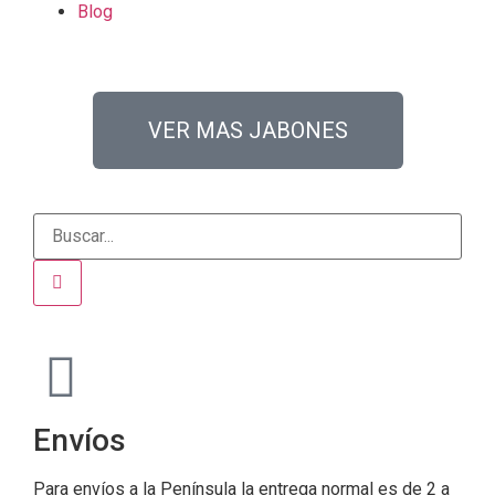
Blog
VER MAS JABONES
Envíos
Para envíos a la Península la entrega normal es de 2 a