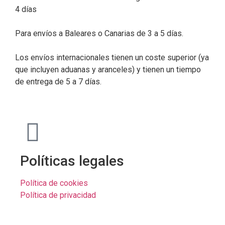
4 días
Para envíos a Baleares o Canarias de 3 a 5 días.
Los envíos internacionales tienen un coste superior (ya
que incluyen aduanas y aranceles) y tienen un tiempo
de entrega de 5 a 7 días.
Políticas legales
Política de cookies
Política de privacidad