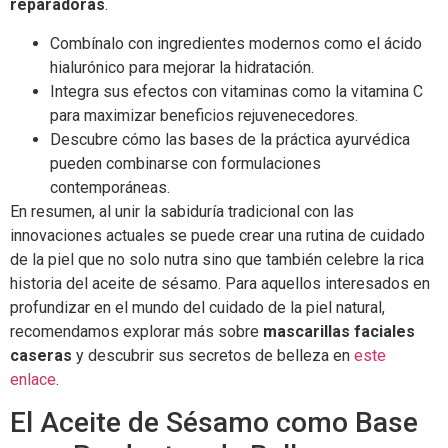
reparadoras
.
Combínalo con ingredientes modernos como el ácido
hialurónico para mejorar la hidratación.
Integra sus efectos con vitaminas como la vitamina C
para maximizar beneficios rejuvenecedores.
Descubre cómo las bases de la práctica ayurvédica
pueden combinarse con formulaciones
contemporáneas.
En resumen, al unir la sabiduría tradicional con las
innovaciones actuales se puede crear una rutina de cuidado
de la piel que no solo nutra sino que también celebre la rica
historia del aceite de sésamo. Para aquellos interesados en
profundizar en el mundo del cuidado de la piel natural,
recomendamos explorar más sobre
mascarillas faciales
caseras
y descubrir sus secretos de belleza en
este
enlace
.
El Aceite de Sésamo como Base