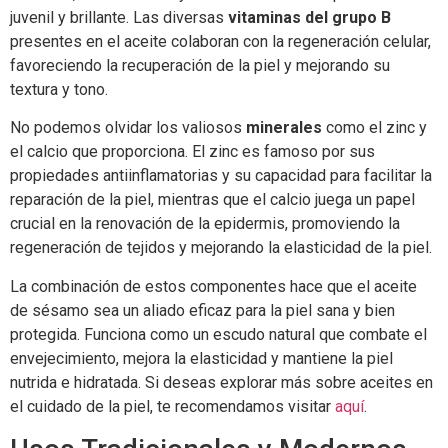
juvenil y brillante. Las diversas
vitaminas del grupo B
presentes en el aceite colaboran con la regeneración celular,
favoreciendo la recuperación de la piel y mejorando su
textura y tono.
No podemos olvidar los valiosos
minerales
como el zinc y
el calcio que proporciona. El zinc es famoso por sus
propiedades antiinflamatorias y su capacidad para facilitar la
reparación de la piel, mientras que el calcio juega un papel
crucial en la renovación de la epidermis, promoviendo la
regeneración de tejidos y mejorando la elasticidad de la piel.
La combinación de estos componentes hace que el aceite
de sésamo sea un aliado eficaz para la piel sana y bien
protegida. Funciona como un escudo natural que combate el
envejecimiento, mejora la elasticidad y mantiene la piel
nutrida e hidratada. Si deseas explorar más sobre aceites en
el cuidado de la piel, te recomendamos visitar
aquí
.