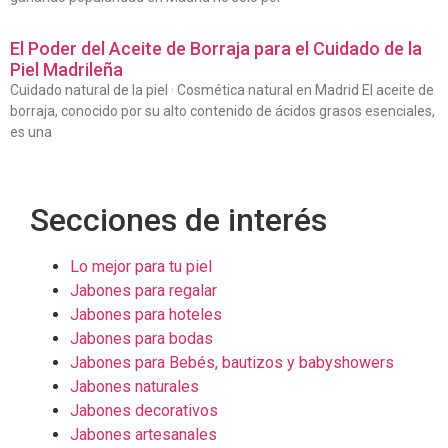
El Poder del Aceite de Borraja para el Cuidado de la
Piel Madrileña
Cuidado natural de la piel · Cosmética natural en Madrid El aceite de
borraja, conocido por su alto contenido de ácidos grasos esenciales,
es una
Secciones de interés
Lo mejor para tu piel
Jabones para regalar
Jabones para hoteles
Jabones para bodas
Jabones para Bebés, bautizos y babyshowers
Jabones naturales
Jabones decorativos
Jabones artesanales