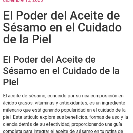
diciembre 15, 2025
El Poder del Aceite de
Sésamo en el Cuidado
de la Piel
El Poder del Aceite de
Sésamo en el Cuidado de la
Piel
El aceite de sésamo, conocido por su rica composición en
ácidos grasos, vitaminas y antioxidantes, es un ingrediente
milenario que está ganando popularidad en el cuidado de la
piel. Este artículo explora sus beneficios, formas de uso y la
ciencia detrás de su efectividad, proporcionando una guía
completa para integrar el aceite de sésamo en tu rutina de