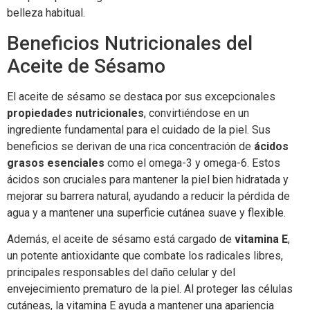
belleza habitual.
Beneficios Nutricionales del
Aceite de Sésamo
El aceite de sésamo se destaca por sus excepcionales
propiedades nutricionales
, convirtiéndose en un
ingrediente fundamental para el cuidado de la piel. Sus
beneficios se derivan de una rica concentración de
ácidos
grasos esenciales
como el omega-3 y omega-6. Estos
ácidos son cruciales para mantener la piel bien hidratada y
mejorar su barrera natural, ayudando a reducir la pérdida de
agua y a mantener una superficie cutánea suave y flexible.
Además, el aceite de sésamo está cargado de
vitamina E
,
un potente antioxidante que combate los radicales libres,
principales responsables del daño celular y del
envejecimiento prematuro de la piel. Al proteger las células
cutáneas, la vitamina E ayuda a mantener una apariencia