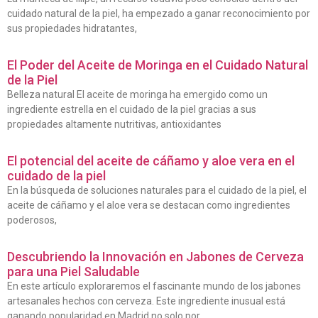
cuidado natural de la piel, ha empezado a ganar reconocimiento por
sus propiedades hidratantes,
El Poder del Aceite de Moringa en el Cuidado Natural
de la Piel
Belleza natural El aceite de moringa ha emergido como un
ingrediente estrella en el cuidado de la piel gracias a sus
propiedades altamente nutritivas, antioxidantes
El potencial del aceite de cáñamo y aloe vera en el
cuidado de la piel
En la búsqueda de soluciones naturales para el cuidado de la piel, el
aceite de cáñamo y el aloe vera se destacan como ingredientes
poderosos,
Descubriendo la Innovación en Jabones de Cerveza
para una Piel Saludable
En este artículo exploraremos el fascinante mundo de los jabones
artesanales hechos con cerveza. Este ingrediente inusual está
ganando popularidad en Madrid no solo por