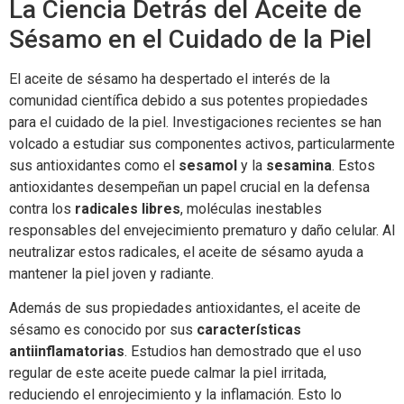
La Ciencia Detrás del Aceite de
Sésamo en el Cuidado de la Piel
El aceite de sésamo ha despertado el interés de la
comunidad científica debido a sus potentes propiedades
para el cuidado de la piel. Investigaciones recientes se han
volcado a estudiar sus componentes activos, particularmente
sus antioxidantes como el
sesamol
y la
sesamina
. Estos
antioxidantes desempeñan un papel crucial en la defensa
contra los
radicales libres
, moléculas inestables
responsables del envejecimiento prematuro y daño celular. Al
neutralizar estos radicales, el aceite de sésamo ayuda a
mantener la piel joven y radiante.
Además de sus propiedades antioxidantes, el aceite de
sésamo es conocido por sus
características
antiinflamatorias
. Estudios han demostrado que el uso
regular de este aceite puede calmar la piel irritada,
reduciendo el enrojecimiento y la inflamación. Esto lo