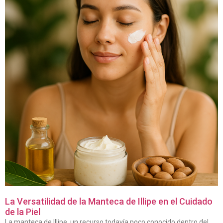
La Versatilidad de la Manteca de Illipe en el Cuidado
de la Piel
La manteca de Illipe, un recurso todavía poco conocido dentro del