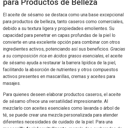
para Productos de Belleza
El aceite de sésamo se destaca como una base excepcional
para productos de belleza, tanto caseros como comerciales,
debido a su textura ligera y propiedades emolientes. Su
capacidad para penetrar en capas profundas de la piel lo
convierte en una excelente opción para combinar con otros
ingredientes activos, potenciando así sus beneficios.
Gracias
a su composición rica en ácidos grasos esenciales
, el aceite
de sésamo ayuda a restaurar la barrera lipídica de la piel,
facilitando la absorción de nutrientes y otros compuestos
activos presentes en mascarillas, cremas y aceites para
masajes.
Para quienes deseen elaborar productos caseros, el aceite
de sésamo ofrece una versatilidad impresionante. Al
mezclarlo con aceites esenciales como lavanda o árbol de
té, se puede crear una mezcla personalizada para atender
diferentes necesidades de cuidado de la piel. Para una