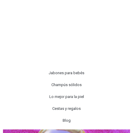
Jabones para bebés
Champús sólidos
Lo mejor para la piel
Cestas y regalos
Blog