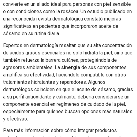
convierte en un aliado ideal para personas con piel sensible
o con condiciones como la rosácea. Un estudio publicado en
una reconocida revista dermatológica constató mejoras
significativas en pacientes que incorporaron aceite de
sésamo en su rutina diaria.
Expertos en dermatología resaltan que su alta concentración
de ácidos grasos esenciales no solo hidrata la piel, sino que
también refuerza la barrera cutánea, protegiéndola de
agresores ambientales. La
sinergia
de sus componentes
amplifica su efectividad, haciéndolo compatible con otros
tratamientos hidratantes y reparadores. Algunos
dermatólogos coinciden en que el aceite de sésamo, gracias
a su perfil antioxidante y calmante, debería considerarse un
componente esencial en regímenes de cuidado de la piel,
especialmente para quienes buscan opciones más naturales
y efectivas.
Para más información sobre cómo integrar productos