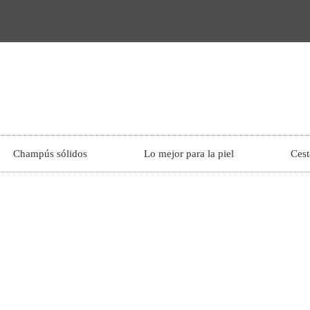
Champús sólidos
Lo mejor para la piel
Cest