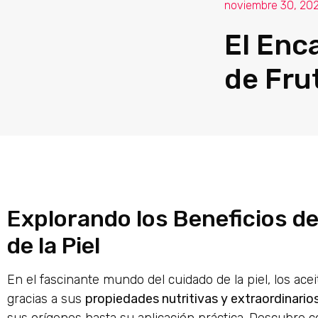
noviembre 30, 20
El Enc
de Frut
Explorando los Beneficios de
de la Piel
En el fascinante mundo del cuidado de la piel, los a
gracias a sus
propiedades nutritivas y extraordinario