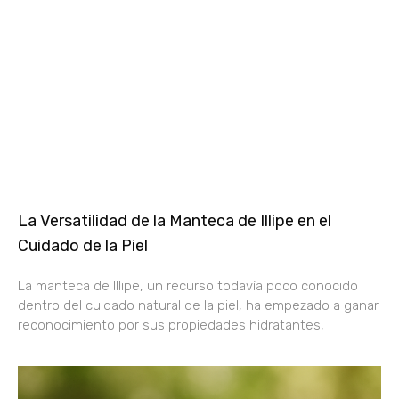
La Versatilidad de la Manteca de Illipe en el
Cuidado de la Piel
La manteca de Illipe, un recurso todavía poco conocido
dentro del cuidado natural de la piel, ha empezado a ganar
reconocimiento por sus propiedades hidratantes,