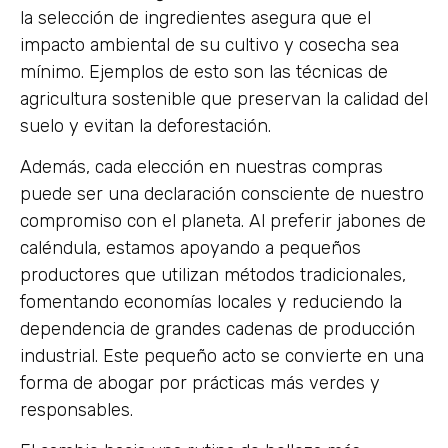
la selección de ingredientes asegura que el
impacto ambiental de su cultivo y cosecha sea
mínimo. Ejemplos de esto son las técnicas de
agricultura sostenible que preservan la calidad del
suelo y evitan la deforestación.
Además, cada elección en nuestras compras
puede ser una declaración consciente de nuestro
compromiso con el planeta. Al preferir jabones de
caléndula, estamos apoyando a pequeños
productores que utilizan métodos tradicionales,
fomentando economías locales y reduciendo la
dependencia de grandes cadenas de producción
industrial. Este pequeño acto se convierte en una
forma de abogar por prácticas más verdes y
responsables.