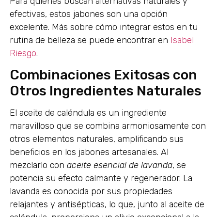
Para quienes buscan alternativas naturales y
efectivas, estos jabones son una opción
excelente. Más sobre cómo integrar estos en tu
rutina de belleza se puede encontrar en
Isabel
Riesgo
.
Combinaciones Exitosas con
Otros Ingredientes Naturales
El aceite de caléndula es un ingrediente
maravilloso que se combina armoniosamente con
otros elementos naturales, amplificando sus
beneficios en los jabones artesanales. Al
mezclarlo con
aceite esencial de lavanda
, se
potencia su efecto calmante y regenerador. La
lavanda es conocida por sus propiedades
relajantes y antisépticas, lo que, junto al aceite de