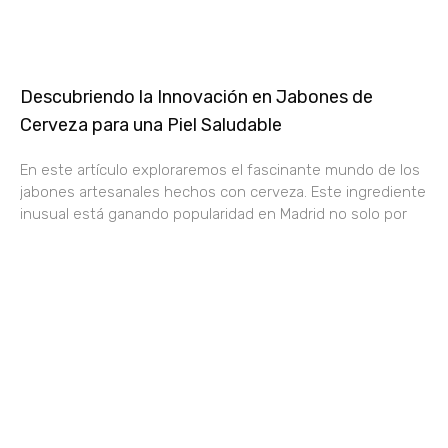
Descubriendo la Innovación en Jabones de
Cerveza para una Piel Saludable
En este artículo exploraremos el fascinante mundo de los
jabones artesanales hechos con cerveza. Este ingrediente
inusual está ganando popularidad en Madrid no solo por