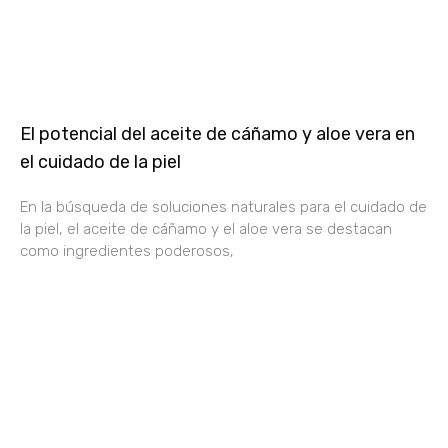
El potencial del aceite de cáñamo y aloe vera en
el cuidado de la piel
En la búsqueda de soluciones naturales para el cuidado de
la piel, el aceite de cáñamo y el aloe vera se destacan
como ingredientes poderosos,