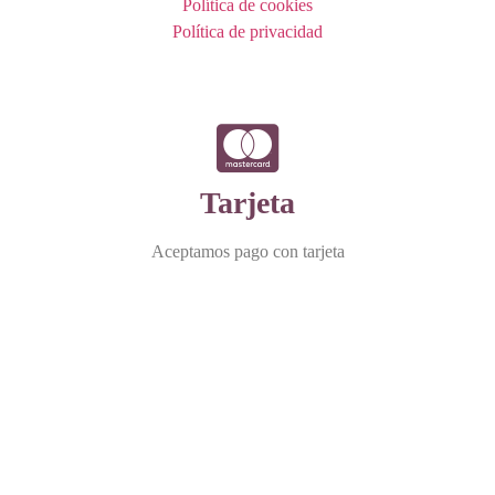
Política de cookies
Política de privacidad
Tarjeta
Aceptamos pago con tarjeta