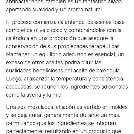
antibacterianos, también es un fantástico aliado,
aportando suavidad y un aroma natural.
El proceso comienza calentando los aceites base
como el de oliva o coco y combinándolos con la
caléndula en una proporción que asegure la
conservación de sus propiedades terapéuticas.
Mantener un equilibrio adecuado es esencial; un
exceso de otros aceites podría diluir las
cualidades beneficiosas del aceite de caléndula.
Luego, al alcanzar la temperatura y consistencia
adecuadas, se reúnen los ingredientes adicionales
como la avena y la miel.
Una vez mezclados, el jabón es vertido en moldes
y se deja curar, generalmente durante un mes,
permitiendo que los ingredientes se integren
perfectamente, resultando en un producto que