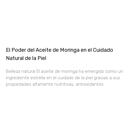
El Poder del Aceite de Moringa en el Cuidado
Natural de la Piel
Belleza natural El aceite de moringa ha emergido como un
ingrediente estrella en el cuidado de la piel gracias a sus
propiedades altamente nutritivas, antioxidantes