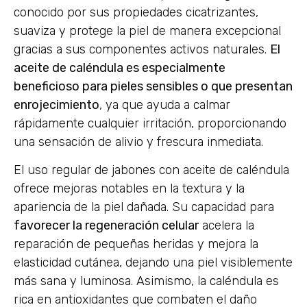
conocido por sus propiedades cicatrizantes,
suaviza y protege la piel de manera excepcional
gracias a sus componentes activos naturales.
El
aceite de caléndula es especialmente
beneficioso para pieles sensibles o que presentan
enrojecimiento
, ya que ayuda a calmar
rápidamente cualquier irritación, proporcionando
una sensación de alivio y frescura inmediata.
El uso regular de jabones con aceite de caléndula
ofrece mejoras notables en la textura y la
apariencia de la piel dañada. Su capacidad para
favorecer la regeneración celular
acelera la
reparación de pequeñas heridas y mejora la
elasticidad cutánea, dejando una piel visiblemente
más sana y luminosa. Asimismo, la caléndula es
rica en antioxidantes que combaten el daño