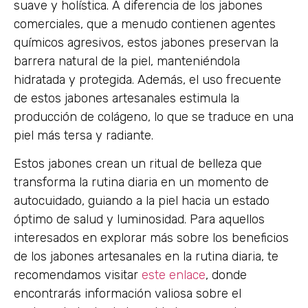
suave y holística. A diferencia de los jabones
comerciales, que a menudo contienen agentes
químicos agresivos, estos jabones preservan la
barrera natural de la piel, manteniéndola
hidratada y protegida. Además, el uso frecuente
de estos jabones artesanales estimula la
producción de colágeno, lo que se traduce en una
piel más tersa y radiante.
Estos jabones crean un ritual de belleza que
transforma la rutina diaria en un momento de
autocuidado, guiando a la piel hacia un estado
óptimo de salud y luminosidad. Para aquellos
interesados en explorar más sobre los beneficios
de los jabones artesanales en la rutina diaria, te
recomendamos visitar
este enlace
, donde
encontrarás información valiosa sobre el