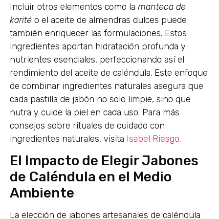
Incluir otros elementos como la
manteca de
karité
o el aceite de almendras dulces puede
también enriquecer las formulaciones. Estos
ingredientes aportan hidratación profunda y
nutrientes esenciales, perfeccionando así el
rendimiento del aceite de caléndula. Este enfoque
de combinar ingredientes naturales asegura que
cada pastilla de jabón no solo limpie, sino que
nutra y cuide la piel en cada uso. Para más
consejos sobre rituales de cuidado con
ingredientes naturales, visita
Isabel Riesgo
.
El Impacto de Elegir Jabones
de Caléndula en el Medio
Ambiente
La elección de jabones artesanales de caléndula