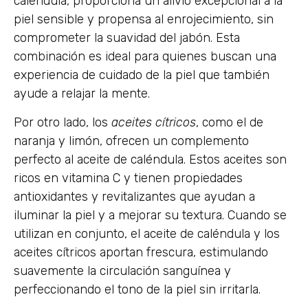
caléndula, proporciona un alivio excepcional a la
piel sensible y propensa al enrojecimiento, sin
comprometer la suavidad del jabón. Esta
combinación es ideal para quienes buscan una
experiencia de cuidado de la piel que también
ayude a relajar la mente.
Por otro lado, los
aceites cítricos
, como el de
naranja y limón, ofrecen un complemento
perfecto al aceite de caléndula. Estos aceites son
ricos en vitamina C y tienen propiedades
antioxidantes y revitalizantes que ayudan a
iluminar la piel y a mejorar su textura. Cuando se
utilizan en conjunto, el aceite de caléndula y los
aceites cítricos aportan frescura, estimulando
suavemente la circulación sanguínea y
perfeccionando el tono de la piel sin irritarla.