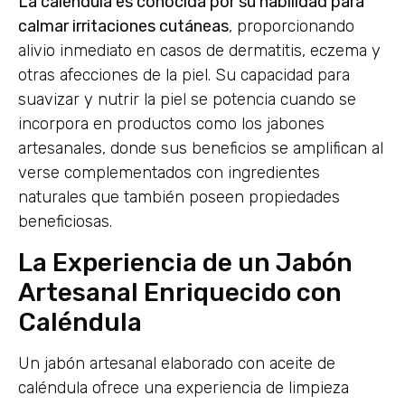
La caléndula es conocida por su habilidad para
calmar irritaciones cutáneas
, proporcionando
alivio inmediato en casos de dermatitis, eczema y
otras afecciones de la piel. Su capacidad para
suavizar y nutrir la piel se potencia cuando se
incorpora en productos como los jabones
artesanales, donde sus beneficios se amplifican al
verse complementados con ingredientes
naturales que también poseen propiedades
beneficiosas.
La Experiencia de un Jabón
Artesanal Enriquecido con
Caléndula
Un jabón artesanal elaborado con aceite de
caléndula ofrece una experiencia de limpieza