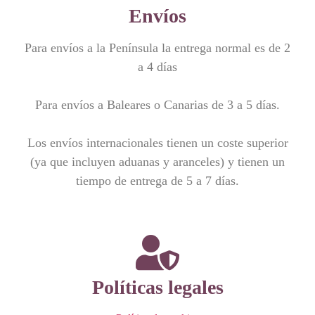
Envíos
Para envíos a la Península la entrega normal es de 2
a 4 días
Para envíos a Baleares o Canarias de 3 a 5 días.
Los envíos internacionales tienen un coste superior
(ya que incluyen aduanas y aranceles) y tienen un
tiempo de entrega de 5 a 7 días.
Políticas legales