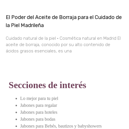
El Poder del Aceite de Borraja para el Cuidado de
la Piel Madrileña
Cuidado natural de la piel · Cosmética natural en Madrid El
aceite de borraja, conocido por su alto contenido de
ácidos grasos esenciales, es una
Secciones de interés
Lo mejor para tu piel
Jabones para regalar
Jabones para hoteles
Jabones para bodas
Jabones para Bebés, bautizos y babyshowers