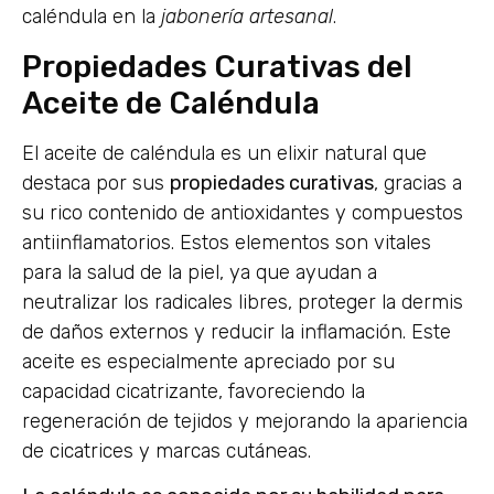
caléndula en la
jabonería artesanal
.
Propiedades Curativas del
Aceite de Caléndula
El aceite de caléndula es un elixir natural que
destaca por sus
propiedades curativas
, gracias a
su rico contenido de antioxidantes y compuestos
antiinflamatorios. Estos elementos son vitales
para la salud de la piel, ya que ayudan a
neutralizar los radicales libres, proteger la dermis
de daños externos y reducir la inflamación. Este
aceite es especialmente apreciado por su
capacidad cicatrizante, favoreciendo la
regeneración de tejidos y mejorando la apariencia
de cicatrices y marcas cutáneas.