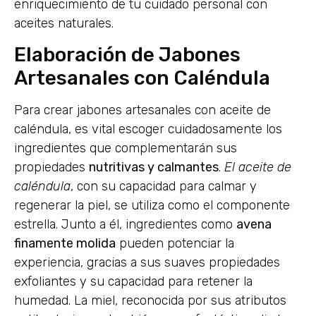
enriquecimiento de tu cuidado personal con
aceites naturales.
Elaboración de Jabones
Artesanales con Caléndula
Para crear jabones artesanales con aceite de
caléndula, es vital escoger cuidadosamente los
ingredientes que complementarán sus
propiedades
nutritivas y calmantes
.
El aceite de
caléndula
, con su capacidad para calmar y
regenerar la piel, se utiliza como el componente
estrella. Junto a él, ingredientes como
avena
finamente molida
pueden potenciar la
experiencia, gracias a sus suaves propiedades
exfoliantes y su capacidad para retener la
humedad. La miel, reconocida por sus atributos