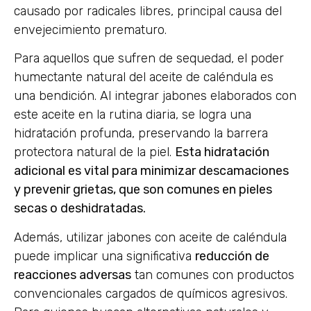
causado por radicales libres, principal causa del
envejecimiento prematuro.
Para aquellos que sufren de sequedad, el poder
humectante natural del aceite de caléndula es
una bendición. Al integrar jabones elaborados con
este aceite en la rutina diaria, se logra una
hidratación profunda, preservando la barrera
protectora natural de la piel.
Esta hidratación
adicional es vital para minimizar descamaciones
y prevenir grietas, que son comunes en pieles
secas o deshidratadas.
Además, utilizar jabones con aceite de caléndula
puede implicar una significativa
reducción de
reacciones adversas
tan comunes con productos
convencionales cargados de químicos agresivos.