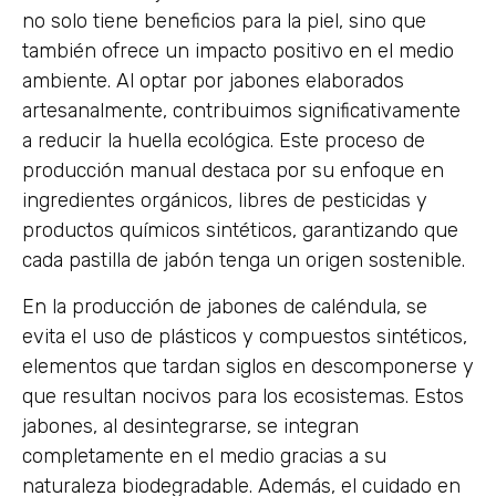
no solo tiene beneficios para la piel, sino que
también ofrece un impacto positivo en el medio
ambiente. Al optar por jabones elaborados
artesanalmente, contribuimos significativamente
a reducir la huella ecológica. Este proceso de
producción manual destaca por su enfoque en
ingredientes orgánicos, libres de pesticidas y
productos químicos sintéticos, garantizando que
cada pastilla de jabón tenga un origen sostenible.
En la producción de jabones de caléndula, se
evita el uso de plásticos y compuestos sintéticos,
elementos que tardan siglos en descomponerse y
que resultan nocivos para los ecosistemas. Estos
jabones, al desintegrarse, se integran
completamente en el medio gracias a su
naturaleza biodegradable. Además, el cuidado en