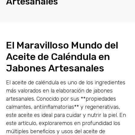
Artesanales
El Maravilloso Mundo del
Aceite de Caléndula en
Jabones Artesanales
El aceite de caléndula es uno de los ingredientes
más valorados en la elaboración de jabones
artesanales. Conocido por sus **propiedades
calmantes, antiinflamatorias** y regenerativas,
este aceite es ideal para cuidar y nutrir la piel. En
este artículo, exploraremos en profundidad los
múltiples beneficios y usos del aceite de