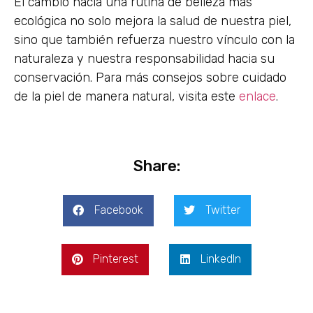
El cambio hacia una rutina de belleza más
ecológica no solo mejora la salud de nuestra piel,
sino que también refuerza nuestro vínculo con la
naturaleza y nuestra responsabilidad hacia su
conservación. Para más consejos sobre cuidado
de la piel de manera natural, visita este
enlace
.
Share:
Facebook
Twitter
Pinterest
LinkedIn