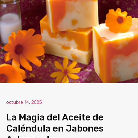
octubre 14, 2025
La Magia del Aceite de
Caléndula en Jabones