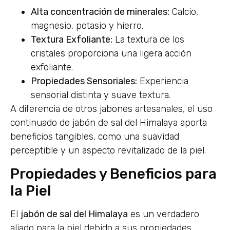
Alta concentración de minerales:
Calcio,
magnesio, potasio y hierro.
Textura Exfoliante:
La textura de los
cristales proporciona una ligera acción
exfoliante.
Propiedades Sensoriales:
Experiencia
sensorial distinta y suave textura.
A diferencia de otros jabones artesanales, el uso
continuado de jabón de sal del Himalaya aporta
beneficios tangibles, como una suavidad
perceptible y un aspecto revitalizado de la piel.
Propiedades y Beneficios para
la Piel
El
jabón de sal del Himalaya
es un verdadero
aliado para la piel debido a sus propiedades