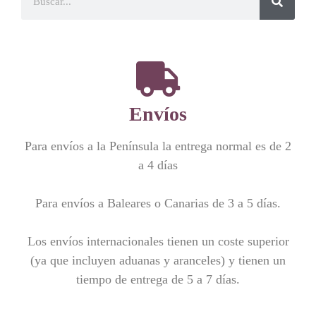
Envíos
Para envíos a la Península la entrega normal es de 2
a 4 días
Para envíos a Baleares o Canarias de 3 a 5 días.
Los envíos internacionales tienen un coste superior
(ya que incluyen aduanas y aranceles) y tienen un
tiempo de entrega de 5 a 7 días.