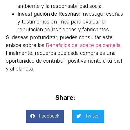
ambiente y la responsabilidad social.
Investigación de Reseñas:
Investiga reseñas
y testimonios en línea para evaluar la
reputación de las tiendas y fabricantes.
Si deseas profundizar, puedes consultar este
enlace sobre los
Beneficios del aceite de camelia
.
Finalmente, recuerda que cada compra es una
oportunidad de contribuir positivamente a tu piel
y al planeta.
Share:
Facebook
Twitter