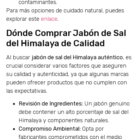
contaminantes.
Para más opciones de cuidado natural, puedes
explorar este
enlace
.
Dónde Comprar Jabón de Sal
del Himalaya de Calidad
Al buscar
jabón de sal del Himalaya auténtico
, es
crucial considerar varios factores que aseguren
su calidad y autenticidad, ya que algunas marcas
pueden ofrecer productos que no cumplen con
las expectativas.
Revisión de Ingredientes:
Un jabón genuino
debe contener un alto porcentaje de sal del
Himalaya y componentes naturales.
Compromiso Ambiental:
Opta por
fabricantes comprometidos con el medio