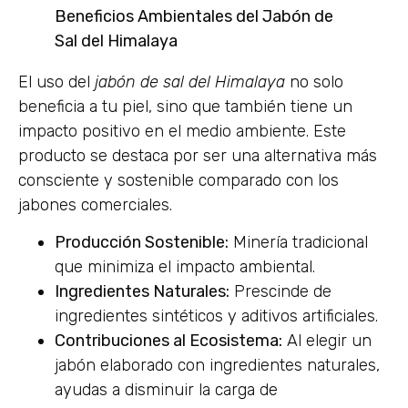
Beneficios Ambientales del Jabón de
Sal del Himalaya
El uso del
jabón de sal del Himalaya
no solo
beneficia a tu piel, sino que también tiene un
impacto positivo en el medio ambiente. Este
producto se destaca por ser una alternativa más
consciente y sostenible comparado con los
jabones comerciales.
Producción Sostenible:
Minería tradicional
que minimiza el impacto ambiental.
Ingredientes Naturales:
Prescinde de
ingredientes sintéticos y aditivos artificiales.
Contribuciones al Ecosistema:
Al elegir un
jabón elaborado con ingredientes naturales,
ayudas a disminuir la carga de