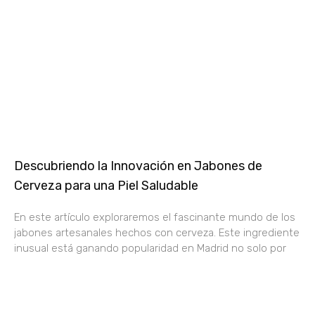
Descubriendo la Innovación en Jabones de
Cerveza para una Piel Saludable
En este artículo exploraremos el fascinante mundo de los
jabones artesanales hechos con cerveza. Este ingrediente
inusual está ganando popularidad en Madrid no solo por