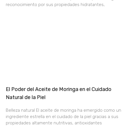
reconocimiento por sus propiedades hidratantes,
El Poder del Aceite de Moringa en el Cuidado
Natural de la Piel
Belleza natural El aceite de moringa ha emergido como un
ingrediente estrella en el cuidado de la piel gracias a sus
propiedades altamente nutritivas, antioxidantes