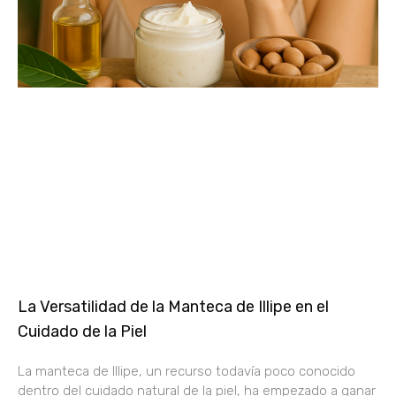
La Versatilidad de la Manteca de Illipe en el
Cuidado de la Piel
La manteca de Illipe, un recurso todavía poco conocido
dentro del cuidado natural de la piel, ha empezado a ganar