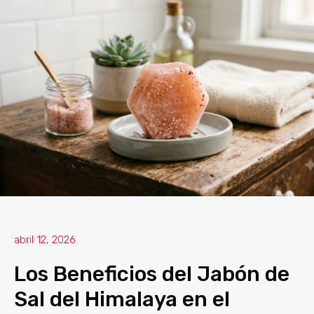
abril 12, 2026
Los Beneficios del Jabón de
Sal del Himalaya en el