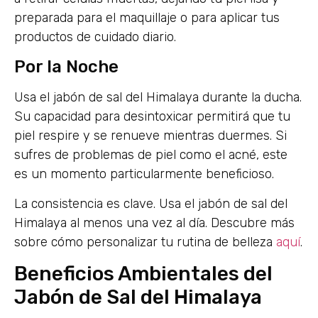
preparada para el maquillaje o para aplicar tus
productos de cuidado diario.
Por la Noche
Usa el jabón de sal del Himalaya durante la ducha.
Su capacidad para desintoxicar permitirá que tu
piel respire y se renueve mientras duermes. Si
sufres de problemas de piel como el acné, este
es un momento particularmente beneficioso.
La consistencia es clave. Usa el jabón de sal del
Himalaya al menos una vez al día. Descubre más
sobre cómo personalizar tu rutina de belleza
aquí
.
Beneficios Ambientales del
Jabón de Sal del Himalaya