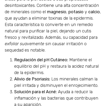
desintoxicantes. Contiene una alta concentración
de minerales como el
magnesio
,
potasio
y
calcio
,
que ayudan a eliminar toxinas de la epidermis.
Esta característica lo convierte en un remedio
natural para purificar la piel, dejando un cutis
fresco y revitalizado. Además, su capacidad para
exfoliar suavemente
sin causar irritación o
sequedad es notable.
Regulación del pH Cutáneo:
Mantiene el
equilibrio del pH y restaura la acidez natural
de la epidermis.
Alivio de Psoriasis:
Los minerales calman la
piel irritada y disminuyen el enrojecimiento.
Solución para el Acné:
Ayuda a reducir la
inflamación y las bacterias que contribuyen
a su aparición.