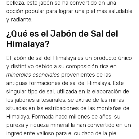
belleza, este jabón se ha convertido en una
opción popular para lograr una piel más saludable
y radiante.
¿Qué es el Jabón de Sal del
Himalaya?
El jabón de sal del Himalaya es un producto único
y distintivo debido a su composición rica en
minerales esenciales
provenientes de las
antiguas formaciones de sal del Himalaya. Este
singular tipo de sal, utilizada en la elaboración de
los jabones artesanales, se extrae de las minas
situadas en las estribaciones de las montañas del
Himalaya. Formada hace millones de años, su
pureza y riqueza mineral la han convertido en un
ingrediente valioso para el cuidado de la piel.