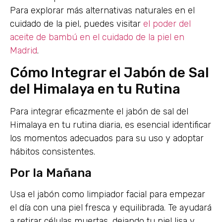
Para explorar más alternativas naturales en el
cuidado de la piel, puedes visitar
el poder del
aceite de bambú en el cuidado de la piel en
Madrid
.
Cómo Integrar el Jabón de Sal
del Himalaya en tu Rutina
Para integrar eficazmente el jabón de sal del
Himalaya en tu rutina diaria, es esencial identificar
los momentos adecuados para su uso y adoptar
hábitos consistentes.
Por la Mañana
Usa el jabón como limpiador facial para empezar
el día con una piel fresca y equilibrada. Te ayudará
a retirar células muertas, dejando tu piel lisa y