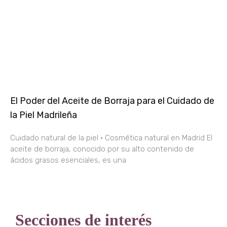
El Poder del Aceite de Borraja para el Cuidado de
la Piel Madrileña
Cuidado natural de la piel · Cosmética natural en Madrid El
aceite de borraja, conocido por su alto contenido de
ácidos grasos esenciales, es una
Secciones de interés