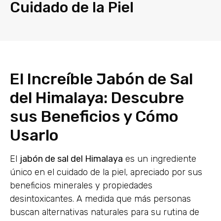
Cuidado de la Piel
El Increíble Jabón de Sal
del Himalaya: Descubre
sus Beneficios y Cómo
Usarlo
El
jabón de sal del Himalaya
es un ingrediente
único en el cuidado de la piel, apreciado por sus
beneficios minerales y propiedades
desintoxicantes. A medida que más personas
buscan alternativas naturales para su rutina de