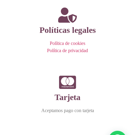
Políticas legales
Política de cookies
Política de privacidad
Tarjeta
Aceptamos pago con tarjeta