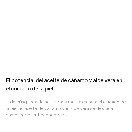
El potencial del aceite de cáñamo y aloe vera en
el cuidado de la piel
En la búsqueda de soluciones naturales para el cuidado de
la piel, el aceite de cáñamo y el aloe vera se destacan
como ingredientes poderosos,