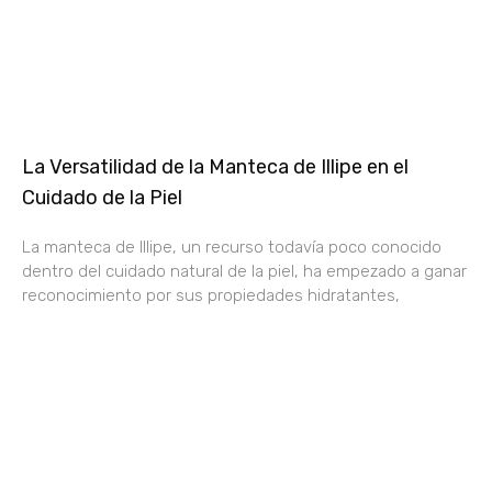
La Versatilidad de la Manteca de Illipe en el
Cuidado de la Piel
La manteca de Illipe, un recurso todavía poco conocido
dentro del cuidado natural de la piel, ha empezado a ganar
reconocimiento por sus propiedades hidratantes,