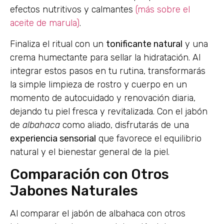
efectos nutritivos y calmantes
(más sobre el
aceite de marula)
.
Finaliza el ritual con un
tonificante natural
y una
crema humectante para sellar la hidratación. Al
integrar estos pasos en tu rutina, transformarás
la simple limpieza de rostro y cuerpo en un
momento de autocuidado y renovación diaria,
dejando tu piel fresca y revitalizada. Con el jabón
de
albahaca
como aliado, disfrutarás de una
experiencia sensorial
que favorece el equilibrio
natural y el bienestar general de la piel.
Comparación con Otros
Jabones Naturales
Al comparar el jabón de albahaca con otros