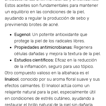
Estos aceites son fundamentales para mantener
un equilibrio en las condiciones de la piel,
ayudando a regular la producción de sebo y
previniendo brotes de acné.
Eugenol:
Un potente antioxidante que
protege la piel de los radicales libres.
Propiedades antimicrobianas:
Regenera
células dañadas y mejora la textura de la piel.
Estudios científicos:
Eficaz en la reducción
de la inflamación, seguro para uso tópico.
Otro compuesto valioso en la albahaca es el
linalool
, conocido por su aroma floral suave y sus
efectos calmantes. El linalool actúa como un
relajante natural para la piel, especialmente útil
en condiciones de estrés cutáneo, ayudando a
restaurar el brillo natural de la piel sin dañarla.