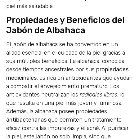
piel más saludable.
Propiedades y Beneficios del
Jabón de Albahaca
El jabón de albahaca se ha convertido en un
aliado esencial en el cuidado de la piel gracias a
sus múltiples beneficios. La albahaca, conocida
desde tiempos ancestrales por sus
propiedades
medicinales
, es rica en
antioxidantes
que ayudan
a combatir el envejecimiento prematuro. Los
antioxidantes neutralizan los
radicales libres
, lo
que resulta en una piel más joven y luminosa.
Además, la albahaca posee propiedades
antibacterianas
que permiten un tratamiento
eficaz contra las impurezas y el acné. Al purificar
la piel, este jabón no solo limpia, sino que