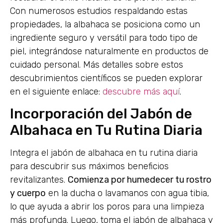
Con numerosos estudios respaldando estas
propiedades, la albahaca se posiciona como un
ingrediente seguro y versátil para todo tipo de
piel, integrándose naturalmente en productos de
cuidado personal. Más detalles sobre estos
descubrimientos científicos se pueden explorar
en el siguiente enlace:
descubre más aquí
.
Incorporación del Jabón de
Albahaca en Tu Rutina Diaria
Integra el jabón de albahaca en tu rutina diaria
para descubrir sus máximos beneficios
revitalizantes.
Comienza por humedecer tu rostro
y cuerpo
en la ducha o lavamanos con agua tibia,
lo que ayuda a abrir los poros para una limpieza
más profunda. Luego, toma el jabón de albahaca y