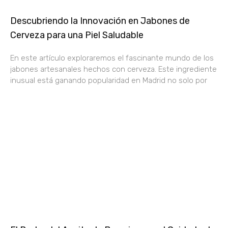
Descubriendo la Innovación en Jabones de
Cerveza para una Piel Saludable
En este artículo exploraremos el fascinante mundo de los
jabones artesanales hechos con cerveza. Este ingrediente
inusual está ganando popularidad en Madrid no solo por