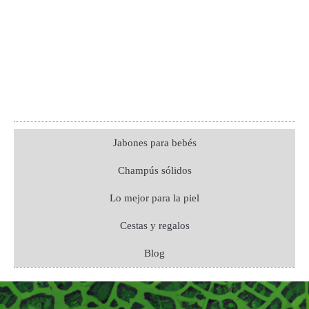
Jabones para bebés
Champús sólidos
Lo mejor para la piel
Cestas y regalos
Blog