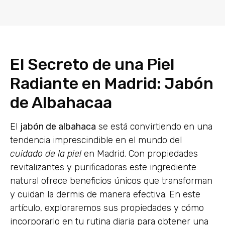
El Secreto de una Piel
Radiante en Madrid: Jabón
de Albahacaa
El
jabón de albahaca
se está convirtiendo en una
tendencia imprescindible en el mundo del
cuidado de la piel
en Madrid. Con propiedades
revitalizantes y purificadoras este ingrediente
natural ofrece beneficios únicos que transforman
y cuidan la dermis de manera efectiva. En este
artículo, exploraremos sus propiedades y cómo
incorporarlo en tu rutina diaria para obtener una