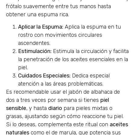
frótalo suavemente entre tus manos hasta
obtener una espuma rica.
Aplicar la Espuma:
Aplica la espuma en tu
rostro con movimientos circulares
ascendentes.
Estimulación:
Estimula la circulación y facilita
la penetración de los aceites esenciales en la
piel.
Cuidados Especiales:
Dedica especial
atención a las áreas problemáticas.
Es recomendable usar el jabón de albahaca de
dos a tres veces por semana si tienes
piel
sensible
, y hasta
diario
para pieles mixtas o
grasas, ajustando según cómo reaccione tu piel.
Si lo deseas, complementa este ritual con
aceites
naturales
como el de marula, que potencia sus