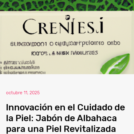
octubre 11, 2025
Innovación en el Cuidado de
la Piel: Jabón de Albahaca
para una Piel Revitalizada