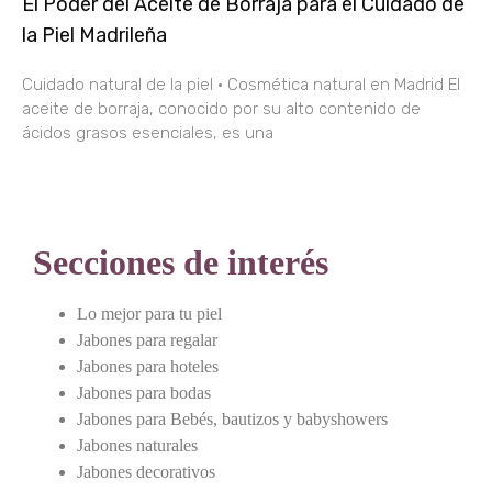
El Poder del Aceite de Borraja para el Cuidado de
la Piel Madrileña
Cuidado natural de la piel · Cosmética natural en Madrid El
aceite de borraja, conocido por su alto contenido de
ácidos grasos esenciales, es una
Secciones de interés
Lo mejor para tu piel
Jabones para regalar
Jabones para hoteles
Jabones para bodas
Jabones para Bebés, bautizos y babyshowers
Jabones naturales
Jabones decorativos