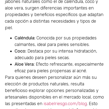
jabones naturales como el de caléndula, coco y
aloe vera, surgen diferencias importantes en
propiedades y beneficios específicos que adaptan
cada opción a distintas necesidades y tipos de
piel.
Caléndula:
Conocida por sus propiedades
calmantes, ideal para pieles sensibles.
Coco:
Destaca por su intensa hidratación,
adecuado para pieles secas.
Aloe Vera:
Efecto refrescante, especialmente
eficaz para pieles propensas al acné.
Para quienes deseen personalizar aún más su
elección de productos naturales, resulta
beneficioso explorar opciones personalizadas y
artesanales disponibles en el mercado local, como
las presentadas en
isabelriesgo.com/blog
. Esto