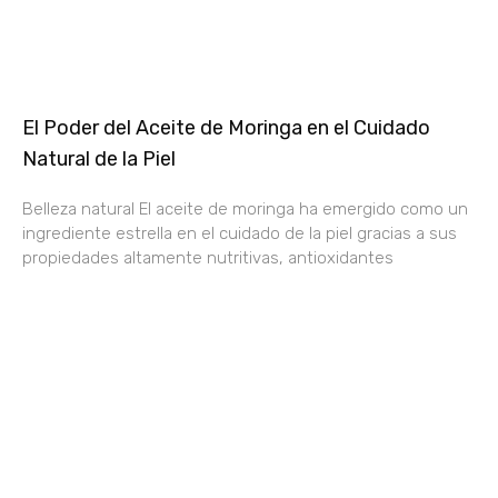
El Poder del Aceite de Moringa en el Cuidado
Natural de la Piel
Belleza natural El aceite de moringa ha emergido como un
ingrediente estrella en el cuidado de la piel gracias a sus
propiedades altamente nutritivas, antioxidantes