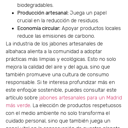
biodegradables.
Producción artesanal:
Juega un papel
crucial en la reducción de residuos.
Economía circular:
Apoyar productos locales
reduce las emisiones de carbono.
La industria de los jabones artesanales de
albahaca alienta a la comunidad a adoptar
prácticas más limpias y ecológicas. Esto no solo
mejora la calidad del aire y del agua, sino que
también promueve una cultura de consumo
responsable. Si te interesa profundizar más en
este enfoqúe sostenible, puedes consultar este
artículo sobre
jabones artesanales para un Madrid
más verde
. La elección de productos respetuosos
con el medio ambiente no solo transforma el
cuidado personal, sino que también juega un