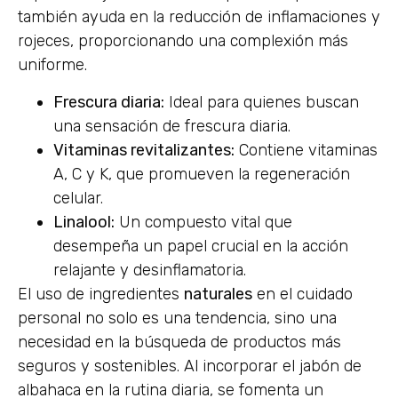
también ayuda en la reducción de inflamaciones y
rojeces, proporcionando una complexión más
uniforme.
Frescura diaria:
Ideal para quienes buscan
una sensación de frescura diaria.
Vitaminas revitalizantes:
Contiene vitaminas
A, C y K, que promueven la regeneración
celular.
Linalool:
Un compuesto vital que
desempeña un papel crucial en la acción
relajante y desinflamatoria.
El uso de ingredientes
naturales
en el cuidado
personal no solo es una tendencia, sino una
necesidad en la búsqueda de productos más
seguros y sostenibles. Al incorporar el jabón de
albahaca en la rutina diaria, se fomenta un