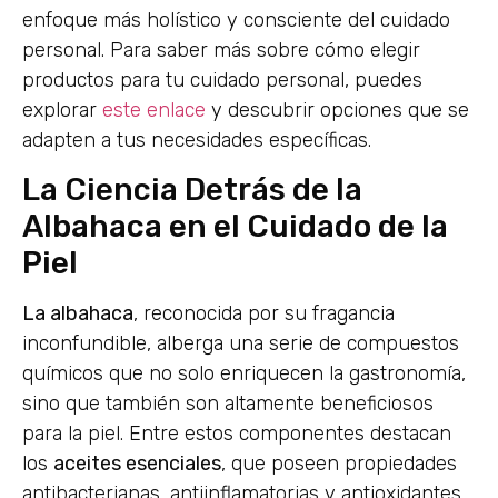
enfoque más holístico y consciente del cuidado
personal. Para saber más sobre cómo elegir
productos para tu cuidado personal, puedes
explorar
este enlace
y descubrir opciones que se
adapten a tus necesidades específicas.
La Ciencia Detrás de la
Albahaca en el Cuidado de la
Piel
La albahaca
, reconocida por su fragancia
inconfundible, alberga una serie de compuestos
químicos que no solo enriquecen la gastronomía,
sino que también son altamente beneficiosos
para la piel. Entre estos componentes destacan
los
aceites esenciales
, que poseen propiedades
antibacterianas, antiinflamatorias y antioxidantes.