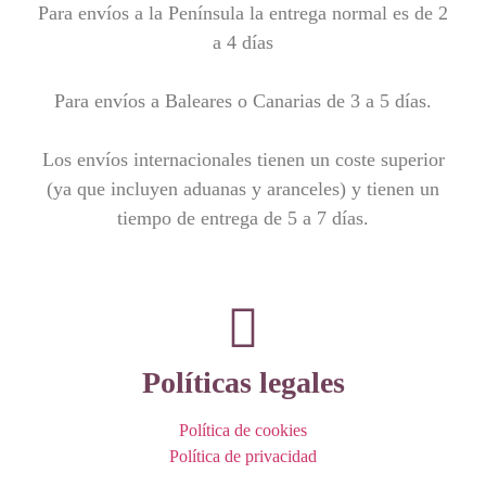
Para envíos a la Península la entrega normal es de 2
a 4 días
Para envíos a Baleares o Canarias de 3 a 5 días.
Los envíos internacionales tienen un coste superior
(ya que incluyen aduanas y aranceles) y tienen un
tiempo de entrega de 5 a 7 días.
Políticas legales
Política de cookies
Política de privacidad