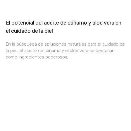
El potencial del aceite de cáñamo y aloe vera en
el cuidado de la piel
En la búsqueda de soluciones naturales para el cuidado de
la piel, el aceite de cáñamo y el aloe vera se destacan
como ingredientes poderosos,