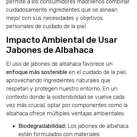
permite a los consumidores madrileños combinar
cuidadosamente ingredientes que se alinean
mejor con sus necesidades y objetivos
personales de cuidado de la piel.
Impacto Ambiental de Usar
Jabones de Albahaca
El uso de jabones de albahaca favorece un
enfoque más sostenible
en el cuidado de la piel,
aprovechando ingredientes naturales que
respetan y protegen nuestro entorno. En un
contexto donde la sostenibilidad se vuelve cada
vez más crucial, optar por componentes como la
albahaca ofrece múltiples ventajas ambientales.
Biodegradabilidad:
Los jabones de albahaca
están formulados con materiales