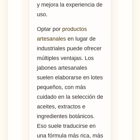
y mejora la experiencia de
uso.
Optar por
productos
artesanales
en lugar de
industriales puede ofrecer
múltiples ventajas. Los
jabones artesanales
suelen elaborarse en lotes
pequeños, con más
cuidado en la selección de
aceites, extractos e
ingredientes botánicos.
Eso suele traducirse en
una fórmula más rica, más