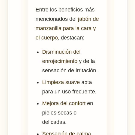
Entre los beneficios más
mencionados del
jabón de
manzanilla para la cara y
el cuerpo
, destacan:
Disminución del
enrojecimiento
y de la
sensación de irritación.
Limpieza suave
apta
para un uso frecuente.
Mejora del confort
en
pieles secas o
delicadas.
Sensación de calma