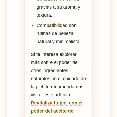
gracias a su aroma y
textura.
Compatibilidad
con
rutinas de belleza
natural y minimalista.
Si te interesa explorar
más sobre el poder de
otros ingredientes
naturales en el cuidado de
la piel, te recomendamos
visitar este artículo:
Revitaliza tu piel con el
poder del aceite de