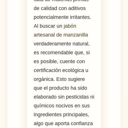
de calidad con aditivos
potencialmente irritantes.
Al buscar un
jabón
artesanal de manzanilla
verdaderamente natural,
es recomendable que, si
es posible, cuente con
certificación ecológica u
orgánica. Esto sugiere
que el producto ha sido
elaborado sin pesticidas ni
químicos nocivos en sus
ingredientes principales,
algo que aporta confianza