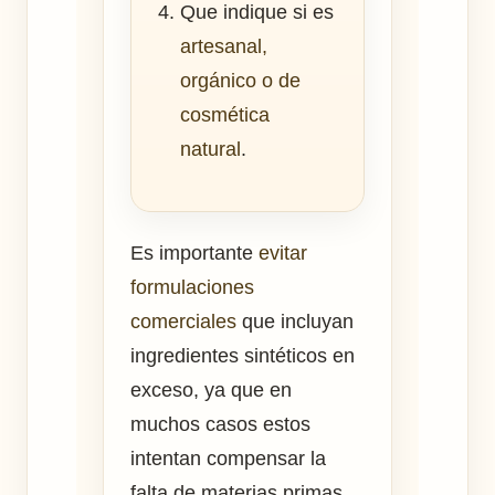
Que indique si es
artesanal,
orgánico o de
cosmética
natural
.
Es importante
evitar
formulaciones
comerciales
que incluyan
ingredientes sintéticos en
exceso, ya que en
muchos casos estos
intentan compensar la
falta de materias primas