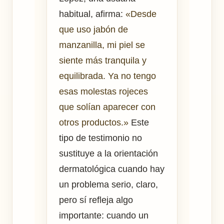
habitual, afirma:
«Desde
que uso jabón de
manzanilla, mi piel se
siente más tranquila y
equilibrada. Ya no tengo
esas molestas rojeces
que solían aparecer con
otros productos.»
Este
tipo de testimonio no
sustituye a la orientación
dermatológica cuando hay
un problema serio, claro,
pero sí refleja algo
importante: cuando un