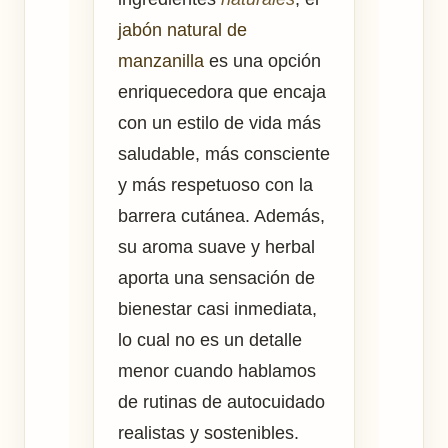
jabón natural de
manzanilla
es una opción
enriquecedora que encaja
con un estilo de vida más
saludable, más consciente
y más respetuoso con la
barrera cutánea. Además,
su aroma suave y herbal
aporta una sensación de
bienestar casi inmediata,
lo cual no es un detalle
menor cuando hablamos
de rutinas de autocuidado
realistas y sostenibles.