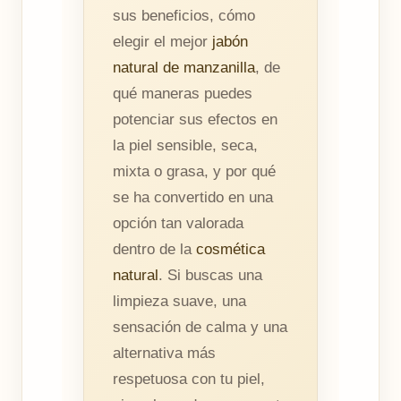
sus beneficios, cómo
elegir el mejor
jabón
natural de manzanilla
, de
qué maneras puedes
potenciar sus efectos en
la piel sensible, seca,
mixta o grasa, y por qué
se ha convertido en una
opción tan valorada
dentro de la
cosmética
natural
. Si buscas una
limpieza suave, una
sensación de calma y una
alternativa más
respetuosa con tu piel,