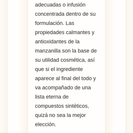
adecuadas o infusión
concentrada dentro de su
formulación. Las
propiedades calmantes y
antioxidantes de la
manzanilla son la base de
su utilidad cosmética, así
que si el ingrediente
aparece al final del todo y
va acompañado de una
lista eterna de
compuestos sintéticos,
quizá no sea la mejor
elección.