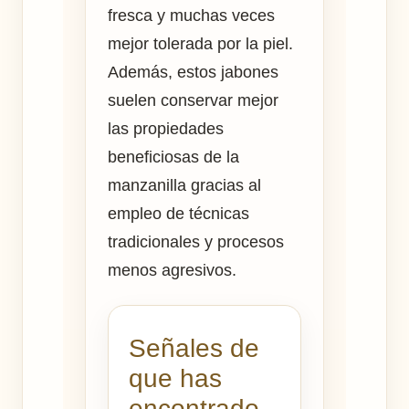
fresca y muchas veces
mejor tolerada por la piel.
Además, estos jabones
suelen conservar mejor
las propiedades
beneficiosas de la
manzanilla gracias al
empleo de técnicas
tradicionales y procesos
menos agresivos.
Señales de
que has
encontrado