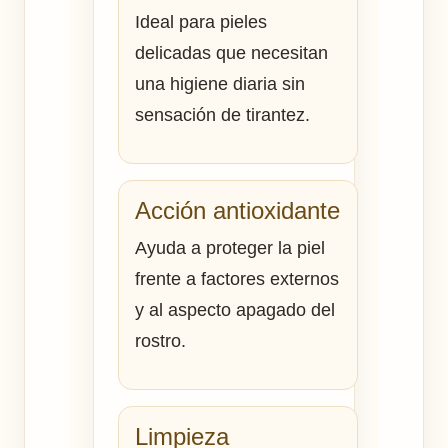
Ideal para pieles
delicadas que necesitan
una higiene diaria sin
sensación de tirantez.
Acción antioxidante
Ayuda a proteger la piel
frente a factores externos
y al aspecto apagado del
rostro.
Limpieza