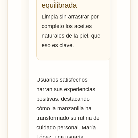
equilibrada
Limpia sin arrastrar por
completo los aceites
naturales de la piel, que
eso es clave.
Usuarios satisfechos
narran sus experiencias
positivas, destacando
cómo la manzanilla ha
transformado su rutina de
cuidado personal. María
López, una usuaria