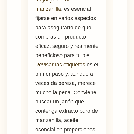
manzanilla
, es esencial
fijarse en varios aspectos
para asegurarte de que
compras un producto
eficaz, seguro y realmente
beneficioso para tu piel.
Revisar las etiquetas
es el
primer paso y, aunque a
veces da pereza, merece
mucho la pena. Conviene
buscar un jabón que
contenga extracto puro de
manzanilla, aceite
esencial en proporciones