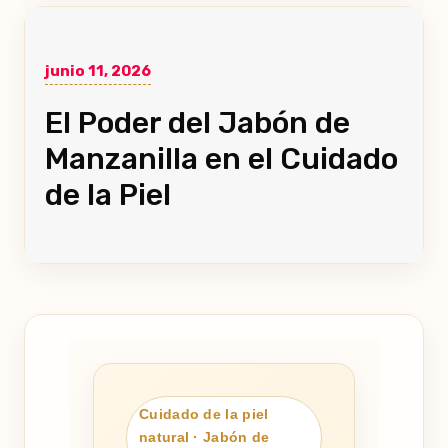
junio 11, 2026
El Poder del Jabón de
Manzanilla en el Cuidado
de la Piel
Cuidado de la piel
natural · Jabón de