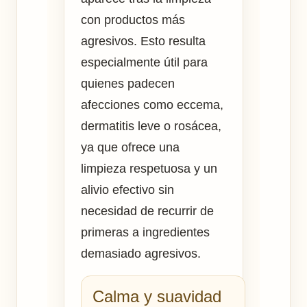
con productos más
agresivos. Esto resulta
especialmente útil para
quienes padecen
afecciones como eccema,
dermatitis leve o rosácea,
ya que ofrece una
limpieza respetuosa y un
alivio efectivo sin
necesidad de recurrir de
primeras a ingredientes
demasiado agresivos.
Calma y suavidad