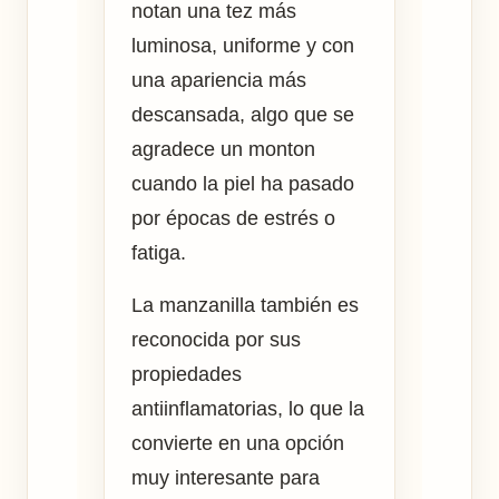
notan una tez más
luminosa, uniforme y con
una apariencia más
descansada, algo que se
agradece un monton
cuando la piel ha pasado
por épocas de estrés o
fatiga.
La manzanilla también es
reconocida por sus
propiedades
antiinflamatorias, lo que la
convierte en una opción
muy interesante para