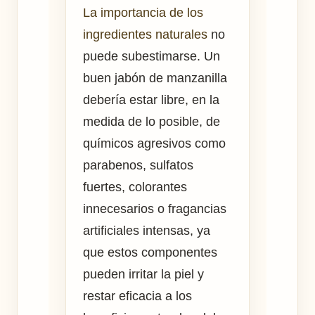
La importancia de los
ingredientes naturales
no
puede subestimarse. Un
buen jabón de manzanilla
debería estar libre, en la
medida de lo posible, de
químicos agresivos como
parabenos, sulfatos
fuertes, colorantes
innecesarios o fragancias
artificiales intensas, ya
que estos componentes
pueden irritar la piel y
restar eficacia a los