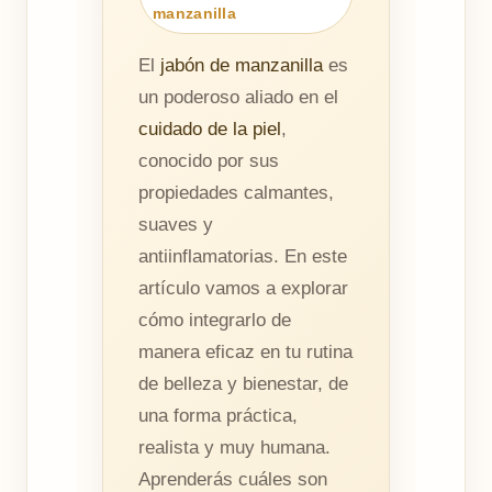
manzanilla
El
jabón de manzanilla
es
un poderoso aliado en el
cuidado de la piel
,
conocido por sus
propiedades calmantes,
suaves y
antiinflamatorias. En este
artículo vamos a explorar
cómo integrarlo de
manera eficaz en tu rutina
de belleza y bienestar, de
una forma práctica,
realista y muy humana.
Aprenderás cuáles son