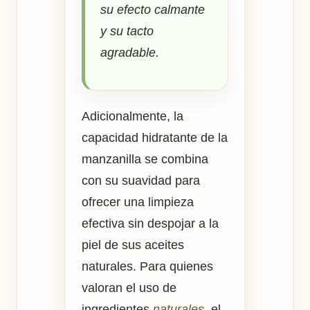
su efecto calmante
y su tacto
agradable.
Adicionalmente, la
capacidad hidratante de la
manzanilla se combina
con su suavidad para
ofrecer una limpieza
efectiva sin despojar a la
piel de sus aceites
naturales. Para quienes
valoran el uso de
ingredientes
naturales
, el