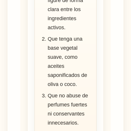
figure de forma
clara entre los
ingredientes
activos.
Que tenga una
base vegetal
suave, como
aceites
saponificados de
oliva o coco.
Que no abuse de
perfumes fuertes
ni conservantes
innecesarios.