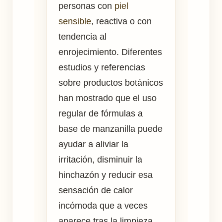
personas con
piel
sensible
, reactiva o con
tendencia al
enrojecimiento. Diferentes
estudios y referencias
sobre productos botánicos
han mostrado que el uso
regular de fórmulas a
base de manzanilla puede
ayudar a aliviar la
irritación, disminuir la
hinchazón y reducir esa
sensación de calor
incómoda que a veces
aparece tras la limpieza