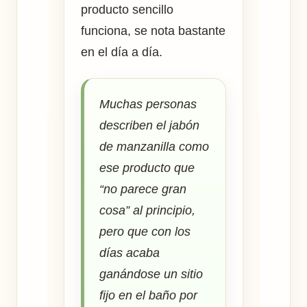
producto sencillo
funciona, se nota bastante
en el día a día.
Muchas personas
describen el jabón
de manzanilla como
ese producto que
“no parece gran
cosa” al principio,
pero que con los
días acaba
ganándose un sitio
fijo en el baño por