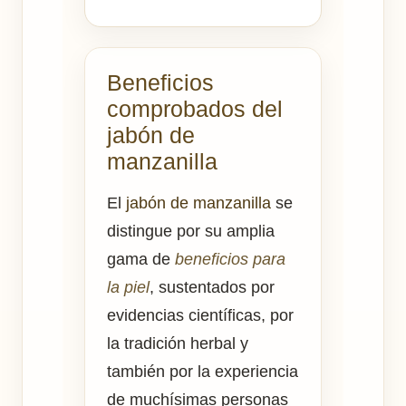
Beneficios
comprobados del
jabón de
manzanilla
El
jabón de manzanilla
se
distingue por su amplia
gama de
beneficios para
la piel
, sustentados por
evidencias científicas, por
la tradición herbal y
también por la experiencia
de muchísimas personas