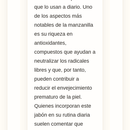
que lo usan a diario. Uno
de los aspectos más
notables de la manzanilla
es su riqueza en
antioxidantes,
compuestos que ayudan a
neutralizar los radicales
libres y que, por tanto,
pueden contribuir a
reducir el envejecimiento
prematuro de la piel.
Quienes incorporan este
jabón en su rutina diaria
suelen comentar que