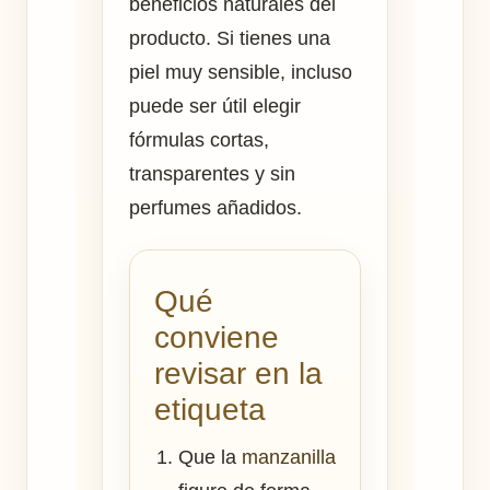
beneficios naturales del
producto. Si tienes una
piel muy sensible, incluso
puede ser útil elegir
fórmulas cortas,
transparentes y sin
perfumes añadidos.
Qué
conviene
revisar en la
etiqueta
Que la
manzanilla