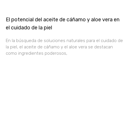
El potencial del aceite de cáñamo y aloe vera en
el cuidado de la piel
En la búsqueda de soluciones naturales para el cuidado de
la piel, el aceite de cáñamo y el aloe vera se destacan
como ingredientes poderosos,