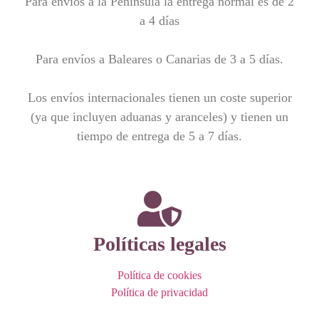
Para envíos a la Península la entrega normal es de 2
a 4 días
Para envíos a Baleares o Canarias de 3 a 5 días.
Los envíos internacionales tienen un coste superior
(ya que incluyen aduanas y aranceles) y tienen un
tiempo de entrega de 5 a 7 días.
Políticas legales
Política de cookies
Política de privacidad