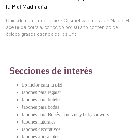
la Piel Madrileña
Cuidado natural de la piel · Cosmética natural en Madrid El
aceite de borraja, conocido por su alto contenido de
ácidos grasos esenciales, es una
Secciones de interés
Lo mejor para tu piel
Jabones para regalar
Jabones para hoteles
Jabones para bodas
Jabones para Bebés, bautizos y babyshowers
Jabones naturales
Jabones decorativos
Jabones artesanales