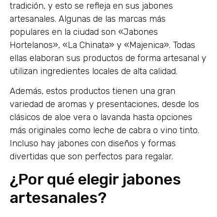
tradición, y esto se refleja en sus jabones
artesanales. Algunas de las marcas más
populares en la ciudad son «Jabones
Hortelanos», «La Chinata» y «Majenica». Todas
ellas elaboran sus productos de forma artesanal y
utilizan ingredientes locales de alta calidad.
Además, estos productos tienen una gran
variedad de aromas y presentaciones, desde los
clásicos de aloe vera o lavanda hasta opciones
más originales como leche de cabra o vino tinto.
Incluso hay jabones con diseños y formas
divertidas que son perfectos para regalar.
¿Por qué elegir jabones
artesanales?