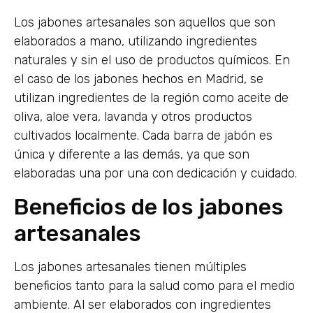
Los jabones artesanales son aquellos que son
elaborados a mano, utilizando ingredientes
naturales y sin el uso de productos químicos. En
el caso de los jabones hechos en Madrid, se
utilizan ingredientes de la región como aceite de
oliva, aloe vera, lavanda y otros productos
cultivados localmente. Cada barra de jabón es
única y diferente a las demás, ya que son
elaboradas una por una con dedicación y cuidado.
Beneficios de los jabones
artesanales
Los jabones artesanales tienen múltiples
beneficios tanto para la salud como para el medio
ambiente. Al ser elaborados con ingredientes