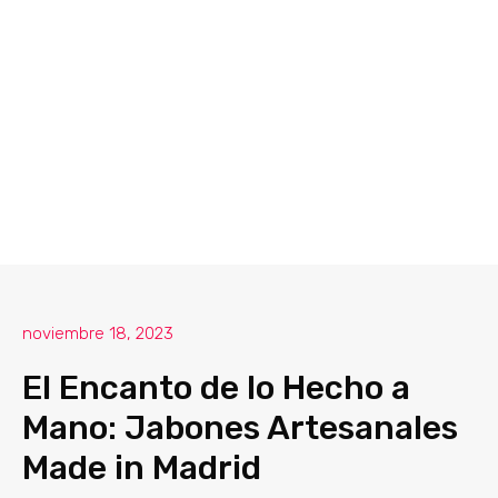
noviembre 18, 2023
El Encanto de lo Hecho a
Mano: Jabones Artesanales
Made in Madrid