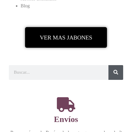
Blog
VER MAS JABONES
Envíos