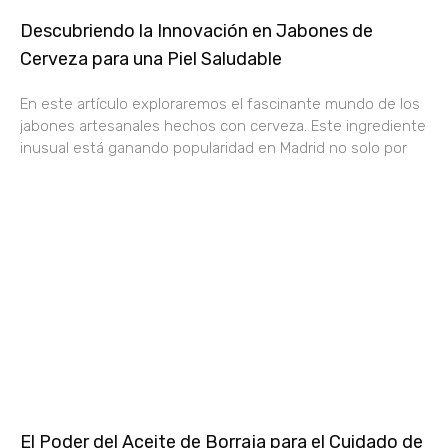
Descubriendo la Innovación en Jabones de
Cerveza para una Piel Saludable
En este artículo exploraremos el fascinante mundo de los
jabones artesanales hechos con cerveza. Este ingrediente
inusual está ganando popularidad en Madrid no solo por
El Poder del Aceite de Borraja para el Cuidado de