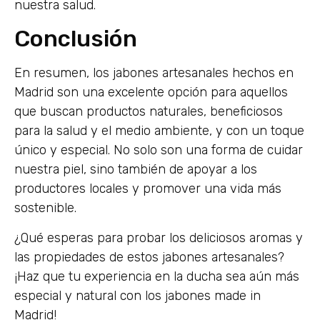
nuestra salud.
Conclusión
En resumen, los jabones artesanales hechos en
Madrid son una excelente opción para aquellos
que buscan productos naturales, beneficiosos
para la salud y el medio ambiente, y con un toque
único y especial. No solo son una forma de cuidar
nuestra piel, sino también de apoyar a los
productores locales y promover una vida más
sostenible.
¿Qué esperas para probar los deliciosos aromas y
las propiedades de estos jabones artesanales?
¡Haz que tu experiencia en la ducha sea aún más
especial y natural con los jabones made in
Madrid!