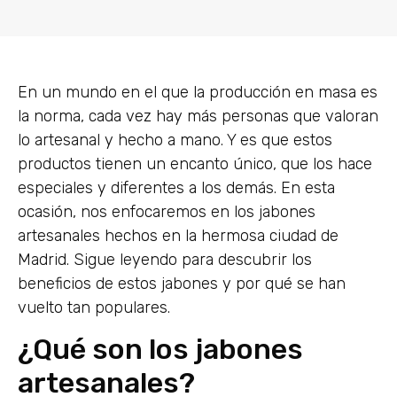
En un mundo en el que la producción en masa es
la norma, cada vez hay más personas que valoran
lo artesanal y hecho a mano. Y es que estos
productos tienen un encanto único, que los hace
especiales y diferentes a los demás. En esta
ocasión, nos enfocaremos en los jabones
artesanales hechos en la hermosa ciudad de
Madrid. Sigue leyendo para descubrir los
beneficios de estos jabones y por qué se han
vuelto tan populares.
¿Qué son los jabones
artesanales?