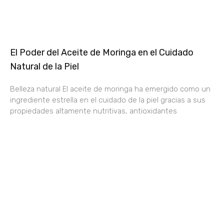
El Poder del Aceite de Moringa en el Cuidado
Natural de la Piel
Belleza natural El aceite de moringa ha emergido como un
ingrediente estrella en el cuidado de la piel gracias a sus
propiedades altamente nutritivas, antioxidantes