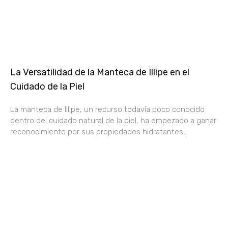
La Versatilidad de la Manteca de Illipe en el
Cuidado de la Piel
La manteca de Illipe, un recurso todavía poco conocido
dentro del cuidado natural de la piel, ha empezado a ganar
reconocimiento por sus propiedades hidratantes,