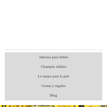
Jabones para bebés
Champús sólidos
Lo mejor para la piel
Cestas y regalos
Blog