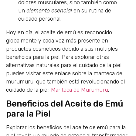
dolores musculares, sino también como
un
elemento esencial
en su rutina de
cuidado personal.
Hoy en día, el aceite de emú es reconocido
globalmente y cada vez más presente en
productos cosméticos debido a sus múltiples
beneficios para la piel. Para explorar otras
alternativas naturales para el cuidado de la piel,
puedes visitar este enlace sobre la manteca de
murumuru, que también está revolucionando el
cuidado de la piel:
Manteca de Murumuru
.
Beneficios del Aceite de Emú
para la Piel
Explorar los beneficios del
aceite de emú
para la
piel revela un mundo de potencial transformador