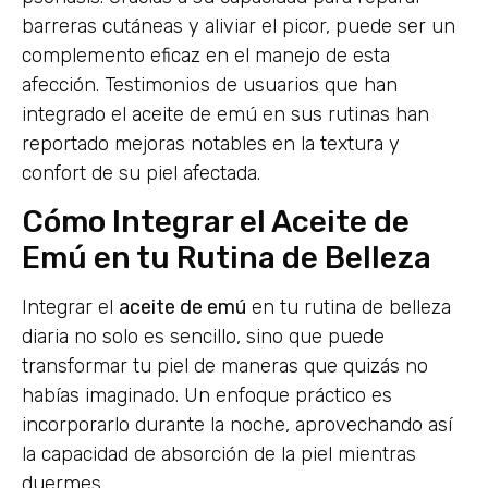
barreras cutáneas y aliviar el picor, puede ser un
complemento eficaz en el manejo de esta
afección. Testimonios de usuarios que han
integrado el aceite de emú en sus rutinas han
reportado mejoras notables en la textura y
confort de su piel afectada.
Cómo Integrar el Aceite de
Emú en tu Rutina de Belleza
Integrar el
aceite de emú
en tu rutina de belleza
diaria no solo es sencillo, sino que puede
transformar tu piel de maneras que quizás no
habías imaginado. Un enfoque práctico es
incorporarlo durante la noche, aprovechando así
la capacidad de absorción de la piel mientras
duermes.