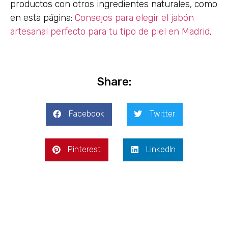
productos con otros ingredientes naturales, como
en esta página:
Consejos para elegir el jabón
artesanal perfecto para tu tipo de piel en Madrid
.
Share:
Facebook
Twitter
Pinterest
LinkedIn