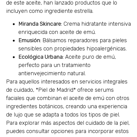
de este aceite, han lanzado productos que lo
incluyen como ingrediente estrella.
Miranda Skincare
: Crema hidratante intensiva
enriquecida con aceite de emú.
Emusión
: Bálsamos reparadores para pieles
sensibles con propiedades hipoalergénicas.
Ecológica Urbana
: Aceite puro de emú,
perfecto para un tratamiento
antienvejecimiento natural.
Para aquellos interesados en servicios integrales
de cuidado, *Piel de Madrid* ofrece serums
faciales que combinan el aceite de emú con otros
ingredientes botánicos, creando una experiencia
de lujo que se adapta a todos los tipos de piel.
Para explorar más aspectos del cuidado de la piel,
puedes consultar opciones para incorporar estos