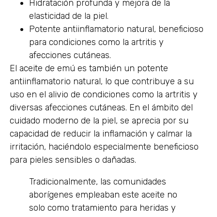
Hidratación profunda y mejora de la
elasticidad de la piel.
Potente antiinflamatorio natural, beneficioso
para condiciones como la artritis y
afecciones cutáneas.
El aceite de emú es también un potente
antiinflamatorio natural, lo que contribuye a su
uso en el alivio de condiciones como la artritis y
diversas afecciones cutáneas. En el ámbito del
cuidado moderno de la piel, se aprecia por su
capacidad de reducir la inflamación y calmar la
irritación, haciéndolo especialmente beneficioso
para pieles sensibles o dañadas.
Tradicionalmente, las comunidades
aborígenes empleaban este aceite no
solo como tratamiento para heridas y