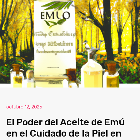
octubre 12, 2025
El Poder del Aceite de Emú
en el Cuidado de la Piel en