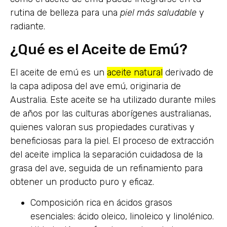
rutina de belleza para una
piel más saludable
y
radiante.
¿Qué es el Aceite de Emú?
El aceite de emú es un
aceite natural
derivado de
la capa adiposa del ave emú, originaria de
Australia. Este aceite se ha utilizado durante miles
de años por las culturas aborígenes australianas,
quienes valoran sus propiedades curativas y
beneficiosas para la piel. El proceso de extracción
del aceite implica la separación cuidadosa de la
grasa del ave, seguida de un refinamiento para
obtener un producto puro y eficaz.
Composición rica en ácidos grasos
esenciales: ácido oleico, linoleico y linolénico.