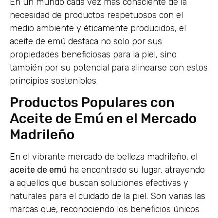
En un mundo cada vez más consciente de la
necesidad de productos respetuosos con el
medio ambiente y éticamente producidos, el
aceite de emú destaca no solo por sus
propiedades beneficiosas para la piel, sino
también por su potencial para alinearse con estos
principios sostenibles.
Productos Populares con
Aceite de Emú en el Mercado
Madrileño
En el vibrante mercado de belleza madrileño, el
aceite de emú
ha encontrado su lugar, atrayendo
a aquellos que buscan soluciones efectivas y
naturales para el cuidado de la piel. Son varias las
marcas que, reconociendo los beneficios únicos