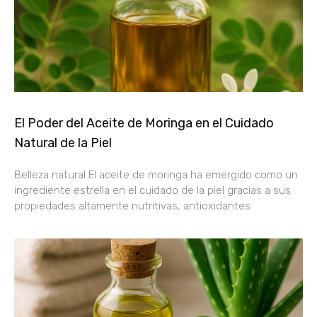
El Poder del Aceite de Moringa en el Cuidado
Natural de la Piel
Belleza natural El aceite de moringa ha emergido como un
ingrediente estrella en el cuidado de la piel gracias a sus
propiedades altamente nutritivas, antioxidantes