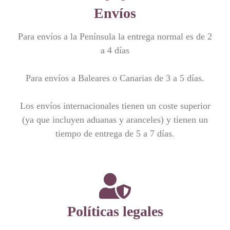
Envíos
Para envíos a la Península la entrega normal es de 2
a 4 días
Para envíos a Baleares o Canarias de 3 a 5 días.
Los envíos internacionales tienen un coste superior
(ya que incluyen aduanas y aranceles) y tienen un
tiempo de entrega de 5 a 7 días.
Políticas legales