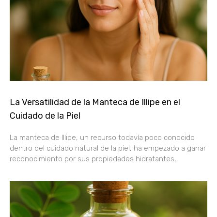
La Versatilidad de la Manteca de Illipe en el
Cuidado de la Piel
La manteca de Illipe, un recurso todavía poco conocido
dentro del cuidado natural de la piel, ha empezado a ganar
reconocimiento por sus propiedades hidratantes,