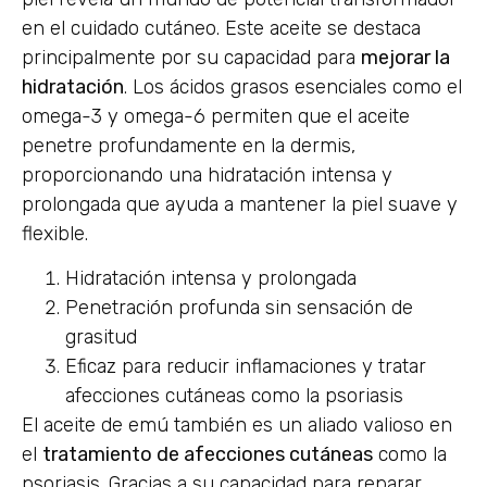
en el cuidado cutáneo. Este aceite se destaca
principalmente por su capacidad para
mejorar la
hidratación
. Los ácidos grasos esenciales como el
omega-3 y omega-6 permiten que el aceite
penetre profundamente en la dermis,
proporcionando una hidratación intensa y
prolongada que ayuda a mantener la piel suave y
flexible.
Hidratación intensa y prolongada
Penetración profunda sin sensación de
grasitud
Eficaz para reducir inflamaciones y tratar
afecciones cutáneas como la psoriasis
El aceite de emú también es un aliado valioso en
el
tratamiento de afecciones cutáneas
como la
psoriasis. Gracias a su capacidad para reparar