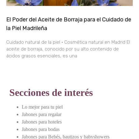
El Poder del Aceite de Borraja para el Cuidado de
la Piel Madrileña
Cuidado natural de la piel · Cosmética natural en Madrid El
aceite de borraja, conocido por su alto contenido de
ácidos grasos esenciales, es una
Secciones de interés
Lo mejor para tu piel
Jabones para regalar
Jabones para hoteles
Jabones para bodas
Jabones para Bebés, bautizos y babyshowers