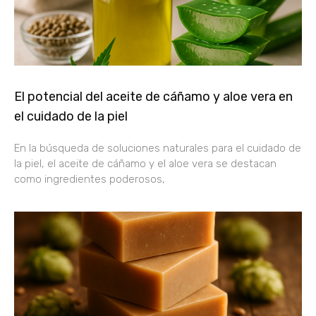
El potencial del aceite de cáñamo y aloe vera en
el cuidado de la piel
En la búsqueda de soluciones naturales para el cuidado de
la piel, el aceite de cáñamo y el aloe vera se destacan
como ingredientes poderosos,