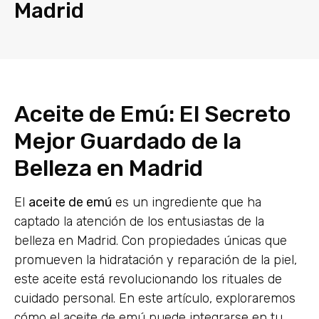
Madrid
Aceite de Emú: El Secreto
Mejor Guardado de la
Belleza en Madrid
El
aceite de emú
es un ingrediente que ha
captado la atención de los entusiastas de la
belleza en Madrid. Con propiedades únicas que
promueven la hidratación y reparación de la piel,
este aceite está revolucionando los rituales de
cuidado personal. En este artículo, exploraremos
cómo el aceite de emú puede integrarse en tu