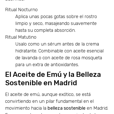
Ritual Nocturno
Aplica unas pocas gotas sobre el rostro
limpio y seco, masajeando suavemente
hasta su completa absorción.
Ritual Matutino
Usalo como un sérum antes de la crema
hidratante. Combinable con aceite esencial
de lavanda o con aceite de rosa mosqueta
para un extra de antioxidantes.
El Aceite de Emú y la Belleza
Sostenible en Madrid
El aceite de emú, aunque exótico, se está
convirtiendo en un pilar fundamental en el
movimiento hacia la
belleza sostenible
en Madrid.