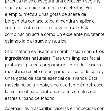
práctica no solo asegura una aplicación segura,
sino que también potencia sus efectos. Por
ejemplo, mezcla unas gotas de aceite de
bergamota con aceite de almendra y aplícalo
sobre el rostro con un suave masaje. Esta
combinación actúa como un excelente hidratante,
dejando la piel suave y nutrida.
Otro método es usarlo en combinación con
otros
ingredientes naturales
. Para una limpieza facial
profunda, puedes preparar un limpiador casero
mezclando aceite de bergamota, aceite de coco y
unas gotas de aceite esencial de lavanda. Esta
mezcla no solo limpia, sino que también refresca
la piel, ideal para contrarrestar los efectos del
estrés urbano de Madrid.
Además, las mascarillas caseras enriquecidas con