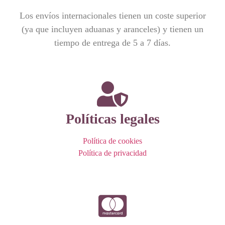
Los envíos internacionales tienen un coste superior
(ya que incluyen aduanas y aranceles) y tienen un
tiempo de entrega de 5 a 7 días.
Políticas legales
Política de cookies
Política de privacidad