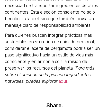
necesidad de transportar ingredientes de otros
continentes. Esta elección consciente no solo
beneficia a la piel, sino que también envía un
mensaje claro de responsabilidad ambiental.
Para quienes buscan integrar prácticas más
sostenibles en su rutina de cuidado personal,
considerar el aceite de bergamota podría ser un
paso significativo hacia un estilo de vida más
consciente y en armonía con la misión de
preservar los recursos del planeta. ‘
Para más
sobre el cuidado de la piel con ingredientes
naturales, puedes explorar
aquí
.
Share: