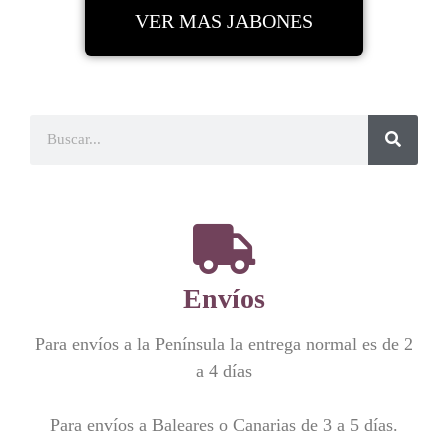
VER MAS JABONES
Envíos
Para envíos a la Península la entrega normal es de 2
a 4 días
Para envíos a Baleares o Canarias de 3 a 5 días.