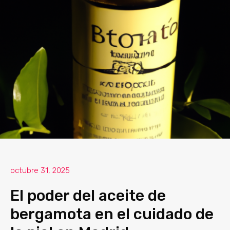
octubre 31, 2025
El poder del aceite de
bergamota en el cuidado de