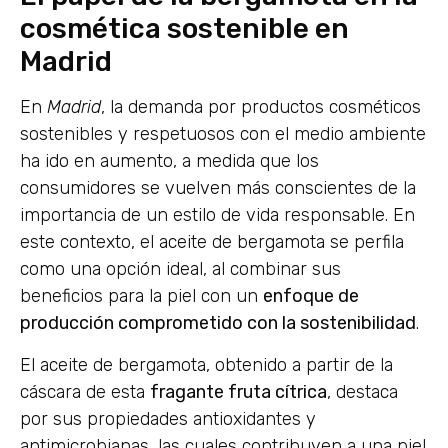
cosmética sostenible en
Madrid
En
Madrid
, la demanda por productos cosméticos
sostenibles y respetuosos con el medio ambiente
ha ido en aumento, a medida que los
consumidores se vuelven más conscientes de la
importancia de un estilo de vida responsable. En
este contexto, el aceite de bergamota se perfila
como una opción ideal, al combinar sus
beneficios para la piel con un
enfoque de
producción comprometido con la sostenibilidad
.
El aceite de bergamota, obtenido a partir de la
cáscara de esta
fragante fruta cítrica
, destaca
por sus propiedades antioxidantes y
antimicrobianas, las cuales contribuyen a una piel