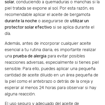
solar
, conduciendo a quemaduras o manchas si la
piel tratada se expone al sol. Por esta razón, es
recomendable aplicar el aceite de bergamota
durante la noche
o asegurarse de
utilizar un
protector solar efectivo
si se aplica durante el
día.
Además, antes de incorporar cualquier aceite
esencial a tu rutina diaria, es importante realizar
una
prueba de alergia
para evitar posibles
reacciones adversas, especialmente si tienes piel
sensible. Para ello, puedes aplicar una pequeña
cantidad de aceite diluido en un área pequeña de
la piel como el antebrazo o detrás de la oreja y
esperar al menos 24 horas para observar si hay
alguna reacción.
El uso seguro y adecuado del aceite de