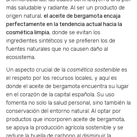
más saludable y radiante. Al ser un producto de
origen natural,
el aceite de bergamota encaja
perfectamente en la tendencia actual hacia la
cosmética limpia
, donde se evitan los
ingredientes sintéticos y se prefieren los de
fuentes naturales que no causen daño al
ecosistema.
Un aspecto crucial de la
cosmética sostenible
es
el respeto por los recursos locales, y aquí es
donde el aceite de bergamota encuentra su lugar
en el corazón de la capital española. Su uso
fomenta no solo la salud personal, sino también la
conservación del entorno natural. Al optar por
productos que incorporen aceite de bergamota,
se apoya la producción agrícola sostenible y se
reduce la huella de carbono al disminuir la