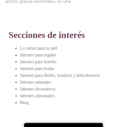
ácidos grasos esenciales, es una
Secciones de interés
Lo mejor para tu piel
Jabones para regalar
Jabones para hoteles
Jabones para bodas
Jabones para Bebés, bautizos y babyshowers
Jabones naturales
Jabones decorativos
Jabones artesanales
Blog