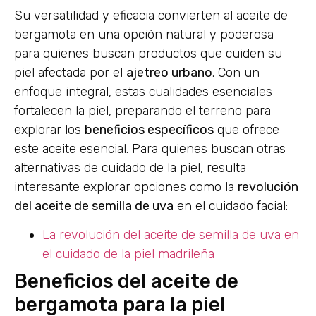
Su versatilidad y eficacia convierten al aceite de
bergamota en una opción natural y poderosa
para quienes buscan productos que cuiden su
piel afectada por el
ajetreo urbano
. Con un
enfoque integral, estas cualidades esenciales
fortalecen la piel, preparando el terreno para
explorar los
beneficios específicos
que ofrece
este aceite esencial. Para quienes buscan otras
alternativas de cuidado de la piel, resulta
interesante explorar opciones como la
revolución
del aceite de semilla de uva
en el cuidado facial:
La revolución del aceite de semilla de uva en
el cuidado de la piel madrileña
Beneficios del aceite de
bergamota para la piel