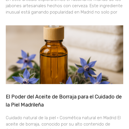
jabones artesanales hechos con cerveza. Este ingrediente
inusual está ganando popularidad en Madrid no solo por
El Poder del Aceite de Borraja para el Cuidado de
la Piel Madrileña
Cuidado natural de la piel · Cosmética natural en Madrid El
aceite de borraja, conocido por su alto contenido de