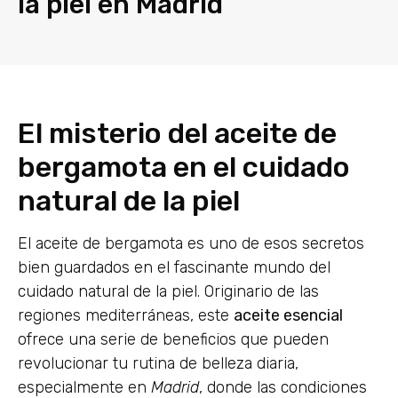
la piel en Madrid
El misterio del aceite de
bergamota en el cuidado
natural de la piel
El aceite de bergamota es uno de esos secretos
bien guardados en el fascinante mundo del
cuidado natural de la piel. Originario de las
regiones mediterráneas, este
aceite esencial
ofrece una serie de beneficios que pueden
revolucionar tu rutina de belleza diaria,
especialmente en
Madrid
, donde las condiciones