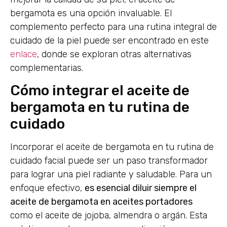
bergamota es una opción invaluable. El
complemento perfecto para una rutina integral de
cuidado de la piel puede ser encontrado en este
enlace
, donde se exploran otras alternativas
complementarias.
Cómo integrar el aceite de
bergamota en tu rutina de
cuidado
Incorporar el aceite de bergamota en tu rutina de
cuidado facial puede ser un paso transformador
para lograr una piel radiante y saludable. Para un
enfoque efectivo,
es esencial diluir siempre el
aceite de bergamota en aceites portadores
como el aceite de jojoba, almendra o argán. Esta