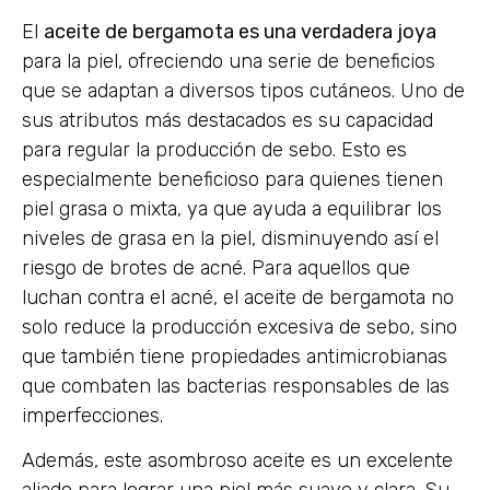
El
aceite de bergamota es una verdadera joya
para la piel, ofreciendo una serie de beneficios
que se adaptan a diversos tipos cutáneos. Uno de
sus atributos más destacados es su capacidad
para regular la producción de sebo. Esto es
especialmente beneficioso para quienes tienen
piel grasa o mixta, ya que ayuda a equilibrar los
niveles de grasa en la piel, disminuyendo así el
riesgo de brotes de acné. Para aquellos que
luchan contra el acné, el aceite de bergamota no
solo reduce la producción excesiva de sebo, sino
que también tiene propiedades antimicrobianas
que combaten las bacterias responsables de las
imperfecciones.
Además, este asombroso aceite es un excelente