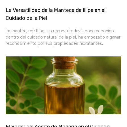
La Versatilidad de la Manteca de Illipe en el
Cuidado de la Piel
La manteca de Illipe, un recurso todavía poco conocido
dentro del cuidado natural de la piel, ha empezado a ganar
reconocimiento por sus propiedades hidratantes,
El Poder del Aceite de Moringa en el Cuidado