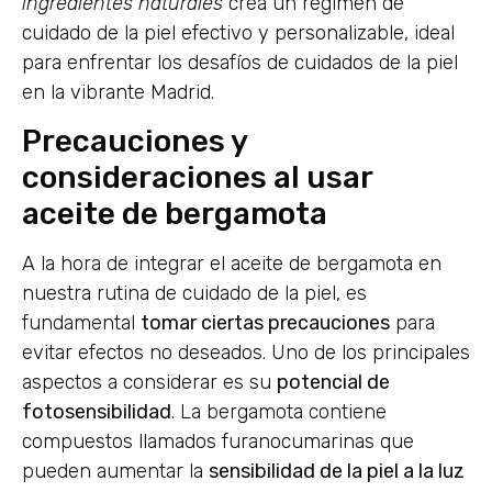
ingredientes naturales
crea un régimen de
cuidado de la piel efectivo y personalizable, ideal
para enfrentar los desafíos de cuidados de la piel
en la vibrante Madrid.
Precauciones y
consideraciones al usar
aceite de bergamota
A la hora de integrar el aceite de bergamota en
nuestra rutina de cuidado de la piel, es
fundamental
tomar ciertas precauciones
para
evitar efectos no deseados. Uno de los principales
aspectos a considerar es su
potencial de
fotosensibilidad
. La bergamota contiene
compuestos llamados furanocumarinas que
pueden aumentar la
sensibilidad de la piel a la luz