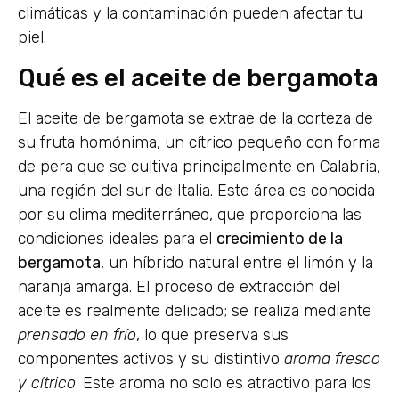
climáticas y la contaminación pueden afectar tu
piel.
Qué es el aceite de bergamota
El aceite de bergamota se extrae de la corteza de
su fruta homónima, un cítrico pequeño con forma
de pera que se cultiva principalmente en Calabria,
una región del sur de Italia. Este área es conocida
por su clima mediterráneo, que proporciona las
condiciones ideales para el
crecimiento de la
bergamota
, un híbrido natural entre el limón y la
naranja amarga. El proceso de extracción del
aceite es realmente delicado; se realiza mediante
prensado en frío
, lo que preserva sus
componentes activos y su distintivo
aroma fresco
y cítrico
. Este aroma no solo es atractivo para los