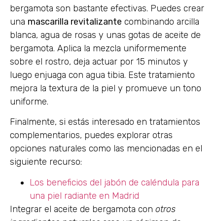
bergamota son bastante efectivas. Puedes crear
una
mascarilla revitalizante
combinando arcilla
blanca, agua de rosas y unas gotas de aceite de
bergamota. Aplica la mezcla uniformemente
sobre el rostro, deja actuar por 15 minutos y
luego enjuaga con agua tibia. Este tratamiento
mejora la textura de la piel y promueve un tono
uniforme.
Finalmente, si estás interesado en tratamientos
complementarios, puedes explorar otras
opciones naturales como las mencionadas en el
siguiente recurso:
Los beneficios del jabón de caléndula para
una piel radiante en Madrid
Integrar el aceite de bergamota con
otros