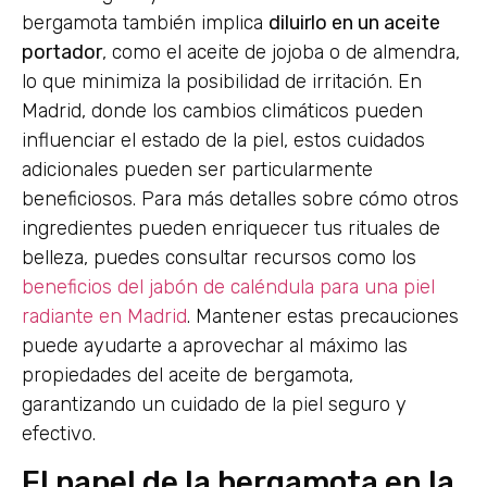
bergamota también implica
diluirlo en un aceite
portador
, como el aceite de jojoba o de almendra,
lo que minimiza la posibilidad de irritación. En
Madrid, donde los cambios climáticos pueden
influenciar el estado de la piel, estos cuidados
adicionales pueden ser particularmente
beneficiosos. Para más detalles sobre cómo otros
ingredientes pueden enriquecer tus rituales de
belleza, puedes consultar recursos como los
beneficios del jabón de caléndula para una piel
radiante en Madrid
. Mantener estas precauciones
puede ayudarte a aprovechar al máximo las
propiedades del aceite de bergamota,
garantizando un cuidado de la piel seguro y
efectivo.
El papel de la bergamota en la