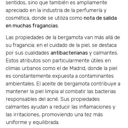
sentidos, sino que también es ampliamente
apreciado en la industria de la perfumería y
cosmética, donde se utiliza como
nota de salida
en muchas fragancias
.
Las propiedades de la bergamota van más allá de
su fragancia; en el cuidado de la piel, se destaca
por sus cualidades
antibacterianas
y calmantes.
Estos atributos son particularmente útiles en
climas urbanos como el de Madrid, donde la piel
es constantemente expuesta a contaminantes
ambientales. El aceite de bergamota contribuye a
mantener la piel limpia al combatir las bacterias
responsables del acné. Sus propiedades
calmantes ayudan a reducir las inflamaciones y
las irritaciones, promoviendo una tez más
uniforme y equilibrada.