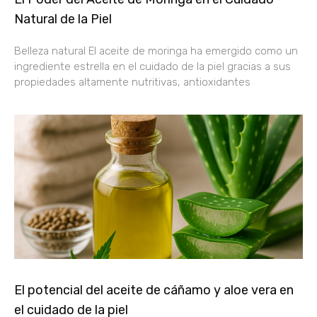
Natural de la Piel
Belleza natural El aceite de moringa ha emergido como un
ingrediente estrella en el cuidado de la piel gracias a sus
propiedades altamente nutritivas, antioxidantes
El potencial del aceite de cáñamo y aloe vera en
el cuidado de la piel