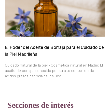
El Poder del Aceite de Borraja para el Cuidado de
la Piel Madrileña
Cuidado natural de la piel · Cosmética natural en Madrid El
aceite de borraja, conocido por su alto contenido de
ácidos grasos esenciales, es una
Secciones de interés