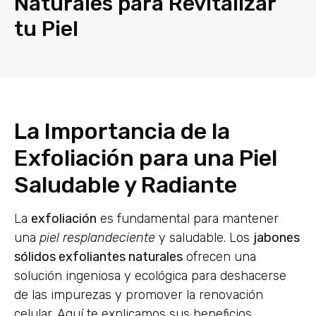
Naturales para Revitalizar
tu Piel
La Importancia de la
Exfoliación para una Piel
Saludable y Radiante
La
exfoliación
es fundamental para mantener
una
piel resplandeciente
y saludable. Los
jabones
sólidos exfoliantes naturales
ofrecen una
solución ingeniosa y ecológica para deshacerse
de las impurezas y promover la renovación
celular. Aquí te explicamos sus beneficios,