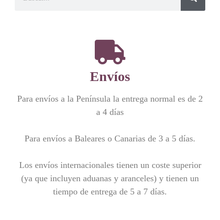
Envíos
Para envíos a la Península la entrega normal es de 2
a 4 días
Para envíos a Baleares o Canarias de 3 a 5 días.
Los envíos internacionales tienen un coste superior
(ya que incluyen aduanas y aranceles) y tienen un
tiempo de entrega de 5 a 7 días.