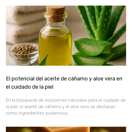
El potencial del aceite de cáñamo y aloe vera en
el cuidado de la piel
En la búsqueda de soluciones naturales para el cuidado de
la piel, el aceite de cáñamo y el aloe vera se destacan
como ingredientes poderosos,