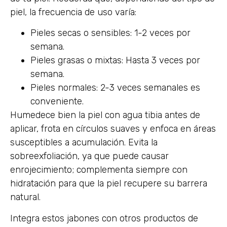
piel, la frecuencia de uso varía:
Pieles secas o sensibles: 1-2 veces por
semana.
Pieles grasas o mixtas: Hasta 3 veces por
semana.
Pieles normales: 2-3 veces semanales es
conveniente.
Humedece bien la piel con agua tibia antes de
aplicar, frota en círculos suaves y enfoca en áreas
susceptibles a acumulación. Evita la
sobreexfoliación, ya que puede causar
enrojecimiento; complementa siempre con
hidratación para que la piel recupere su barrera
natural.
Integra estos jabones con otros productos de