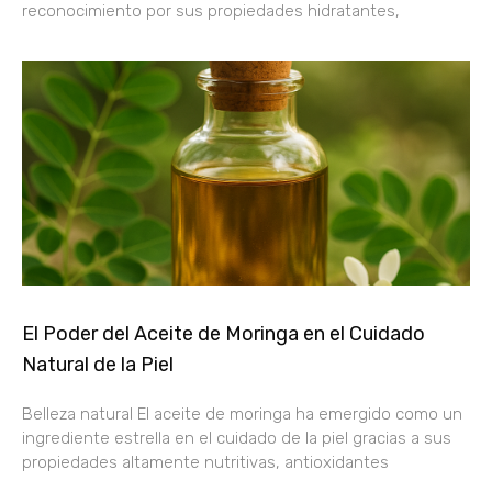
reconocimiento por sus propiedades hidratantes,
El Poder del Aceite de Moringa en el Cuidado
Natural de la Piel
Belleza natural El aceite de moringa ha emergido como un
ingrediente estrella en el cuidado de la piel gracias a sus
propiedades altamente nutritivas, antioxidantes