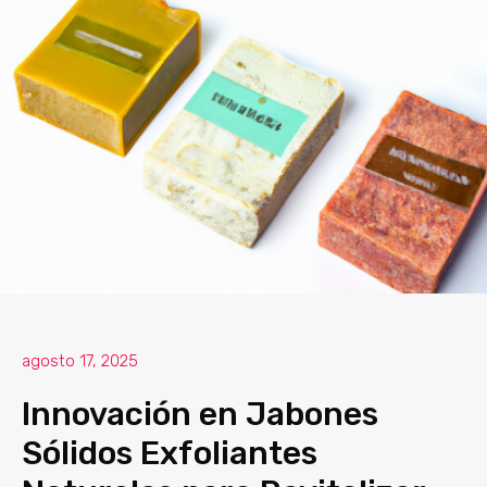
agosto 17, 2025
Innovación en Jabones
Sólidos Exfoliantes