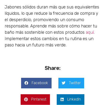
Jabones sólidos duran más que sus equivalentes
líquidos, lo que reduce la frecuencia de compra y
el desperdicio, promoviendo un consumo
responsable. Aprende más sobre cómo hacer tu
baño más sostenible con estos productos
aquí
.
Implementar estos cambios en tu rutina es un
paso hacia un futuro más verde.
Share:
Facebook
Twitter
Pinterest
LinkedIn