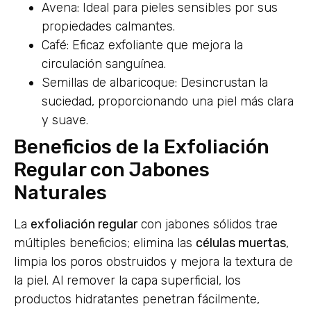
Avena: Ideal para pieles sensibles por sus
propiedades calmantes.
Café: Eficaz exfoliante que mejora la
circulación sanguínea.
Semillas de albaricoque: Desincrustan la
suciedad, proporcionando una piel más clara
y suave.
Beneficios de la Exfoliación
Regular con Jabones
Naturales
La
exfoliación regular
con jabones sólidos trae
múltiples beneficios; elimina las
células muertas
,
limpia los poros obstruidos y mejora la textura de
la piel. Al remover la capa superficial, los
productos hidratantes penetran fácilmente,