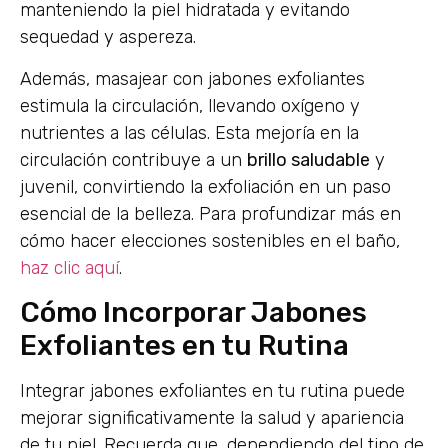
manteniendo la piel hidratada y evitando
sequedad y aspereza.
Además, masajear con jabones exfoliantes
estimula la circulación, llevando oxígeno y
nutrientes a las células. Esta mejoría en la
circulación contribuye a un
brillo saludable
y
juvenil, convirtiendo la exfoliación en un paso
esencial de la belleza. Para profundizar más en
cómo hacer elecciones sostenibles en el baño,
haz clic aquí
.
Cómo Incorporar Jabones
Exfoliantes en tu Rutina
Integrar jabones exfoliantes en tu rutina puede
mejorar significativamente la salud y apariencia
de tu piel. Recuerda que, dependiendo del tipo de