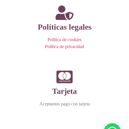
Políticas legales
Política de cookies
Política de privacidad
Tarjeta
Aceptamos pago con tarjeta