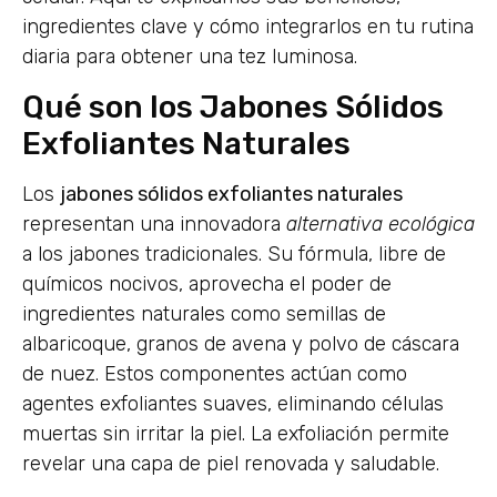
ingredientes clave y cómo integrarlos en tu rutina
diaria para obtener una tez luminosa.
Qué son los Jabones Sólidos
Exfoliantes Naturales
Los
jabones sólidos exfoliantes naturales
representan una innovadora
alternativa ecológica
a los jabones tradicionales. Su fórmula, libre de
químicos nocivos, aprovecha el poder de
ingredientes naturales como semillas de
albaricoque, granos de avena y polvo de cáscara
de nuez. Estos componentes actúan como
agentes exfoliantes suaves, eliminando células
muertas sin irritar la piel. La exfoliación permite
revelar una capa de piel renovada y saludable.