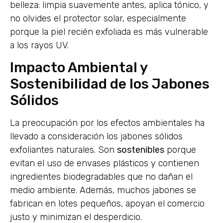
belleza: limpia suavemente antes, aplica tónico, y
no olvides el protector solar, especialmente
porque la piel recién exfoliada es más vulnerable
a los rayos UV.
Impacto Ambiental y
Sostenibilidad de los Jabones
Sólidos
La preocupación por los efectos ambientales ha
llevado a consideración los jabones sólidos
exfoliantes naturales. Son
sostenibles
porque
evitan el uso de envases plásticos y contienen
ingredientes biodegradables que no dañan el
medio ambiente. Además, muchos jabones se
fabrican en lotes pequeños, apoyan el comercio
justo y minimizan el desperdicio.