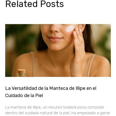
Related Posts
La Versatilidad de la Manteca de Illipe en el
Cuidado de la Piel
La manteca de Illipe, un recurso todavía poco conocido
dentro del cuidado natural de la piel, ha empezado a ganar