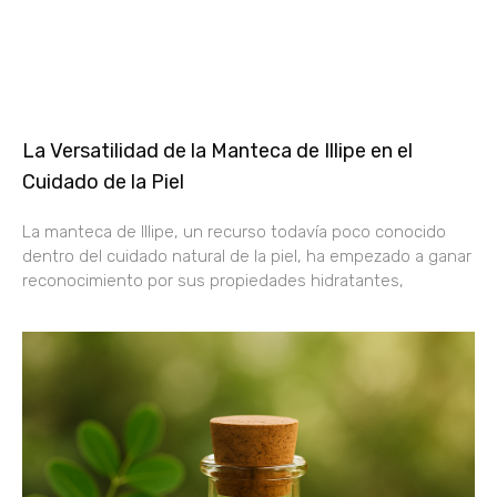
La Versatilidad de la Manteca de Illipe en el
Cuidado de la Piel
La manteca de Illipe, un recurso todavía poco conocido
dentro del cuidado natural de la piel, ha empezado a ganar
reconocimiento por sus propiedades hidratantes,