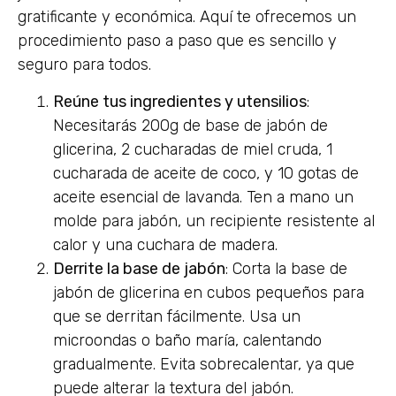
gratificante y económica. Aquí te ofrecemos un
procedimiento paso a paso que es sencillo y
seguro para todos.
Reúne tus ingredientes y utensilios
:
Necesitarás 200g de base de jabón de
glicerina, 2 cucharadas de miel cruda, 1
cucharada de aceite de coco, y 10 gotas de
aceite esencial de lavanda. Ten a mano un
molde para jabón, un recipiente resistente al
calor y una cuchara de madera.
Derrite la base de jabón
: Corta la base de
jabón de glicerina en cubos pequeños para
que se derritan fácilmente. Usa un
microondas o baño maría, calentando
gradualmente. Evita sobrecalentar, ya que
puede alterar la textura del jabón.