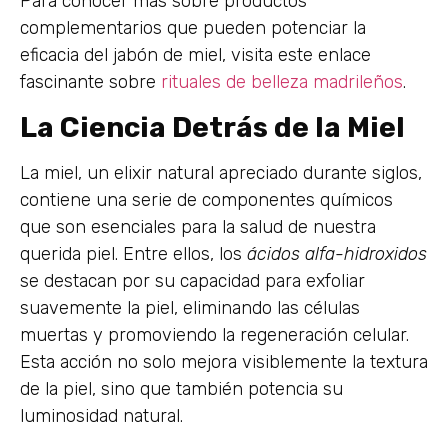
Para conocer más sobre productos
complementarios que pueden potenciar la
eficacia del jabón de miel, visita este enlace
fascinante sobre
rituales de belleza madrileños
.
La Ciencia Detrás de la Miel
La miel, un elixir natural apreciado durante siglos,
contiene una serie de componentes químicos
que son esenciales para la salud de nuestra
querida piel. Entre ellos, los
ácidos alfa-hidroxidos
se destacan por su capacidad para exfoliar
suavemente la piel, eliminando las células
muertas y promoviendo la regeneración celular.
Esta acción no solo mejora visiblemente la textura
de la piel, sino que también potencia su
luminosidad natural.