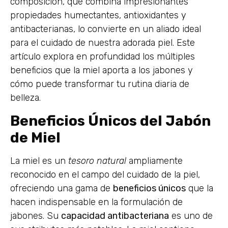
composición, que combina impresionantes
propiedades humectantes, antioxidantes y
antibacterianas, lo convierte en un aliado ideal
para el cuidado de nuestra adorada piel. Este
artículo explora en profundidad los múltiples
beneficios que la miel aporta a los jabones y
cómo puede transformar tu rutina diaria de
belleza.
Beneficios Únicos del Jabón
de Miel
La miel es un
tesoro natural
ampliamente
reconocido en el campo del cuidado de la piel,
ofreciendo una gama de
beneficios únicos
que la
hacen indispensable en la formulación de
jabones. Su
capacidad antibacteriana
es uno de