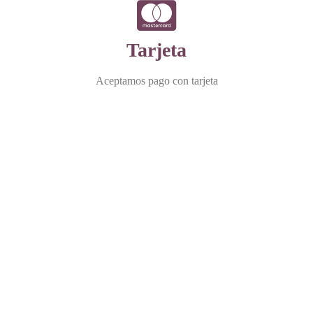
Tarjeta
Aceptamos pago con tarjeta