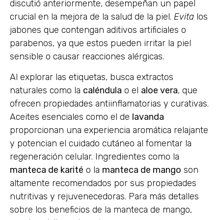
discutió anteriormente, desempeñan un papel
crucial en la mejora de la salud de la piel.
Evita
los
jabones que contengan aditivos artificiales o
parabenos, ya que estos pueden irritar la piel
sensible o causar reacciones alérgicas.
Al explorar las etiquetas, busca extractos
naturales como la
caléndula
o el
aloe vera
, que
ofrecen propiedades antiinflamatorias y curativas.
Aceites esenciales como el de
lavanda
proporcionan una experiencia aromática relajante
y potencian el cuidado cutáneo al fomentar la
regeneración celular. Ingredientes como la
manteca de karité
o la
manteca de mango
son
altamente recomendados por sus propiedades
nutritivas y rejuvenecedoras. Para más detalles
sobre los beneficios de la manteca de mango,