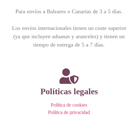
Para envíos a Baleares o Canarias de 3 a 5 días.
Los envíos internacionales tienen un coste superior
(ya que incluyen aduanas y aranceles) y tienen un
tiempo de entrega de 5 a 7 días.
Políticas legales
Política de cookies
Política de privacidad