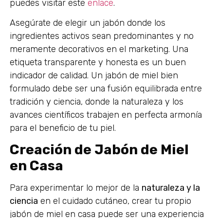
puedes visitar este
enlace
.
Asegúrate de elegir un jabón donde los
ingredientes activos sean predominantes y no
meramente decorativos en el marketing. Una
etiqueta transparente y honesta es un buen
indicador de calidad. Un jabón de miel bien
formulado debe ser una fusión equilibrada entre
tradición y ciencia, donde la naturaleza y los
avances científicos trabajen en perfecta armonía
para el beneficio de tu piel.
Creación de Jabón de Miel
en Casa
Para experimentar lo mejor de la
naturaleza y la
ciencia
en el cuidado cutáneo, crear tu propio
jabón de miel en casa puede ser una experiencia