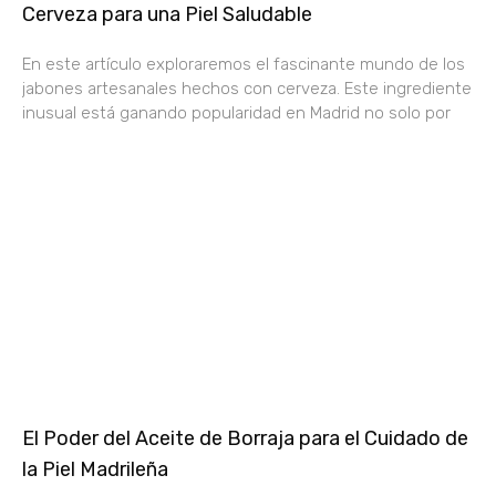
Cerveza para una Piel Saludable
En este artículo exploraremos el fascinante mundo de los
jabones artesanales hechos con cerveza. Este ingrediente
inusual está ganando popularidad en Madrid no solo por
El Poder del Aceite de Borraja para el Cuidado de
la Piel Madrileña