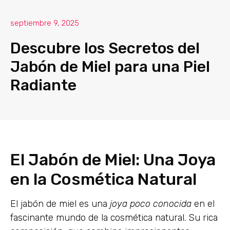
septiembre 9, 2025
Descubre los Secretos del
Jabón de Miel para una Piel
Radiante
El Jabón de Miel: Una Joya
en la Cosmética Natural
El jabón de miel es una
joya poco conocida
en el
fascinante mundo de la cosmética natural. Su rica