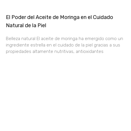
El Poder del Aceite de Moringa en el Cuidado
Natural de la Piel
Belleza natural El aceite de moringa ha emergido como un
ingrediente estrella en el cuidado de la piel gracias a sus
propiedades altamente nutritivas, antioxidantes