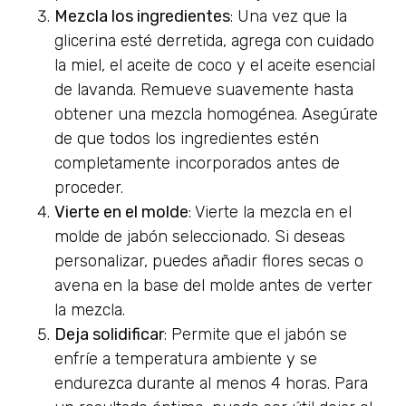
Mezcla los ingredientes
: Una vez que la
glicerina esté derretida, agrega con cuidado
la miel, el aceite de coco y el aceite esencial
de lavanda. Remueve suavemente hasta
obtener una mezcla homogénea. Asegúrate
de que todos los ingredientes estén
completamente incorporados antes de
proceder.
Vierte en el molde
: Vierte la mezcla en el
molde de jabón seleccionado. Si deseas
personalizar, puedes añadir flores secas o
avena en la base del molde antes de verter
la mezcla.
Deja solidificar
: Permite que el jabón se
enfríe a temperatura ambiente y se
endurezca durante al menos 4 horas. Para