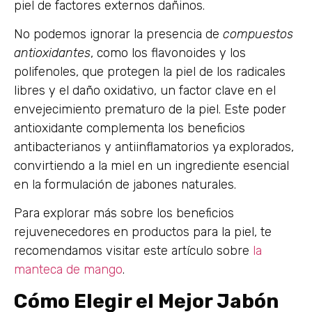
piel de factores externos dañinos.
No podemos ignorar la presencia de
compuestos
antioxidantes
, como los flavonoides y los
polifenoles, que protegen la piel de los radicales
libres y el daño oxidativo, un factor clave en el
envejecimiento prematuro de la piel. Este poder
antioxidante complementa los beneficios
antibacterianos y antiinflamatorios ya explorados,
convirtiendo a la miel en un ingrediente esencial
en la formulación de jabones naturales.
Para explorar más sobre los beneficios
rejuvenecedores en productos para la piel, te
recomendamos visitar este artículo sobre
la
manteca de mango
.
Cómo Elegir el Mejor Jabón