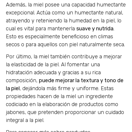
Además, la miel posee una capacidad humectante
excepcional. Actúa como un humectante natural,
atrayendo y reteniendo la humedad en la piel, lo
cual es vital para mantenerla
suave y nutrida
.
Esto es especialmente beneficioso en climas
secos o para aquellos con piel naturalmente seca.
Por último, la miel también contribuye a mejorar
la elasticidad de la piel. Al fomentar una
hidratación adecuada y gracias a su rica
composición,
puede mejorar la textura y tono de
la piel
, dejándola más firme y uniforme. Estas
propiedades hacen de la miel un ingrediente
codiciado en la elaboración de productos como
jabones, que pretenden proporcionar un cuidado
integral a la piel.