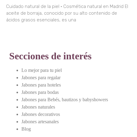
Cuidado natural de la piel · Cosmética natural en Madrid El
aceite de borraja, conocido por su alto contenido de
ácidos grasos esenciales, es una
Secciones de interés
Lo mejor para tu piel
Jabones para regalar
Jabones para hoteles
Jabones para bodas
Jabones para Bebés, bautizos y babyshowers
Jabones naturales
Jabones decorativos
Jabones artesanales
Blog