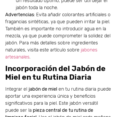
un resultado óptimo, puede ser útil dejar el
jabón toda la noche.
Advertencias
: Evita añadir colorantes artificiales o
fragancias sintéticas, ya que pueden irritar la piel.
También es importante no introducir agua en la
mezcla, ya que puede comprometer la solidez del
jabón. Para más detalles sobre ingredientes
naturales, visita este artículo sobre
jabones
artesanales
.
Incorporación del Jabón de
Miel en tu Rutina Diaria
Integrar el
jabón de miel
en tu rutina diaria puede
aportar una experiencia única y beneficios
significativos para la piel. Este jabón versátil
puede ser la
pieza central de tu rutina de