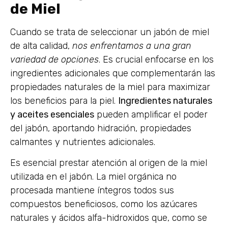
de Miel
Cuando se trata de seleccionar un jabón de miel
de alta calidad,
nos enfrentamos a una gran
variedad de opciones
. Es crucial enfocarse en los
ingredientes adicionales que complementarán las
propiedades naturales de la miel para maximizar
los beneficios para la piel.
Ingredientes naturales
y aceites esenciales
pueden amplificar el poder
del jabón, aportando hidración, propiedades
calmantes y nutrientes adicionales.
Es esencial prestar atención al origen de la miel
utilizada en el jabón. La miel orgánica no
procesada mantiene íntegros todos sus
compuestos beneficiosos, como los azúcares
naturales y ácidos alfa-hidroxidos que, como se