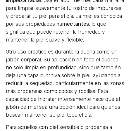
limpieza facial
. Usa el jabón de miel cada mañana
para limpiar suavemente tu rostro de impurezas
y preparar tu piel para el día. La miel es conocida
por sus propiedades
humectantes
, lo que
significa que puede retener la humedad y
mantener la piel suave y flexible.
Otro uso práctico es durante la ducha como un
jabón corporal
. Su aplicación en todo el cuerpo
no solo limpia en profundidad, sino que también
deja una capa nutritiva sobre la piel, ayudando a
reducir la sequedad, particularmente en las zonas
más propensas como codos y rodillas. Esta
capacidad de hidratar intensamente hace que el
jabón de miel sea una opción ideal para quienes
buscan mantener su piel todo el día.
Para aquellos con piel sensible o propensa a