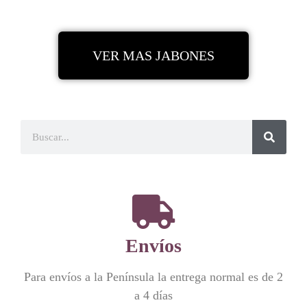
VER MAS JABONES
Envíos
Para envíos a la Península la entrega normal es de 2
a 4 días