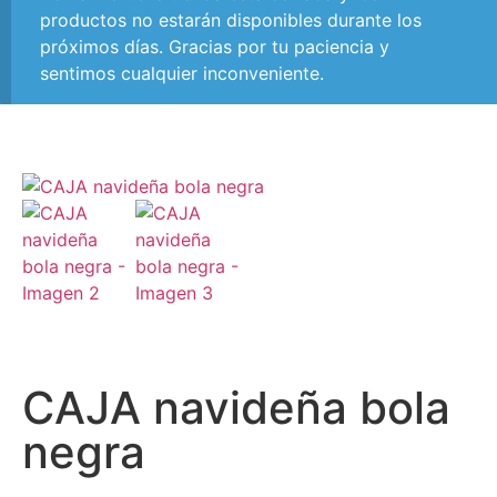
productos no estarán disponibles durante los
próximos días. Gracias por tu paciencia y
sentimos cualquier inconveniente.
CAJA navideña bola
negra