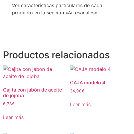
Ver características particulares de cada
producto en la sección «Artesanales»
Productos relacionados
CAJA modelo 4
Cajita con jabón de aceite
24,90
€
de jojoba
Leer más
6,73
€
Leer más