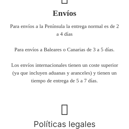
Envíos
Para envíos a la Península la entrega normal es de 2
a 4 días
Para envíos a Baleares o Canarias de 3 a 5 días.
Los envíos internacionales tienen un coste superior
(ya que incluyen aduanas y aranceles) y tienen un
tiempo de entrega de 5 a 7 días.
Políticas legales