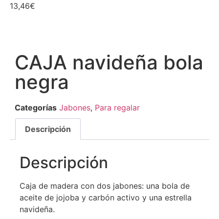
13,46
€
CAJA navideña bola
negra
Categorías
Jabones
,
Para regalar
Descripción
Descripción
Caja de madera con dos jabones: una bola de
aceite de jojoba y carbón activo y una estrella
navideña.