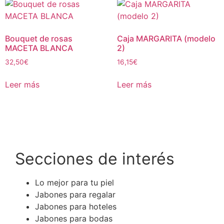
Bouquet de rosas
Caja MARGARITA (modelo
MACETA BLANCA
2)
32,50
€
16,15
€
Leer más
Leer más
Secciones de interés
Lo mejor para tu piel
Jabones para regalar
Jabones para hoteles
Jabones para bodas