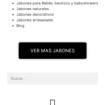
Jabones para Bebés, bautizos y babyshowers
Jabones naturales
Jabones decorativos
Jabones artesanales
Blog
VER MAS JABONES