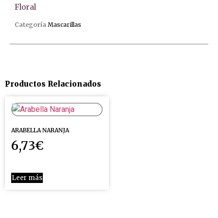
Floral
Categoría
Mascarillas
Productos Relacionados
ARABELLA NARANJA
6,73
€
Leer más