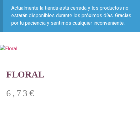
Actualmente la tienda está cerrada y los productos no
estarán disponibles durante los próximos días. Gracias
por tu paciencia y sentimos cualquier inconveniente.
FLORAL
6,73
€