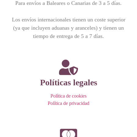
Para envíos a Baleares o Canarias de 3 a 5 días.
Los envíos internacionales tienen un coste superior
(ya que incluyen aduanas y aranceles) y tienen un
tiempo de entrega de 5 a 7 días.
Políticas legales
Política de cookies
Política de privacidad