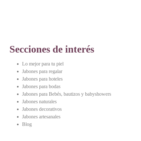
Secciones de interés
Lo mejor para tu piel
Jabones para regalar
Jabones para hoteles
Jabones para bodas
Jabones para Bebés, bautizos y babyshowers
Jabones naturales
Jabones decorativos
Jabones artesanales
Blog