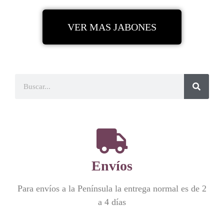
VER MAS JABONES
Envíos
Para envíos a la Península la entrega normal es de 2
a 4 días