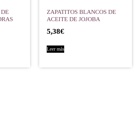
 DE
ZAPATITOS BLANCOS DE
DRAS
ACEITE DE JOJOBA
5,38
€
Leer más