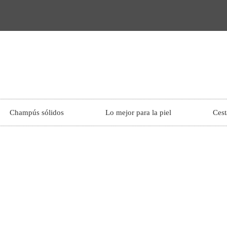
Champús sólidos
Lo mejor para la piel
Cest