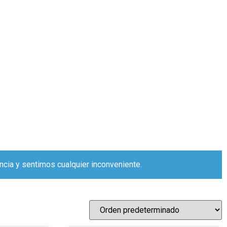
ncia y sentimos cualquier inconveniente.