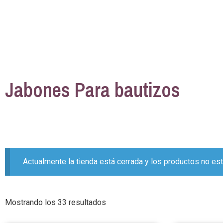
Jabones Para bautizos
Actualmente la tienda está cerrada y los productos no est
Mostrando los 33 resultados