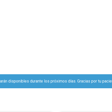
arán disponibles durante los próximos días. Gracias por tu pacie