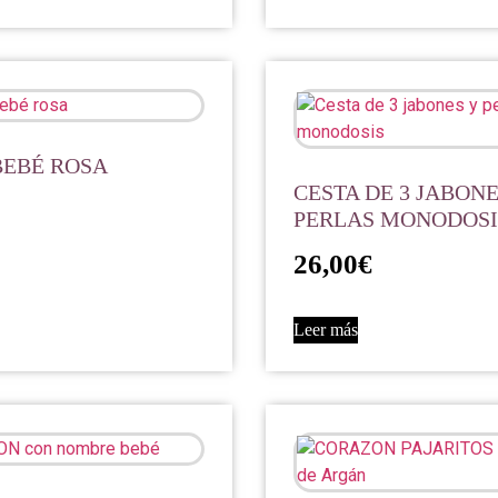
BEBÉ ROSA
CESTA DE 3 JABONE
PERLAS MONODOSI
26,00
€
Leer más