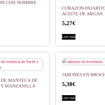
ON CON NOMBRE
CORAZON PAJARIT
ACEITE DE ARGÁN
5,27
€
Leer más
JABONES EN BROC
 DE MANTECA DE
5,38
€
 Y MANZANILLA
Leer más