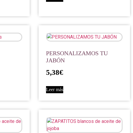
PERSONALIZAMOS TU
JABÓN
5,38
€
Leer más