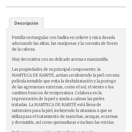
Descripción
Pastilla rectangular con hadita en relieve y mica dorada
adornando las alitas, las mariposas y la coronita de flores
de la cabeza.
Muy decorativa con un delicado aroma a manzanilla.
Las propiedades de su principal componente, la
MANTECA DE KARITÉ, actúan recubriendo la piel con una
película invisible que evita la deshidratación y la protege
de las agresiones externas, como el sol, el viento o los
cambios bruscos de temperatura. Colabora en la
regeneración de la piel y ayuda a calmar las pieles
irritadas. La MANTECA DE KARITÉ está llena de
nutrientes para la piel, incluyendo la vitamina A que se
utiliza para el tratamiento de manchas, arrugas, eczemas
y dermatitis, así como quemaduras e incluso las estrías.