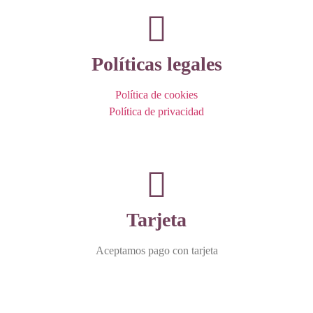
Políticas legales
Política de cookies
Política de privacidad
Tarjeta
Aceptamos pago con tarjeta