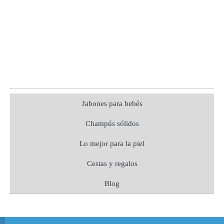
Jabones para bebés
Champús sólidos
Lo mejor para la piel
Cestas y regalos
Blog