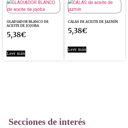
GLADIADOR BLANCO DE
CALAS DE ACEITE DE JAZMÍN
ACEITE DE JOJOBA
5,38
€
5,38
€
Leer más
Leer más
Secciones de interés