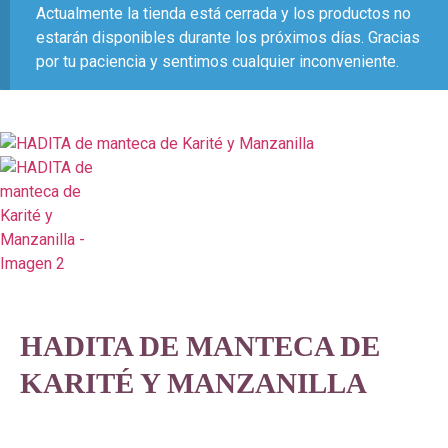
Actualmente la tienda está cerrada y los productos no
estarán disponibles durante los próximos días. Gracias
por tu paciencia y sentimos cualquier inconveniente.
HADITA DE MANTECA DE
KARITÉ Y MANZANILLA