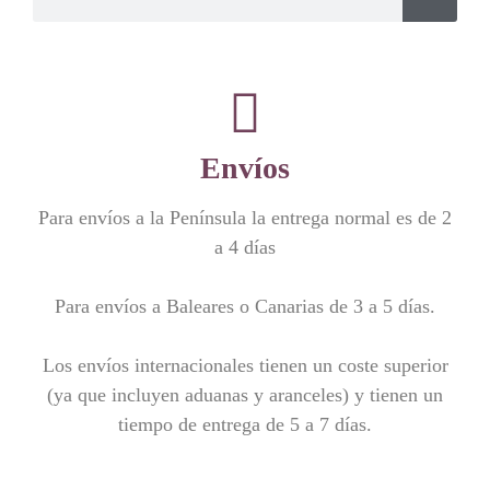
Envíos
Para envíos a la Península la entrega normal es de 2
a 4 días
Para envíos a Baleares o Canarias de 3 a 5 días.
Los envíos internacionales tienen un coste superior
(ya que incluyen aduanas y aranceles) y tienen un
tiempo de entrega de 5 a 7 días.