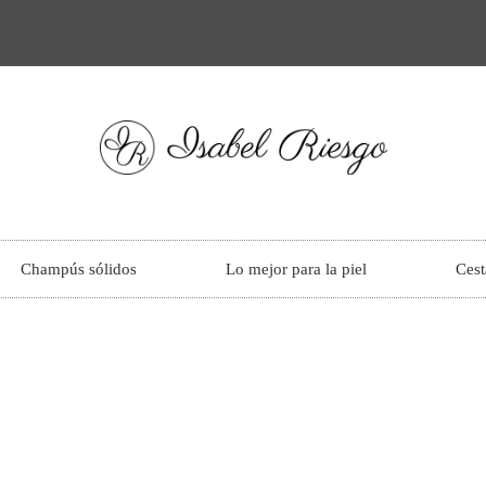
Champús sólidos
Lo mejor para la piel
Cest