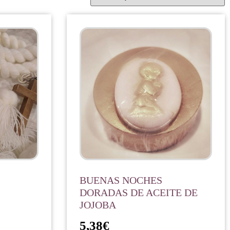
BUENAS NOCHES
DORADAS DE ACEITE DE
JOJOBA
5,38
€