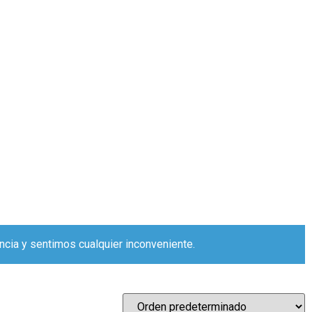
ncia y sentimos cualquier inconveniente.