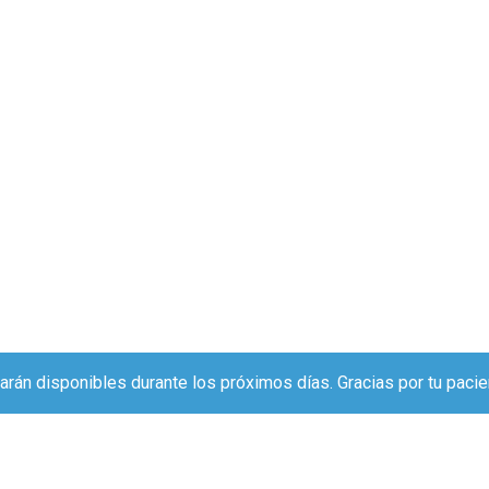
arán disponibles durante los próximos días. Gracias por tu pacie