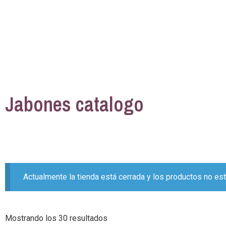
Jabones catalogo
Actualmente la tienda está cerrada y los productos no est
Mostrando los 30 resultados