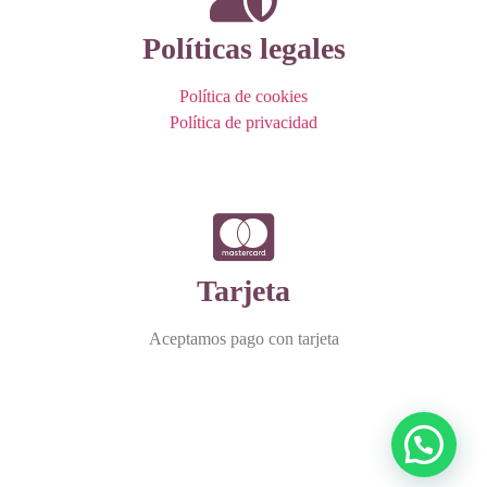
Políticas legales
Política de cookies
Política de privacidad
Tarjeta
Aceptamos pago con tarjeta