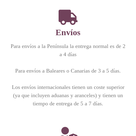
Envíos
Para envíos a la Península la entrega normal es de 2
a 4 días
Para envíos a Baleares o Canarias de 3 a 5 días.
Los envíos internacionales tienen un coste superior
(ya que incluyen aduanas y aranceles) y tienen un
tiempo de entrega de 5 a 7 días.