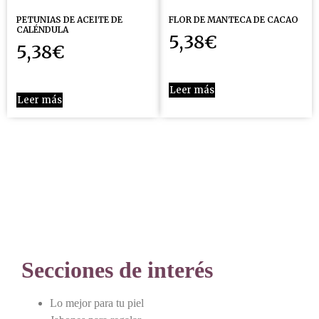
PETUNIAS DE ACEITE DE
FLOR DE MANTECA DE CACAO
CALÉNDULA
5,38
€
5,38
€
Leer más
Leer más
Secciones de interés
Lo mejor para tu piel