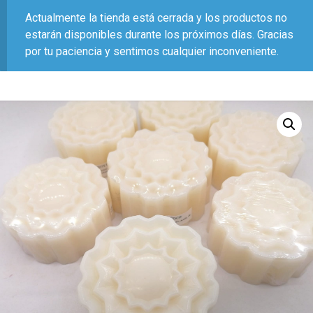
Actualmente la tienda está cerrada y los productos no
estarán disponibles durante los próximos días. Gracias
por tu paciencia y sentimos cualquier inconveniente.