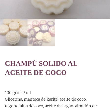
CHAMPÚ SOLIDO AL
ACEITE DE COCO
100 grms / ud
Glicerina, manteca de karité, aceite de coco,
tegobetaína de coco, aceite de argán, almidón de