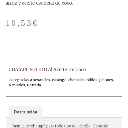
arroz y aceite esencial de coco.
10,53
€
CHAMPÚ SOLIDO Al Aceite De Coco
Categorías
Artesanales
,
catalogo
,
champús sólidos
,
Jabones
,
Naturales
,
Portada
Descripción
Pastilla de champú para todo tipo de cabello. Especial