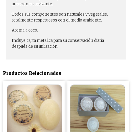
una crema suavizante.
Todos sus componentes son naturales y vegetales,
totalmente respetuosos con el medio ambiente.
Aroma a coco.
Incluye cajita metálica para su conservación diaria
después de su utilización.
Productos Relacionados