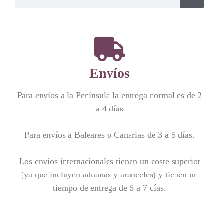
Envíos
Para envíos a la Península la entrega normal es de 2
a 4 días
Para envíos a Baleares o Canarias de 3 a 5 días.
Los envíos internacionales tienen un coste superior
(ya que incluyen aduanas y aranceles) y tienen un
tiempo de entrega de 5 a 7 días.