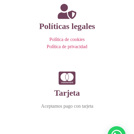
Políticas legales
Política de cookies
Política de privacidad
Tarjeta
Aceptamos pago con tarjeta