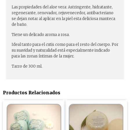
Las propiedades del aloe vera: Astringente, hidratante,
regenerante, renovador, rejuvenecedor, antibacteriano
se dejan notar al aplicar en la piel esta deliciosa manteca
de baño.
Tiene un delicado aroma a rosa.
Ideal tanto para el cutis como para el resto del cuerpo. Por
su suavidad y naturalidad está especialmente indicado
para las zonas íntimas de la mujer.
Tarro de 300 ml.
Productos Relacionados