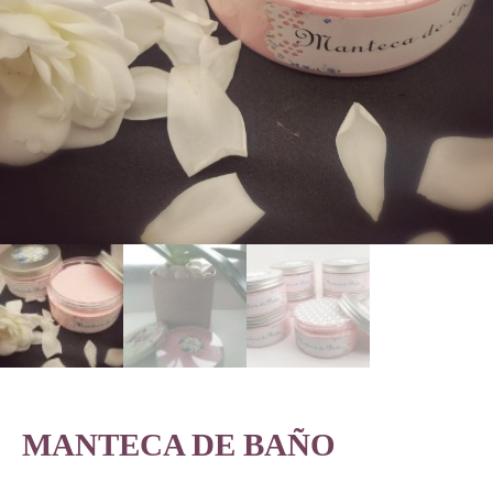
MANTECA DE BAÑO