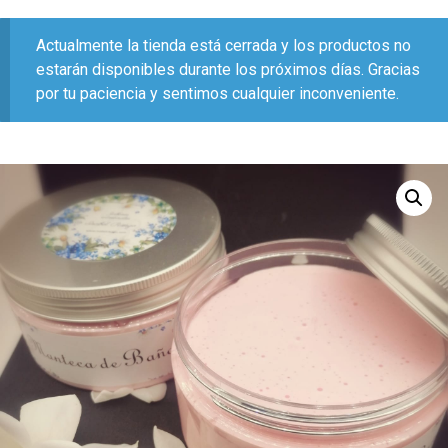
Actualmente la tienda está cerrada y los productos no
estarán disponibles durante los próximos días. Gracias
por tu paciencia y sentimos cualquier inconveniente.