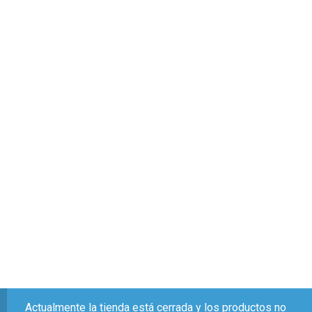
Actualmente la tienda está cerrada y los productos no