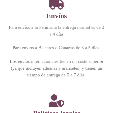
Envíos
Para envíos a la Península la entrega normal es de 2
a 4 días
Para envíos a Baleares o Canarias de 3 a 5 días.
Los envíos internacionales tienen un coste superior
(ya que incluyen aduanas y aranceles) y tienen un
tiempo de entrega de 5 a 7 días.