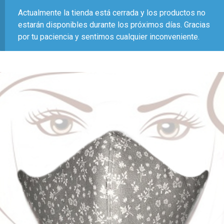
Actualmente la tienda está cerrada y los productos no
estarán disponibles durante los próximos días. Gracias
por tu paciencia y sentimos cualquier inconveniente.