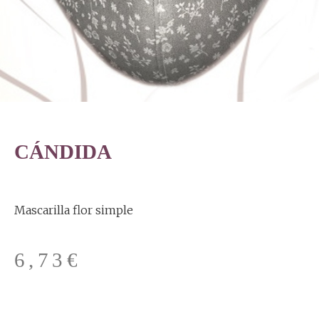
CÁNDIDA
Mascarilla flor simple
6,73
€