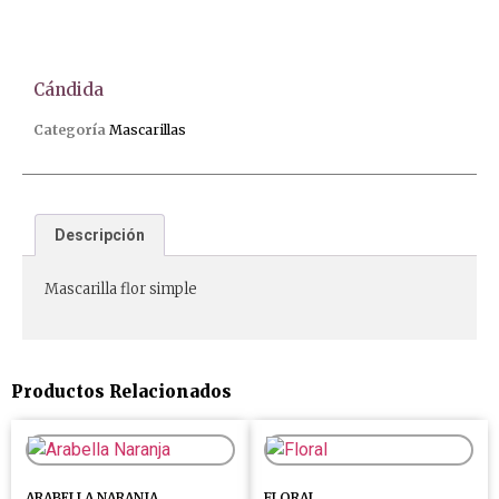
Cándida
Categoría
Mascarillas
Descripción
Mascarilla flor simple
Productos Relacionados
ARABELLA NARANJA
FLORAL